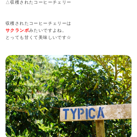
△収穫されたコーヒーチェリー
収穫されたコーヒーチェリーは
サクランボ
みたいですよね。
とっても甘くて美味しいです☆