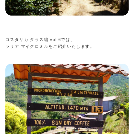
コスタリカ タラス編 vol.6では、
ラリア マイクロミルをご紹介いたします。