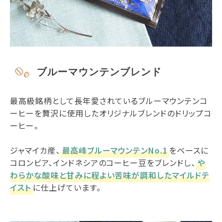
ブルーマウンテンブレンド
最高級銘柄として長年愛されているブルーマウンテンコ
ーヒーを贅沢に使用したオリジナルブレンドのドリップコ
ーヒー。
ジャマイカ産、
最高峰ブルーマウンテンNo.1
をベースに
コロンビア、インドネシアのコーヒー豆をブレンドし、
や
わらかな酸味と甘みに程よい苦味が調和したマイルドテ
イスト
に仕上げています。