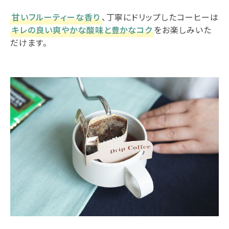
甘いフルーティーな香り
、丁寧にドリップしたコーヒーは
キレの良い爽やかな酸味と豊かなコク
をお楽しみいた
だけます。