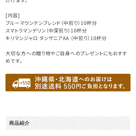
だけます。
[内容]
ブルーマウンテンブレンド（中煎り）10杯分
スマトラマンデリン（中深煎り）10杯分
キリマンジャロ タンザニアAA （中煎り）10杯分
大切な方への贈り物やご自身へのプレゼントにもおすす
めです。
商品紹介