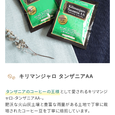
キリマンジャロ タンザニアAA
タンザニアのコーヒーの王様
として愛されるキリマンジ
ャロ-タンザニアAA-。
肥沃な火山灰土壌と豊富な雨量がある土地で丁寧に栽
培されたコーヒー豆を丁寧に焙煎しています。