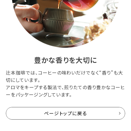
豊かな香りを大切に
辻本珈琲では、コーヒーの味わいだけでなく“香り”も大
切にしています。
アロマをキープする製法で、煎りたての香り豊かなコーヒ
ーをパッケージングしています。
ページトップに戻る