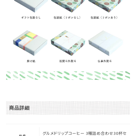
商品詳細
グルメドリップコーヒー 3種詰め合わせ30杯セ