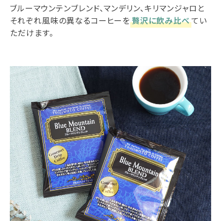
ブルーマウンテンブレンド、マンデリン、キリマンジャロと
それぞれ風味の異なるコーヒーを
贅沢に飲み比べ
てい
ただけます。