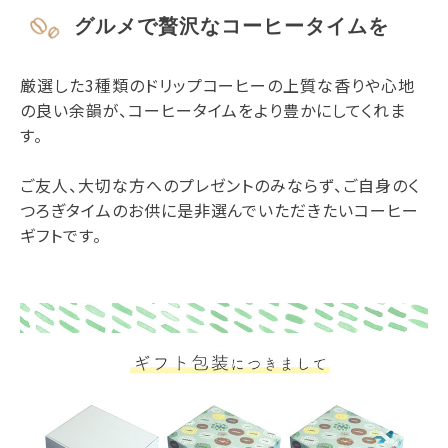
グルメで贅沢なコーヒータイムを
厳選した3種類のドリップコーヒーの上質な香りや心地
の良い余韻が、コーヒータイムをより豊かにしてくれま
す。
ご友人、大切な方へのプレゼントのみならず、ご自身のく
つろぎタイムのお供に是非選んでいただきたいコーヒー
ギフトです。