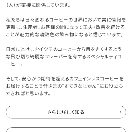
（人）が密接に関係しています。
私たちは日々変わるコーヒーの世界において常に情報を
更新し、生産者、お客様の間に立って工夫・改善を続ける
ことが魅力的な琥珀色の飲み物になると信じています。
日常にとけこむイツモのコーヒーから目を丸くするよう
な飛び切り綺麗なフレーバーを有するスペシャルティコ
ーヒー。
そして、安心かつ期待を超えるカフェインレスコーヒーを
お届けすることで皆さまの“すてきなじかん”にお役立ち
できればと思います。
さらに詳しく知る