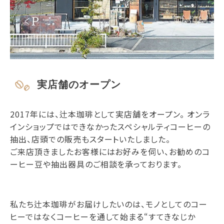
実店舗のオープン
2017年には、辻本珈琲として実店舗をオープン。 オンラ
インショップではできなかったスペシャルティコーヒーの
抽出、店頭での販売もスタートいたしました。
ご来店頂きましたお客様にはお好みを伺い、お勧めのコ
ーヒー豆や抽出器具のご相談を承っております。
私たち辻本珈琲がお届けしたいのは、モノとしてのコー
ヒーではなくコーヒーを通して始まる“すてきなじか