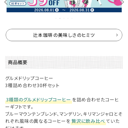
辻本珈琲の美味しさのヒミツ
商品概要
グルメドリップコーヒー
3種詰め合わせ30杯セット
3種類のグルメドリップコーヒー
を詰め合わせたコーヒ
ーギフトです。
ブルーマウンテンブレンド、マンデリン、キリマンジャロとそ
れぞれ風味の異なるコーヒーを
贅沢に飲み比べ
ていた