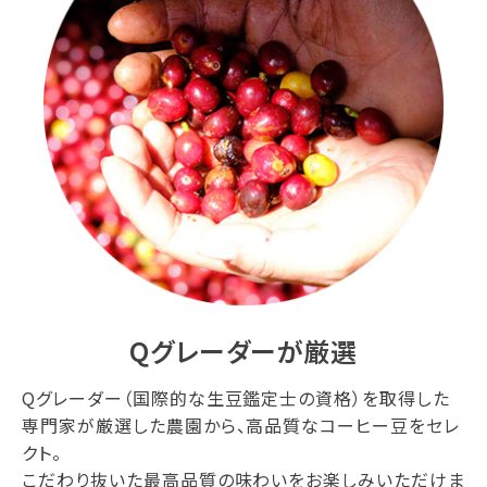
Qグレーダーが厳選
Qグレーダー（国際的な生豆鑑定士の資格）を取得した
専門家が厳選した農園から、高品質なコーヒー豆をセレ
クト。
こだわり抜いた最高品質の味わいをお楽しみいただけま