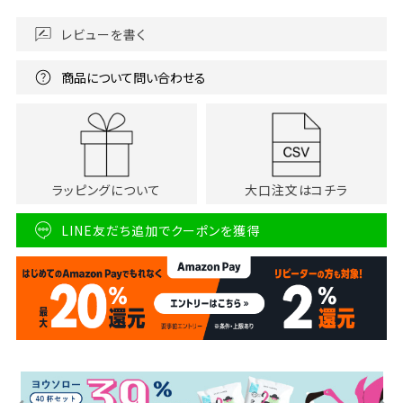
レビューを書く
商品について問い合わせる
ラッピングについて
大口注文はコチラ
LINE友だち追加でクーポンを獲得