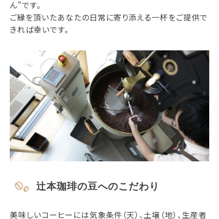
ん”です。
ご縁を頂いたあなたの日常に寄り添える一杯をご提供で
きれば幸いです。
辻本珈琲の豆へのこだわり
美味しいコーヒーには気象条件（天）、土壌（地）、生産者