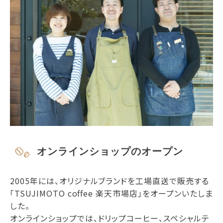
オンラインショップのオープン
2005年には、オリジナルブランドを工場直送で販売する
「TSUJIMOTO coffee 楽天市場店」をオープンいたしま
した。
オンラインショップでは、ドリップコーヒー、スペシャルテ