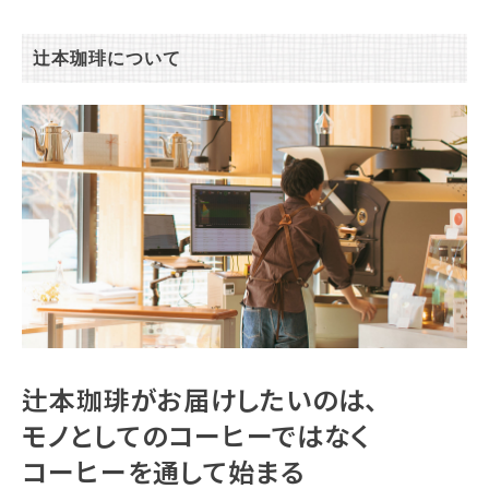
辻本珈琲について
辻本珈琲がお届けしたいのは、
モノとしてのコーヒーではなく
コーヒーを通して始まる