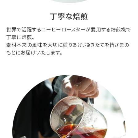
丁寧な焙煎
世界で活躍するコーヒーロースターが愛用する焙煎機で
丁寧に焙煎。
素材本来の風味を大切に煎りあげ、挽きたてを皆さまの
もとにお届けいたします。