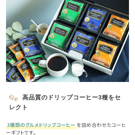
高品質のドリップコーヒー3種をセ
レクト
3種類のグルメドリップコーヒー
を詰め合わせたコーヒ
ーギフトです。