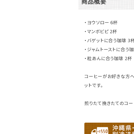
商品概要
・ヨウソロー 6杯
・マンボビピ 2杯
・バゲットに合う珈琲 3
・ジャムトーストに合う珈
・粒あんに合う珈琲 2杯
コーヒーがお好きな方へ
ットです。
煎りたて挽きたてのコー