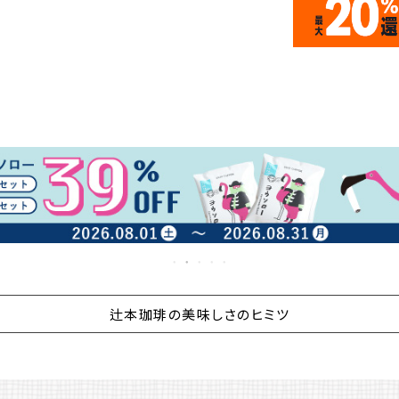
辻本珈琲の美味しさのヒミツ