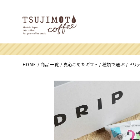
HOME
商品一覧
真心こめたギフト
種類で選ぶ
ドリ