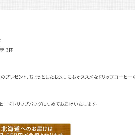
杯
琲 3杯
のプレゼント、ちょっとしたお返しにもオススメなドリップコーヒー
ヒーをドリップバッグにつめてお届けいたします。