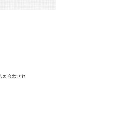
詰め合わせセ