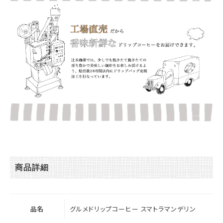
商品詳細
品名
グルメドリップコーヒー スマトラマンデリン