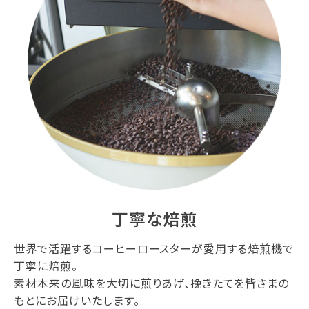
丁寧な焙煎
世界で活躍するコーヒーロースターが愛用する焙煎機で
丁寧に焙煎。
素材本来の風味を大切に煎りあげ、挽きたてを皆さまの
もとにお届けいたします。