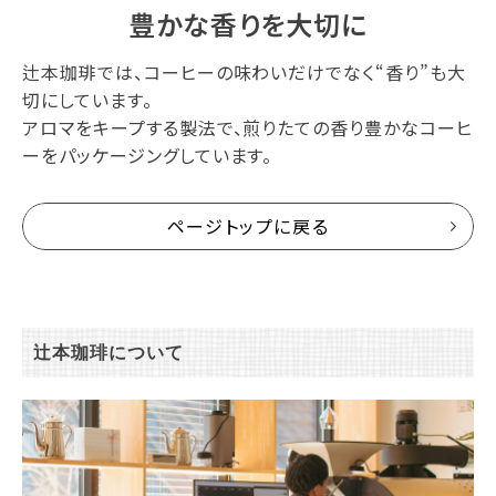
豊かな香りを大切に
辻本珈琲では、コーヒーの味わいだけでなく“香り”も大
切にしています。
アロマをキープする製法で、煎りたての香り豊かなコーヒ
ーをパッケージングしています。
ページトップに戻る
辻本珈琲について