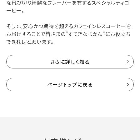
な飛び切り綺麗なフレーバーを有するスペシャルティコ
ーヒー。
そして、安心かつ期待を超えるカフェインレスコーヒーを
お届けすることで皆さまの“すてきなじかん”にお役立ち
できればと思います。
さらに詳しく知る
ページトップに戻る