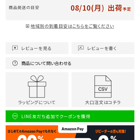
08/10(月)
出荷
商品発送の目安
予定
地域別の到着目安はこちらをご覧ください
レビューを見る
レビューを書く
商品について問い合わせる
ラッピングについて
大口注文はコチラ
LINE友だち追加でクーポンを獲得