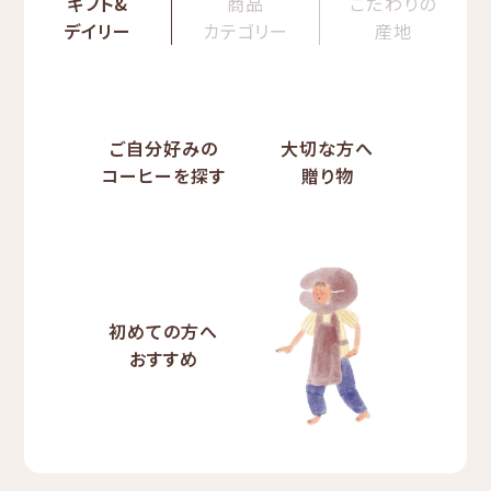
ギフト&
商品
こだわりの
デイリー
カテゴリー
産地
ご自分好みの
大切な方へ
コーヒーを探す
贈り物
初めての方へ
おすすめ