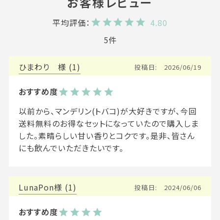
4.80
5
ひまわり
1
投稿日
2026/06/19
以前から、マンデリン(トバコ)が大好きですが、今回
送料無料のお得なセットになっていたので購入しま
した。素晴らしい甘い香りとコクです。是非、皆さん
にも飲んでいただきたいです。
LunaPon
1
投稿日
2024/06/06