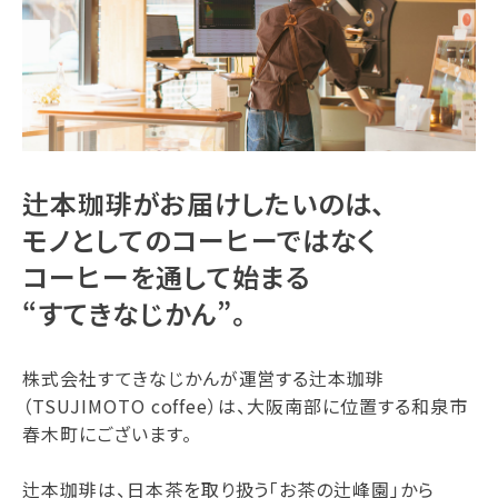
辻本珈琲がお届けしたいのは、
モノとしてのコーヒーではなく
コーヒーを通して始まる
“すてきなじかん”。
株式会社すてきなじかんが運営する辻本珈琲
（TSUJIMOTO coffee）は、大阪南部に位置する和泉市
春木町にございます。
辻本珈琲は、日本茶を取り扱う「お茶の辻峰園」から