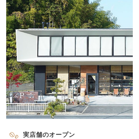
実店舗のオープン