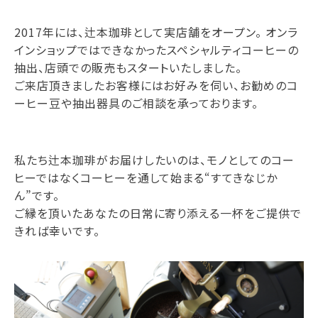
2017年には、辻本珈琲として実店舗をオープン。 オンラ
インショップではできなかったスペシャルティコーヒーの
抽出、店頭での販売もスタートいたしました。
ご来店頂きましたお客様にはお好みを伺い、お勧めのコ
ーヒー豆や抽出器具のご相談を承っております。
私たち辻本珈琲がお届けしたいのは、モノとしてのコー
ヒーではなくコーヒーを通して始まる“すてきなじか
ん”です。
ご縁を頂いたあなたの日常に寄り添える一杯をご提供で
きれば幸いです。