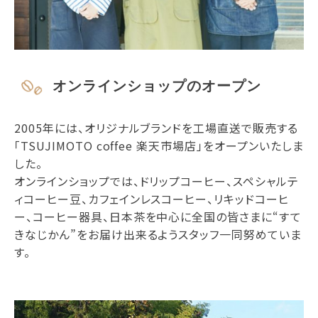
オンラインショップのオープン
2005年には、オリジナルブランドを工場直送で販売する
「TSUJIMOTO coffee 楽天市場店」をオープンいたしま
した。
オンラインショップでは、ドリップコーヒー、スペシャルテ
ィコーヒー豆、カフェインレスコーヒー、リキッドコーヒ
ー、コーヒー器具、日本茶を中心に全国の皆さまに“すて
きなじかん”をお届け出来るようスタッフ一同努めていま
す。