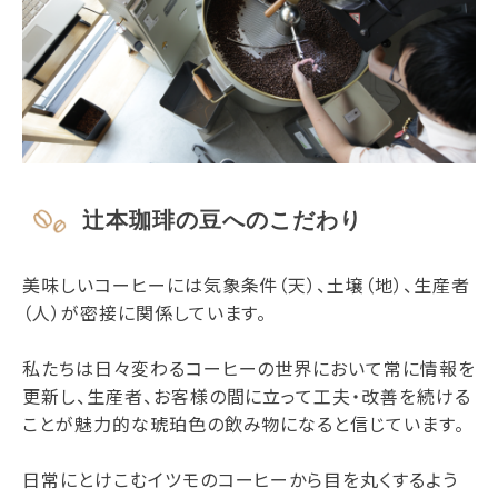
辻本珈琲の豆へのこだわり
美味しいコーヒーには気象条件（天）、土壌（地）、生産者
（人）が密接に関係しています。
私たちは日々変わるコーヒーの世界において常に情報を
更新し、生産者、お客様の間に立って工夫・改善を続ける
ことが魅力的な琥珀色の飲み物になると信じています。
日常にとけこむイツモのコーヒーから目を丸くするよう