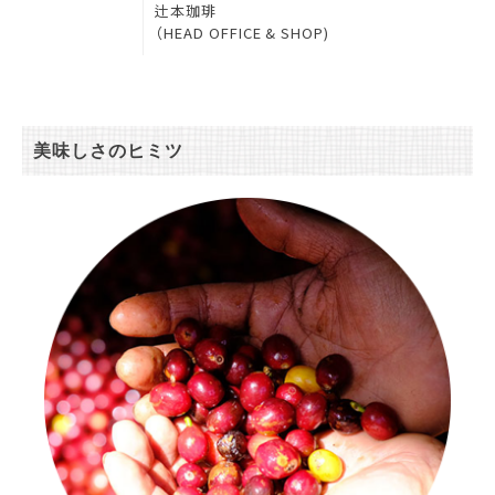
辻本珈琲
（HEAD OFFICE & SHOP)
美味しさのヒミツ