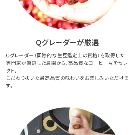
Qグレーダーが厳選
Qグレーダー（国際的な生豆鑑定士の資格）を取得した
専門家が厳選した農園から、高品質なコーヒー豆をセレ
クト。
こだわり抜いた最高品質の味わいをお楽しみいただけま
す。