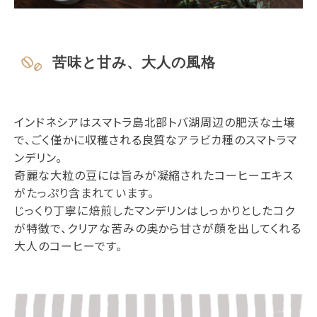
苦味と甘み、大人の風格
インドネシアはスマトラ島北部トバ湖周辺の肥沃な土壌
で、ごく僅かに収穫される良質なアラビカ種のスマトラマ
ンデリン。
奇麗な大粒の豆には旨みが凝縮されたコーヒーエキス
がたっぷり含まれています。
じっくり丁寧に焙煎したマンデリンはしっかりとしたコク
が特徴で、クリアな苦みの奥から甘さが顔を出してくれる
大人のコーヒーです。