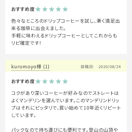
色々なところのドリップコーヒーを試し、漸く満足出
来る珈琲に出会えました。

手軽に味わえるドリップコーヒーとしてこれからも
リピ確定です!
kuromoyo
1
投稿日
2020/08/24
コクがあり深いコーヒーが好みなのでストレートは
よくマンデリンを選んでいます。このマンデリンドリッ
プはそれにピッタリで、買い始めて10年近くリピート
しています。

パックなので持ち運びにも便利です。登山の山頂や