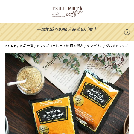
一部地域への配送遅延のご案内
HOME
商品一覧
ドリップコーヒー
銘柄で選ぶ
マンデリン
グルメドリップコー