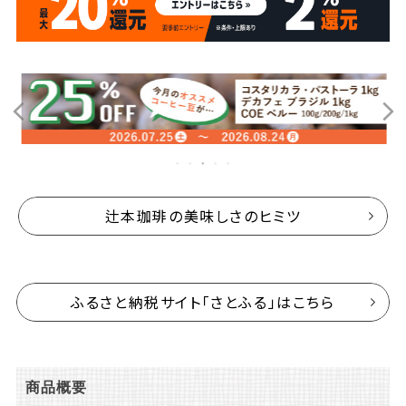
辻本珈琲の美味しさのヒミツ
ふるさと納税サイト「さとふる」はこちら
商品概要