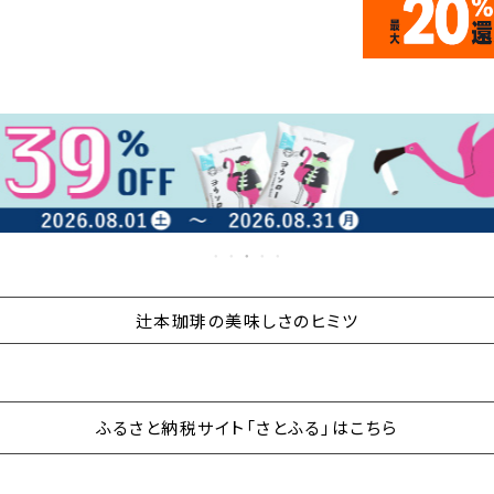
辻本珈琲の美味しさのヒミツ
ふるさと納税サイト「さとふる」はこちら