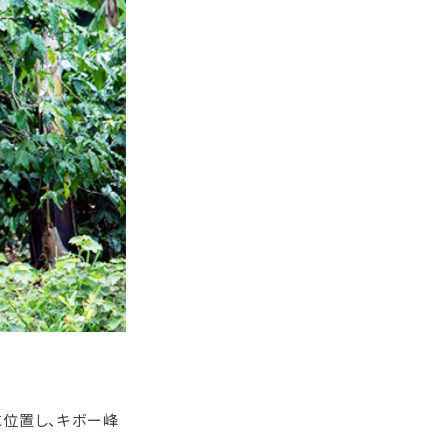
に位置し、キボー峰