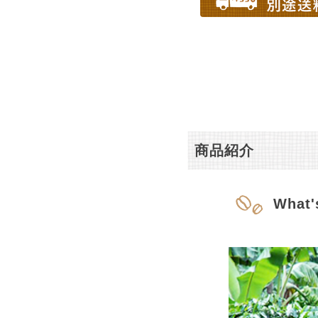
商品紹介
What'