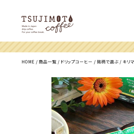
HOME
商品一覧
ドリップコーヒー
銘柄で選ぶ
キリ