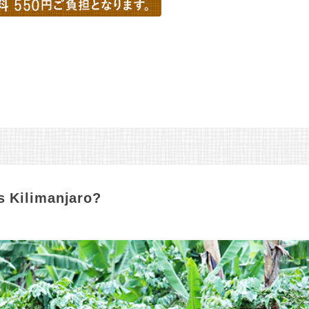
s Kilimanjaro?