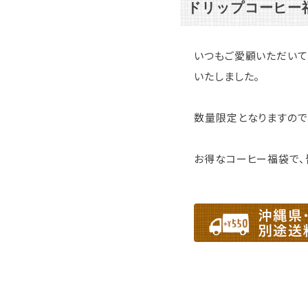
ドリップコーヒー福
いつもご愛顧いただいて
いたしました。
数量限定となりますので
お得なコーヒー福袋で、