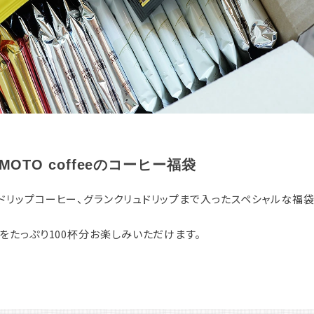
IMOTO coffeeのコーヒー福袋
ドリップコーヒー、グランクリュドリップまで入ったスペシャルな福袋
をたっぷり100杯分お楽しみいただけます。