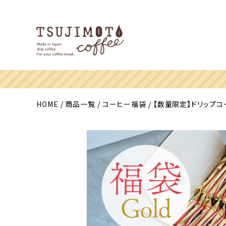
HOME
商品一覧
コーヒー福袋
【数量限定】ドリップコー