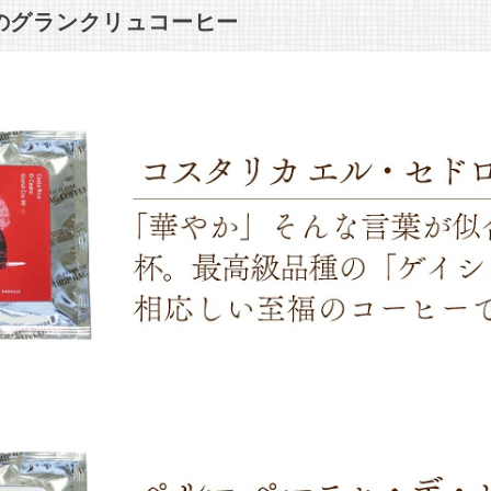
のグランクリュコーヒー