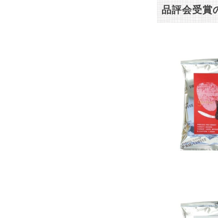
品評会受賞