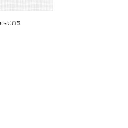
せをご用意