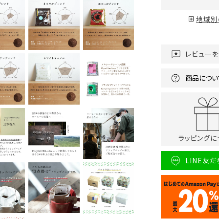
地域別
レビュー
商品につい
ラッピングに
LINE友