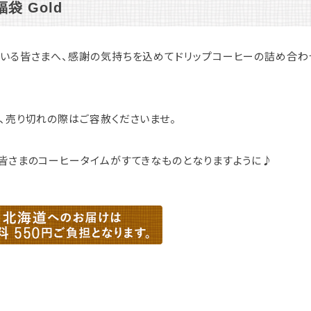
袋 Gold
いる皆さまへ、感謝の気持ちを込めてドリップコーヒーの詰め合わ
、売り切れの際はご容赦くださいませ。
皆さまのコーヒータイムがすてきなものとなりますように♪