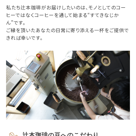
私たち辻本珈琲がお届けしたいのは、モノとしてのコー
ヒーではなくコーヒーを通して始まる“すてきなじか
ん”です。
ご縁を頂いたあなたの日常に寄り添える一杯をご提供で
きれば幸いです。
辻本珈琲の豆へのこだわり