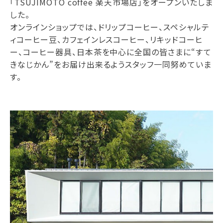
「TSUJIMOTO coffee 楽天市場店」をオープンいたしま
した。
オンラインショップでは、ドリップコーヒー、スペシャルテ
ィコーヒー豆、カフェインレスコーヒー、リキッドコーヒ
ー、コーヒー器具、日本茶を中心に全国の皆さまに“すて
きなじかん”をお届け出来るようスタッフ一同努めていま
す。