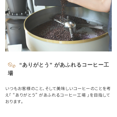
“ありがとう” があふれるコーヒー工
場
いつもお客様のこと、そして美味しいコーヒーのことを考
え「 “ありがとう” があふれるコーヒー工場 」を目指して
おります。