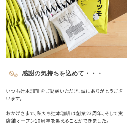
感謝の気持ちを込めて・・・
いつも辻本珈琲をご愛顧いただき、誠にありがとうござ
います。
おかげさまで、私たち辻本珈琲は創業23周年、そして実
店舗オープン10周年を迎えることができました。