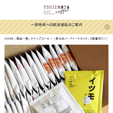
一部地域への配送遅延のご案内
HOME
商品一覧
ドリップコーヒー
飲み比べ・アソートセット
【数量限定再販】