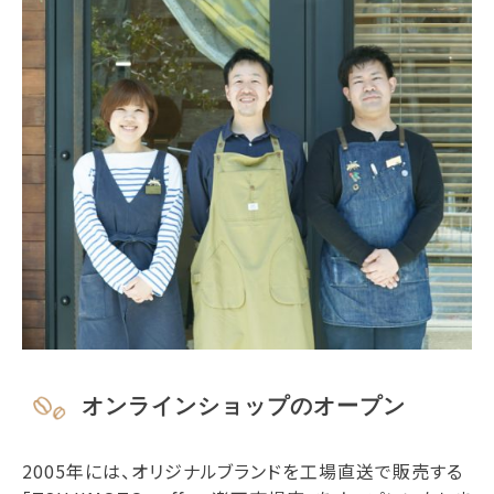
オンラインショップのオープン
2005年には、オリジナルブランドを工場直送で販売する