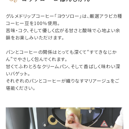
グルメドリップコーヒー「ヨウソロー」は、厳選アラビカ種
コーヒー豆を100％使用。
苦味・コク、そして優しく広がる甘さと酸味で心地よい余
韻をお楽しみいただけます。
パンとコーヒーの関係はとっても深くて“すてきなじか
ん”でやさしく包んでくれます。
甘くてふわとろなクリームパン、そして香ばしく味わい深
いバゲット。
それぞれのパンとコーヒーが織りなすマリアージュをご
堪能ください。