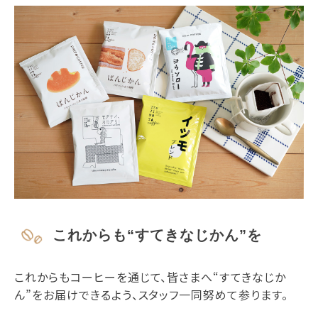
これからも“すてきなじかん”を
これからもコーヒーを通じて、皆さまへ“すてきなじか
ん”をお届けできるよう、スタッフ一同努めて参ります。