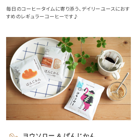
毎日のコーヒータイムに寄り添う、デイリーユースにおす
すめのレギュラーコーヒーです♪
ヨウソロー & ぱんじかん