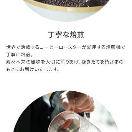
丁寧な焙煎
世界で活躍するコーヒーロースターが愛用する焙煎機で
丁寧に焙煎。
素材本来の風味を大切に煎りあげ、挽きたてを皆さまの
もとにお届けいたします。