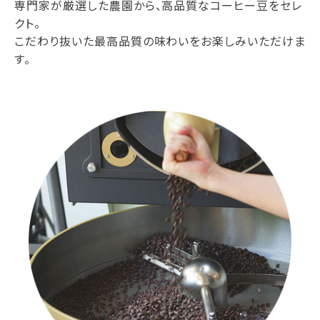
専門家が厳選した農園から、高品質なコーヒー豆をセレ
クト。
こだわり抜いた最高品質の味わいをお楽しみいただけま
す。