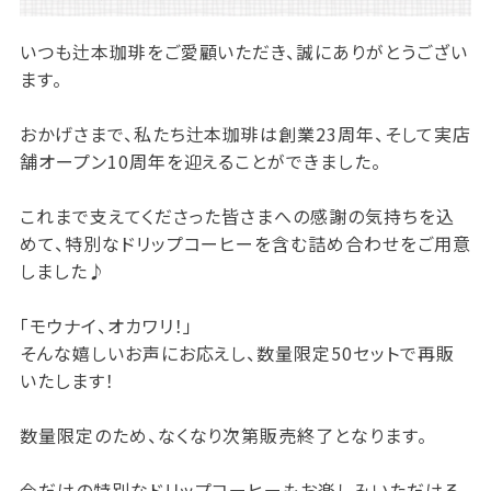
いつも辻本珈琲をご愛顧いただき、誠にありがとうござい
ます。
おかげさまで、私たち辻本珈琲は創業23周年、そして実店
舗オープン10周年を迎えることができました。
これまで支えてくださった皆さまへの感謝の気持ちを込
めて、特別なドリップコーヒーを含む詰め合わせをご用意
しました♪
「モウナイ、オカワリ！」
そんな嬉しいお声にお応えし、数量限定50セットで再販
いたします！
数量限定のため、なくなり次第販売終了となります。
今だけの特別なドリップコーヒーもお楽しみいただける、