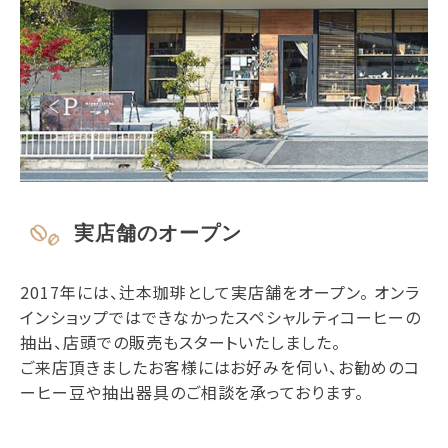
実店舗のオープン
2017年には、辻本珈琲として実店舗をオープン。 オンラ
インショップではできなかったスペシャルティコーヒーの
抽出、店頭での販売もスタートいたしました。
ご来店頂きましたお客様にはお好みを伺い、お勧めのコ
ーヒー豆や抽出器具のご相談を承っております。