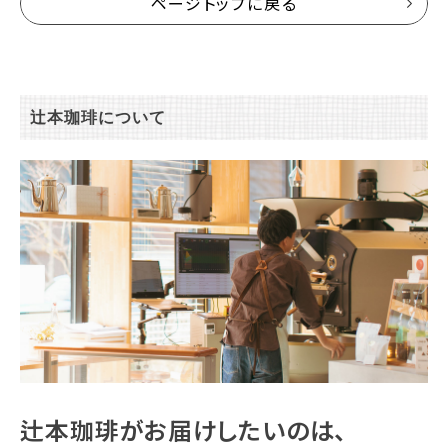
ページトップに戻る
辻本珈琲について
辻本珈琲がお届けしたいのは、