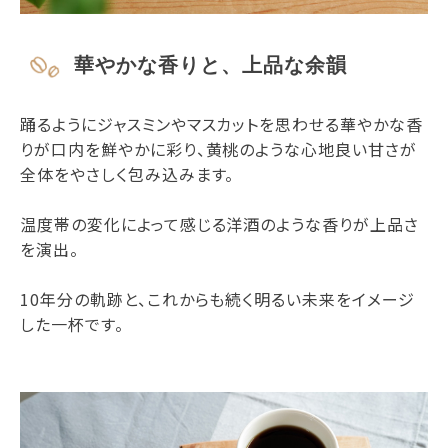
華やかな香りと、上品な余韻
踊るようにジャスミンやマスカットを思わせる華やかな香
りが口内を鮮やかに彩り、黄桃のような心地良い甘さが
全体をやさしく包み込みます。
温度帯の変化によって感じる洋酒のような香りが上品さ
を演出。
10年分の軌跡と、これからも続く明るい未来をイメージ
した一杯です。