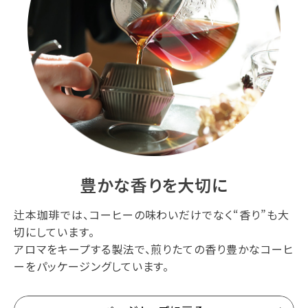
豊かな香りを大切に
辻本珈琲では、コーヒーの味わいだけでなく“香り”も大
切にしています。
アロマをキープする製法で、煎りたての香り豊かなコーヒ
ーをパッケージングしています。