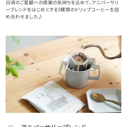
日頃のご愛顧への感謝の気持ちを込めて、アニバーサリ
ーブレンドをはじめとする5種類のドリップコーヒーを詰
め合わせました♪