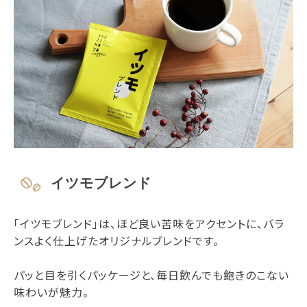
イツモブレンド
「イツモブレンド」は、ほど良い苦味をアクセントに、バラ
ンスよく仕上げたオリジナルブレンドです。
パッと目を引くパッケージと、毎日飲んでも飽きのこない
味わいが魅力。