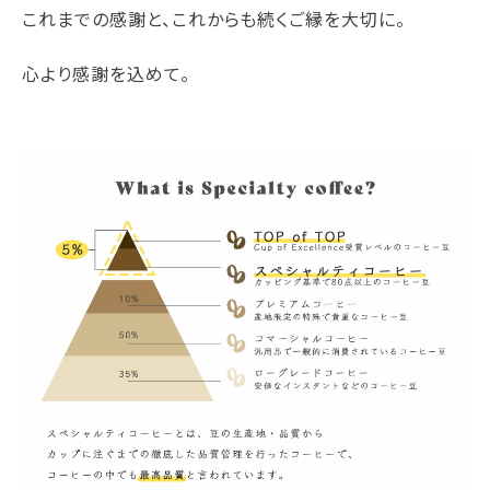
これまでの感謝と、これからも続くご縁を大切に。
心より感謝を込めて。