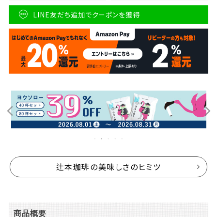
LINE友だち追加でクーポンを獲得
辻本珈琲の美味しさのヒミツ
商品概要