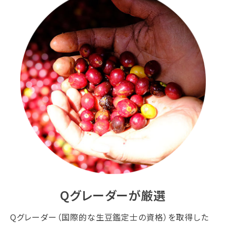
Qグレーダーが厳選
Qグレーダー（国際的な生豆鑑定士の資格）を取得した