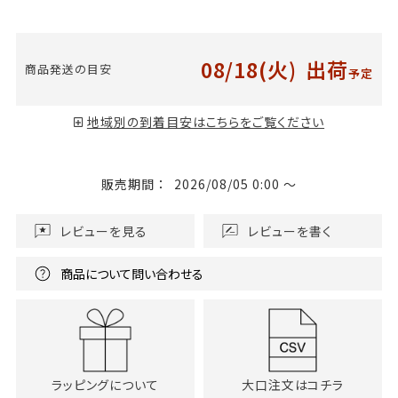
08/18(火)
出荷
商品発送の目安
予定
地域別の到着目安はこちらをご覧ください
販売期間
2026/08/05 0:00
〜
レビューを見る
レビューを書く
商品について問い合わせる
ラッピングについて
大口注文はコチラ