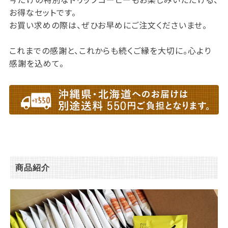
お得なセットです。
お買い求めの際は、ぜひお早めにご注文くださいませ。
これまでの感謝と、これからも続くご縁を大切に。心より
感謝を込めて。
商品紹介