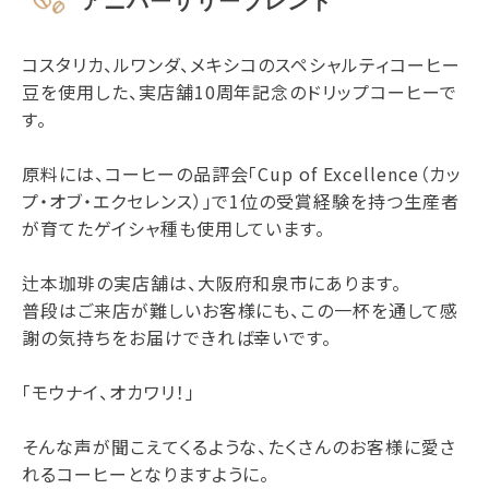
アニバーサリーブレンド
コスタリカ、ルワンダ、メキシコのスペシャルティコーヒー
豆を使用した、実店舗10周年記念のドリップコーヒーで
す。
原料には、コーヒーの品評会「Cup of Excellence（カッ
プ・オブ・エクセレンス）」で1位の受賞経験を持つ生産者
が育てたゲイシャ種も使用しています。
辻本珈琲の実店舗は、大阪府和泉市にあります。
普段はご来店が難しいお客様にも、この一杯を通して感
謝の気持ちをお届けできれば幸いです。
「モウナイ、オカワリ！」
そんな声が聞こえてくるような、たくさんのお客様に愛さ
れるコーヒーとなりますように。