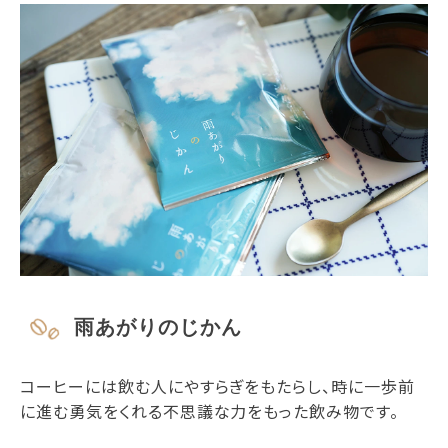
雨あがりのじかん
コーヒーには飲む人にやすらぎをもたらし、時に一歩前
に進む勇気をくれる不思議な力をもった飲み物です。