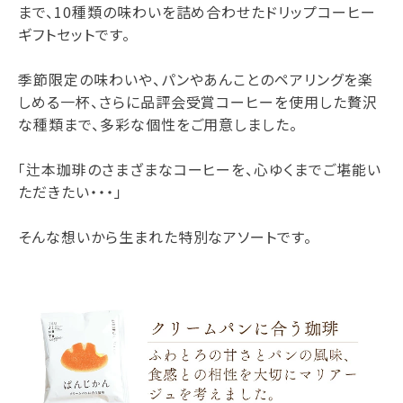
まで、10種類の味わいを詰め合わせたドリップコーヒー
ギフトセットです。
季節限定の味わいや、パンやあんことのペアリングを楽
しめる一杯、さらに品評会受賞コーヒーを使用した贅沢
な種類まで、多彩な個性をご用意しました。
「辻本珈琲のさまざまなコーヒーを、心ゆくまでご堪能い
ただきたい・・・」
そんな想いから生まれた特別なアソートです。