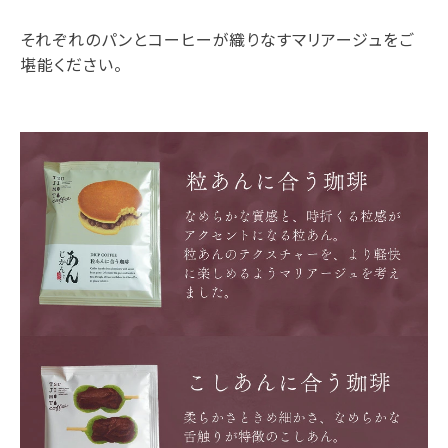
それぞれのパンとコーヒーが織りなすマリアージュをご
堪能ください。