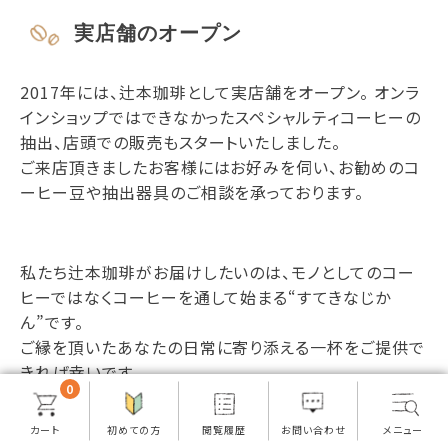
実店舗のオープン
2017年には、辻本珈琲として実店舗をオープン。 オンラ
インショップではできなかったスペシャルティコーヒーの
抽出、店頭での販売もスタートいたしました。
ご来店頂きましたお客様にはお好みを伺い、お勧めのコ
ーヒー豆や抽出器具のご相談を承っております。
私たち辻本珈琲がお届けしたいのは、モノとしてのコー
ヒーではなくコーヒーを通して始まる“すてきなじか
ん”です。
ご縁を頂いたあなたの日常に寄り添える一杯をご提供で
きれば幸いです。
0