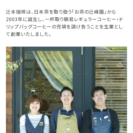
辻本珈琲は、日本茶を取り扱う「お茶の辻峰園」から
2003年に誕生し、一杯取り簡易レギュラーコーヒー・ド
リップバッグコーヒーの充填を請け負うことを生業とし
て創業いたしました。