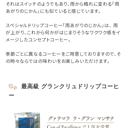
それはスイッチのようでもあり、雨から晴れに変わる「雨
あがりのじかん」にも似ていると感じています。
スペシャルドリップコーヒー「雨あがりのじかん」は、 雨
が上がり、これから何かがはじまりそうなワクワク感をイ
メージしたコンセプトコーヒー。
季節ごとに異なるコーヒーをご用意しておりますので、そ
の時々ならではの味わいをお楽しみいただけます。
最高級 グランクリュドリップコーヒ
ー