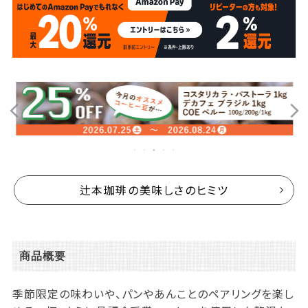
辻本珈琲の美味しさのヒミツ
商品概要
季節限定の味わいや、パンやあんことのペアリングを楽し