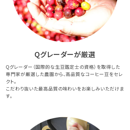
Qグレーダーが厳選
Qグレーダー（国際的な生豆鑑定士の資格）を取得した
専門家が厳選した農園から、高品質なコーヒー豆をセレ
クト。
こだわり抜いた最高品質の味わいをお楽しみいただけま
す。