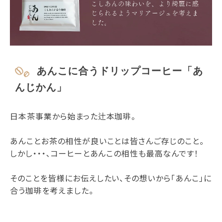
あんこに合うドリップコーヒー「あ
んじかん」
日本茶事業から始まった辻本珈琲。
あんことお茶の相性が良いことは皆さんご存じのこと。
しかし・・・、コーヒーとあんこの相性も最高なんです！
そのことを皆様にお伝えしたい、その想いから「あんこ」に
合う珈琲を考えました。