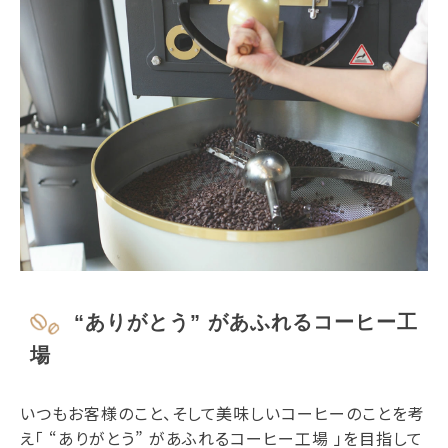
“ありがとう” があふれるコーヒー工
場
いつもお客様のこと、そして美味しいコーヒーのことを考
え「 “ありがとう” があふれるコーヒー工場 」を目指して