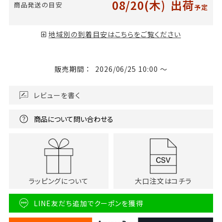
08/20(木)
出荷
商品発送の目安
予定
地域別の到着目安はこちらをご覧ください
販売期間
2026/06/25 10:00
〜
レビューを書く
商品について問い合わせる
ラッピングについて
大口注文はコチラ
LINE友だち追加でクーポンを獲得