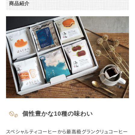
商品紹介
個性豊かな10種の味わい
スペシャルティコーヒーから最高級グランクリュコーヒー