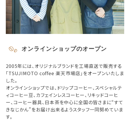
オンラインショップのオープン
2005年には、オリジナルブランドを工場直送で販売する
「TSUJIMOTO coffee 楽天市場店」をオープンいたしま
した。
オンラインショップでは、ドリップコーヒー、スペシャルテ
ィコーヒー豆、カフェインレスコーヒー、リキッドコーヒ
ー、コーヒー器具、日本茶を中心に全国の皆さまに“すて
きなじかん”をお届け出来るようスタッフ一同努めていま
す。