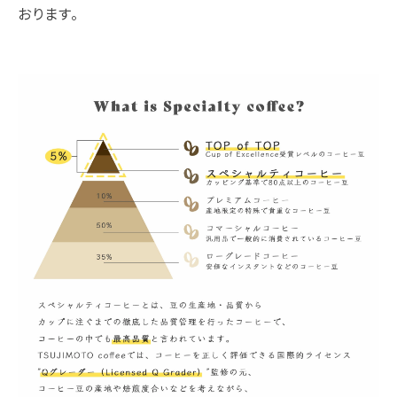
おります。