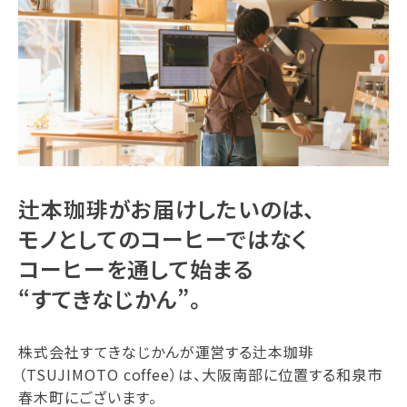
辻本珈琲がお届けしたいのは、
モノとしてのコーヒーではなく
コーヒーを通して始まる
“すてきなじかん”。
株式会社すてきなじかんが運営する辻本珈琲
（TSUJIMOTO coffee）は、大阪南部に位置する和泉市
春木町にございます。