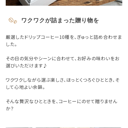
ワクワクが詰まった贈り物を
厳選したドリップコーヒー10種を、ぎゅっと詰め合わせま
した。
その日の気分やシーンに合わせて、お好みの味わいをお
選びいただけます♪
ワクワクしながら選ぶ楽しさ、ほっとくつろぐひととき、そ
して心地よい余韻。
そんな贅沢なひとときを、コーヒーにのせて贈りません
か？