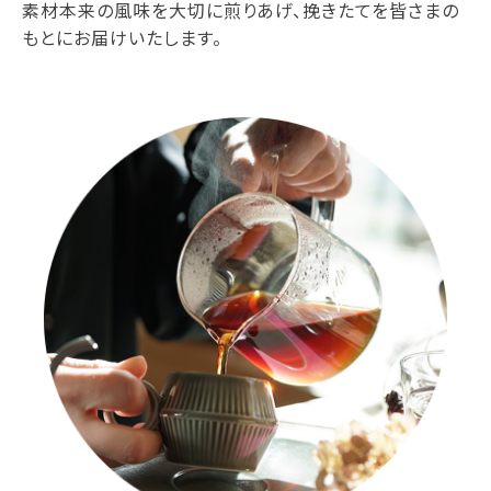
素材本来の風味を大切に煎りあげ、挽きたてを皆さまの
もとにお届けいたします。