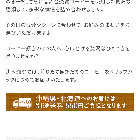
める一杯、さらに品評会受賞コーヒーを使用した贅沢な
種類まで、多彩な個性を詰め合わせました。
その日の気分やシーンに合わせて、お好みの味わいをお
選びいただけます♪
コーヒー好きのあの人へ、心ほどける贅沢なひとときを
贈りませんか？
辻本珈琲では、煎りたて挽きたてのコーヒーをドリップバ
ッグにつめてお届けいたします。