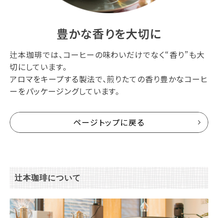
豊かな香りを大切に
辻本珈琲では、コーヒーの味わいだけでなく“香り”も大
切にしています。
アロマをキープする製法で、煎りたての香り豊かなコーヒ
ーをパッケージングしています。
ページトップに戻る
辻本珈琲について