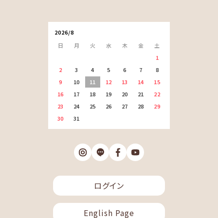
2026/8
日
月
火
水
木
金
土
1
2
3
4
5
6
7
8
9
10
11
12
13
14
15
16
17
18
19
20
21
22
23
24
25
26
27
28
29
30
31
ログイン
English Page