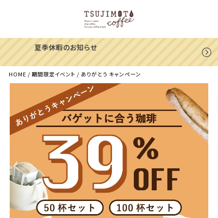
一部地域への配送遅延のご案内
HOME
期間限定イベント
ありがとう キャンペーン