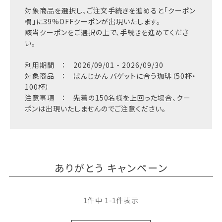
対象商品を選択し、ご注文手続きを進めると「クーポン
欄」に39%OFFクーポンが出現いたします。
該当クーポンをご選択の上で、手続きを進めてくださ
い。
利用期間 ： 2026/09/01 - 2026/09/30
対象商品 ： ぱんじかん バゲットに合う珈琲（50杯・
100杯）
注意事項 ： 先着の150名様を上回った場合、クー
ポンは出現いたしませんのでご注意ください。
ありがとう キャンペーン
1
件中
1
-
1
件表示