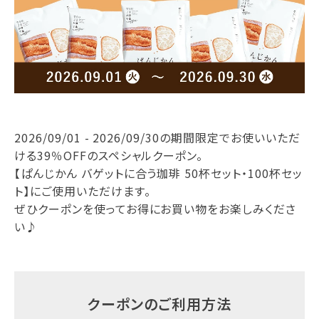
2026/09/01 - 2026/09/30の期間限定でお使いいただ
ける39％OFFのスペシャルクーポン。
【ぱんじかん バゲットに合う珈琲 50杯セット・100杯セッ
ト】にご使用いただけます。
ぜひクーポンを使ってお得にお買い物をお楽しみくださ
い♪
クーポンのご利用方法