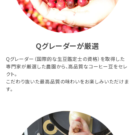
Qグレーダーが厳選
Qグレーダー（国際的な生豆鑑定士の資格）を取得した
専門家が厳選した農園から、高品質なコーヒー豆をセレ
クト。
こだわり抜いた最高品質の味わいをお楽しみいただけま
す。