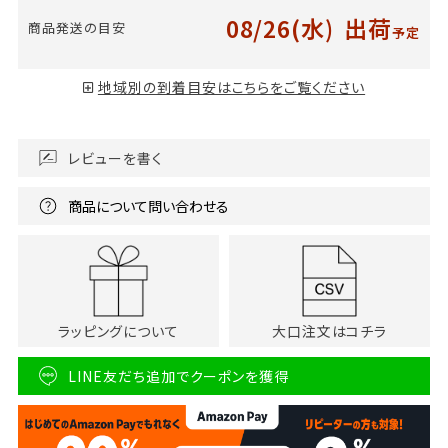
08/26(水)
出荷
商品発送の目安
予定
地域別の到着目安はこちらをご覧ください
レビューを書く
商品について問い合わせる
ラッピングについて
大口注文はコチラ
LINE友だち追加でクーポンを獲得