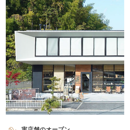
実店舗のオープン