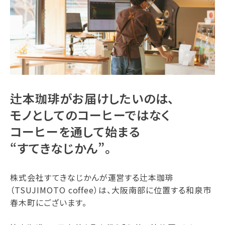
辻本珈琲がお届けしたいのは、
モノとしてのコーヒーではなく
コーヒーを通して始まる
“すてきなじかん”。
株式会社すてきなじかんが運営する辻本珈琲
（TSUJIMOTO coffee）は、大阪南部に位置する和泉市
春木町にございます。