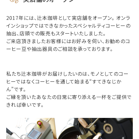
2017年には、辻本珈琲として実店舗をオープン。 オンラ
インショップではできなかったスペシャルティコーヒーの
抽出、店頭での販売もスタートいたしました。
ご来店頂きましたお客様にはお好みを伺い、お勧めのコ
ーヒー豆や抽出器具のご相談を承っております。
私たち辻本珈琲がお届けしたいのは、モノとしてのコー
ヒーではなくコーヒーを通して始まる“すてきなじか
ん”です。
ご縁を頂いたあなたの日常に寄り添える一杯をご提供で
きれば幸いです。