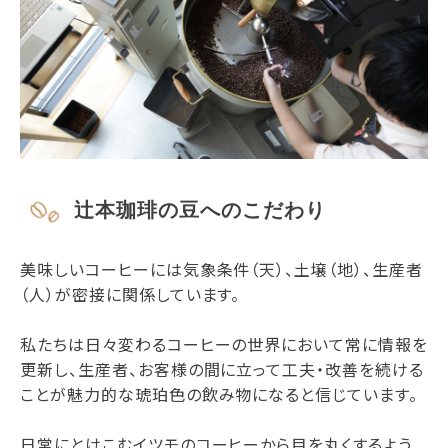
辻本珈琲の豆へのこだわり
美味しいコーヒーには気象条件（天）、土壌（地）、生産者
（人）が密接に関係しています。
私たちは日々変わるコーヒーの世界において常に情報を
更新し、生産者、お客様の間に立って工夫・改善を続ける
ことが魅力的な琥珀色の飲み物になると信じています。
日常にとけこむイツモのコーヒーから目を丸くするよう