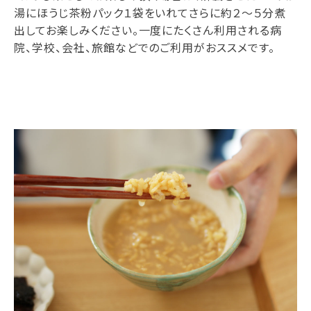
湯にほうじ茶粉パック１袋をいれてさらに約２～５分煮
出してお楽しみください。一度にたくさん利用される病
院、学校、会社、旅館などでのご利用がおススメです。