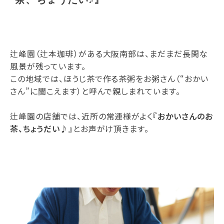
辻峰園（辻本珈琲）がある大阪南部は、まだまだ長閑な
風景が残っています。
この地域では、ほうじ茶で作る茶粥をお粥さん（“おかい
さん”に聞こえます）と呼んで親しまれています。
辻峰園の店舗では、近所の常連様がよく
『おかいさんのお
茶、ちょうだい♪』
とお声がけ頂きます。