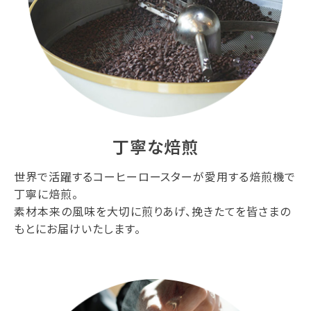
丁寧な焙煎
世界で活躍するコーヒーロースターが愛用する焙煎機で
丁寧に焙煎。
素材本来の風味を大切に煎りあげ、挽きたてを皆さまの
もとにお届けいたします。