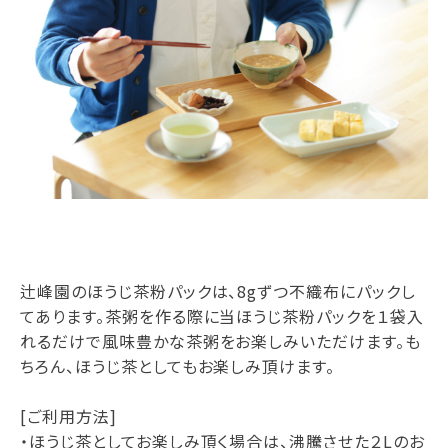
辻峰園のほうじ茶粉パックは、8gずつ不織布にパックし
てあります。茶粥を作る際に当ほうじ茶粉パックを１袋入
れるだけで風味豊かな茶粥をお楽しみいただけます。も
ちろん、ほうじ茶としてもお楽しみ頂けます。
[ご利用方法]
・ほうじ茶としてお楽しみ頂く場合は、沸騰させた２Lのお