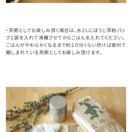
・茶粥としてお楽しみ頂く場合は、水２Lにほうじ茶粉パッ
ク１袋を入れて沸騰させてからごはんを入れてください。
ごはんがやわらかくなるまで約１０分くらい炊けば泉州で
親しまれている茶粥としてお楽しみ頂けます。