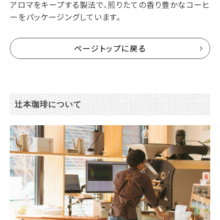
アロマをキープする製法で、煎りたての香り豊かなコーヒ
ーをパッケージングしています。
ページトップに戻る
辻本珈琲について