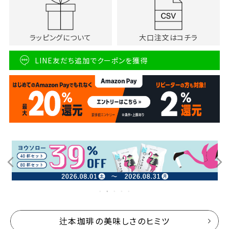
ラッピングについて
大口注文はコチラ
LINE友だち追加でクーポンを獲得
辻本珈琲の美味しさのヒミツ