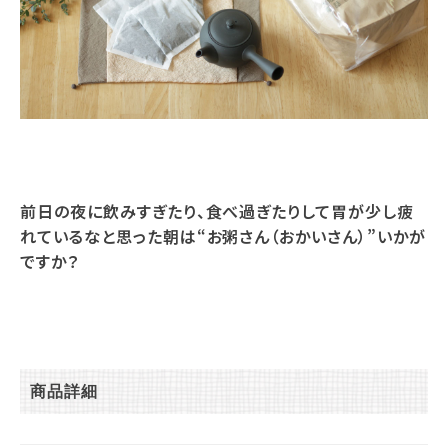
前日の夜に飲みすぎたり、食べ過ぎたりして胃が少し疲
れているなと思った朝は“お粥さん（おかいさん）”いかが
ですか？
商品詳細