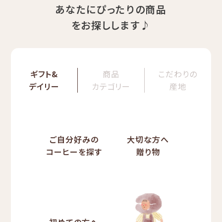
あなたにぴったりの商品
をお探しします♪
ギフト&
商品
こだわりの
デイリー
カテゴリー
産地
ご自分好みの
大切な方へ
コーヒーを探す
贈り物