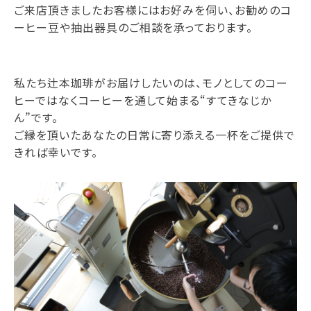
ご来店頂きましたお客様にはお好みを伺い、お勧めのコ
ーヒー豆や抽出器具のご相談を承っております。
私たち辻本珈琲がお届けしたいのは、モノとしてのコー
ヒーではなくコーヒーを通して始まる“すてきなじか
ん”です。
ご縁を頂いたあなたの日常に寄り添える一杯をご提供で
きれば幸いです。