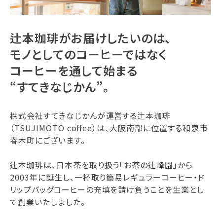
辻本珈琲がお届けしたいのは、
モノとしてのコーヒーではなく
コーヒーを通して始まる
“すてきなじかん”。
株式会社すてきなじかんが運営する辻本珈琲
（TSUJIMOTO coffee）は、大阪南部に位置する和泉市
春木町にございます。
辻本珈琲は、日本茶を取り扱う「お茶の辻峰園」から
2003年に誕生し、一杯取り簡易レギュラーコーヒー・ド
リップバッグコーヒーの充填を請け負うことを生業とし
て創業いたしました。