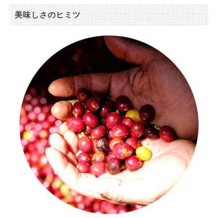
美味しさのヒミツ