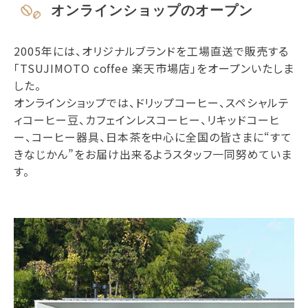
オンラインショップのオープン
2005年には、オリジナルブランドを工場直送で販売する
「TSUJIMOTO coffee 楽天市場店」をオープンいたしま
した。
オンラインショップでは、ドリップコーヒー、スペシャルテ
ィコーヒー豆、カフェインレスコーヒー、リキッドコーヒ
ー、コーヒー器具、日本茶を中心に全国の皆さまに“すて
きなじかん”をお届け出来るようスタッフ一同努めていま
す。