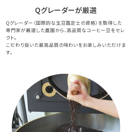
Qグレーダーが厳選
Qグレーダー（国際的な生豆鑑定士の資格）を取得した
専門家が厳選した農園から、高品質なコーヒー豆をセレ
クト。
こだわり抜いた最高品質の味わいをお楽しみいただけま
す。