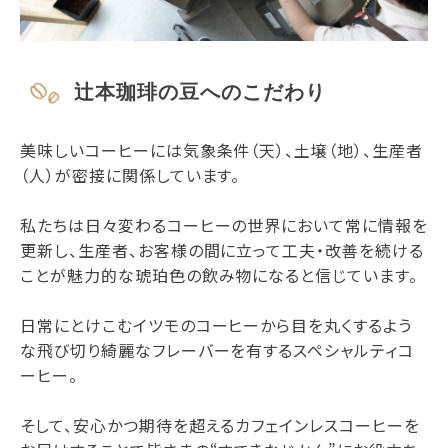
辻本珈琲の豆へのこだわり
美味しいコーヒーには気象条件（天）、土壌（地）、生産者
（人）が密接に関係しています。
私たちは日々変わるコーヒーの世界において常に情報を
更新し、生産者、お客様の間に立って工夫・改善を続ける
ことが魅力的な琥珀色の飲み物になると信じています。
日常にとけこむイツモのコーヒーから目を丸くするよう
な飛び切り綺麗なフレーバーを有するスペシャルティコ
ーヒー。
そして、安心かつ期待を超えるカフェインレスコーヒーを