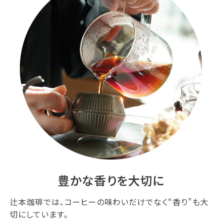
豊かな香りを大切に
辻本珈琲では、コーヒーの味わいだけでなく“香り”も大
切にしています。