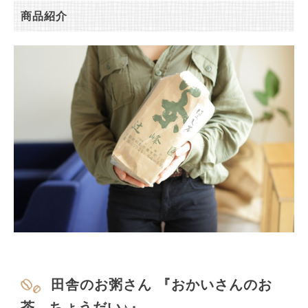
商品紹介
田舎のお粥さん 『おかいさんのお
茶、ちょうだい♪』