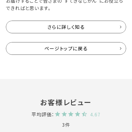
お届けすることで皆さまの“すてきなじかん”にお役立ち
できればと思います。
さらに詳しく知る
ページトップに戻る
4.67
3