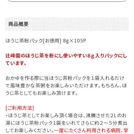
商品概要
ほうじ茶粉パック[お徳用] 8g×105P
辻峰園のほうじ茶を粉にし使いやすい８ｇ入りパックにし
ています。
おかゆを作る際に当ほうじ茶粉パックを１袋入れるだけ
で風味豊かな茶粥をお楽しみいただけます。もちろん、ほ
うじ茶としてもお楽しみ頂けます。
[ご利用方法]
・ほうじ茶としてお楽しみ頂く場合は、沸騰させた２Lのお
湯にほうじ茶粉パック１袋をいれてさらに約２～５分煮出
してお楽しみください。
一度にたくさん利用される病院、学