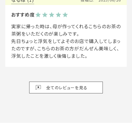
実家に帰った時は、母が作ってくれるこちらのお茶の
茶粥をいただくのが楽しみです。

先日ちょっと浮気をしてよそのお店で購入してしまっ
たのですが、こちらのお茶の方がだんぜん美味しく、