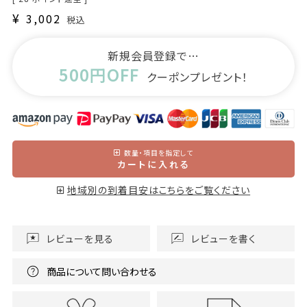
¥
3,002
税込
新規会員登録で…
500円OFF
クーポンプレゼント！
数量・項目を指定して
カートに入れる
地域別の到着目安はこちらをご覧ください
レビューを見る
レビューを書く
商品について問い合わせる