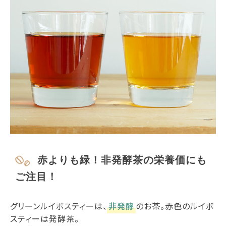
赤よりも緑！非発酵茶の栄養価にも
ご注目！
グリーンルイボスティーは、
非発酵
のお茶。赤色のルイボ
スティーは発酵茶。