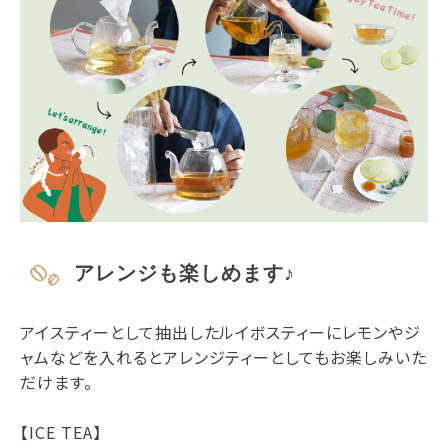
アレンジも楽しめます♪
アイスティーとして抽出したルイボスティーにレモンやジ
ャムなどを入れるとアレンジティーとしてもお楽しみいた
だけます。
【ICE TEA】