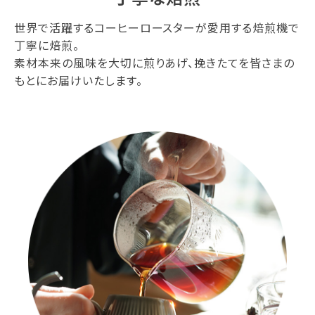
世界で活躍するコーヒーロースターが愛用する焙煎機で
丁寧に焙煎。
素材本来の風味を大切に煎りあげ、挽きたてを皆さまの
もとにお届けいたします。