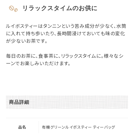
リラックスタイムのお供に
ルイボスティーはタンニンという苦み成分が少なく、水筒
に入れて持ち歩いたり、長時間浸けておいても味の変化
が少ないお茶です。
毎日のお茶に、食事茶に、リラックスタイムに。様々なシ
ーンでお楽しみいただけます。
商品詳細
品名
有機グリーンルイボスティー ティーバッグ