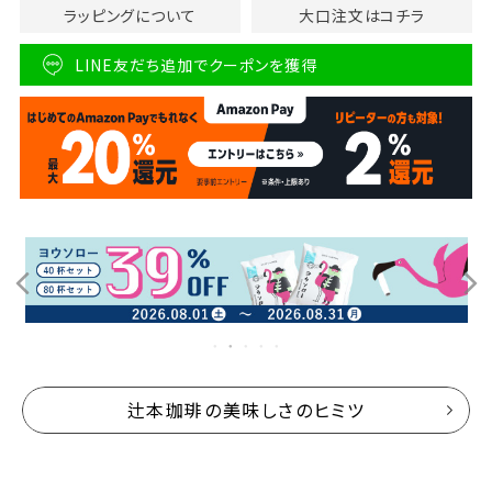
ラッピングについて
大口注文はコチラ
LINE友だち追加でクーポンを獲得
辻本珈琲の美味しさのヒミツ