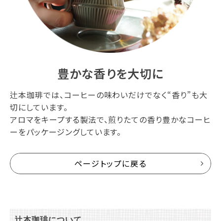
豊かな香りを大切に
辻本珈琲では、コーヒーの味わいだけでなく“香り”も大
切にしています。
アロマをキープする製法で、煎りたての香り豊かなコーヒ
ーをパッケージングしています。
ページトップに戻る
辻本珈琲について