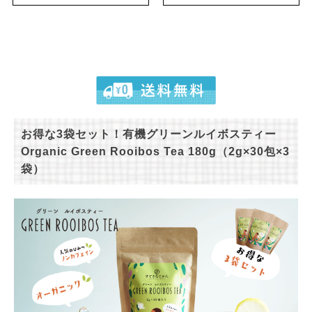
お得な3袋セット！有機グリーンルイボスティー
Organic Green Rooibos Tea 180g（2g×30包×3
袋）