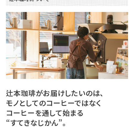
辻本珈琲がお届けしたいのは、
モノとしてのコーヒーではなく
コーヒーを通して始まる
“すてきなじかん”。