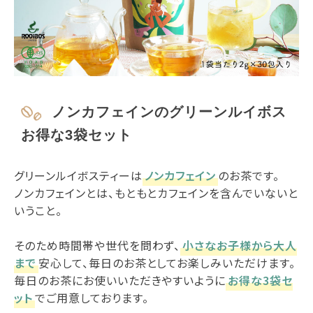
ノンカフェインのグリーンルイボス
お得な3袋セット
グリーンルイボスティーは
ノンカフェイン
のお茶です。
ノンカフェインとは、もともとカフェインを含んでいないと
いうこと。
そのため時間帯や世代を問わず、
小さなお子様から大人
まで
安心して、毎日のお茶としてお楽しみいただけます。
毎日のお茶にお使いいただきやすいように
お得な3袋セ
ット
でご用意しております。