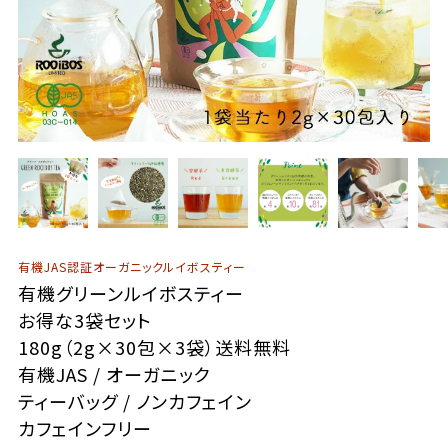
有機JAS認証オーガニックルイボスティー
有機グリーンルイボスティー
お得な3袋セット
180g（2g×30包×3袋）送料無料
有機JAS / オーガニック
ティーバッグ / ノンカフェイン
カフェインフリー