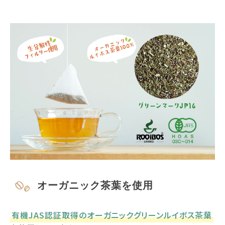
オーガニック茶葉を使用
有機JAS認証取得のオーガニックグリーンルイボス茶葉