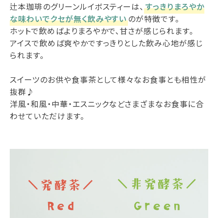
辻本珈琲のグリーンルイボスティーは、
すっきりまろやか
な味わいでクセが無く飲みやすい
のが特徴です。
ホットで飲めばよりまろやかで、甘さが感じられます。
アイスで飲めば爽やかですっきりとした飲み心地が感じ
られます。
スイーツのお供や食事茶として様々なお食事とも相性が
抜群♪
洋風・和風・中華・エスニックなどさまざまなお食事に合
わせていただけます。