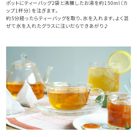
ポットにティーバッグ2袋と沸騰したお湯を約150ml（カ
ップ1杯分）を注ぎます。
約5分経ったらティーバッグを取り、氷を入れます。よく混
ぜて氷を入れたグラスに注いだらできあがり♪