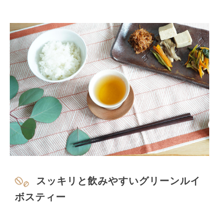
スッキリと飲みやすいグリーンルイ
ボスティー