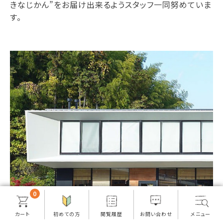
きなじかん”をお届け出来るようスタッフ一同努めていま
す。
0