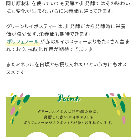
同じ原材料を使っていても発酵か非発酵ではその味わい
にも変化が生まれ、さらに栄養価も違ってきます。
グリーンルイボスティーは、非発酵だから発酵時に栄養
価が減少せず、栄養価も期待できます。
ポリフェノール
が赤のルイボスティーよりもたくさん含ま
れており、抗酸化作用が期待できます♪
またミネラルを日頃から摂り入れたいという方にもオス
スメです。