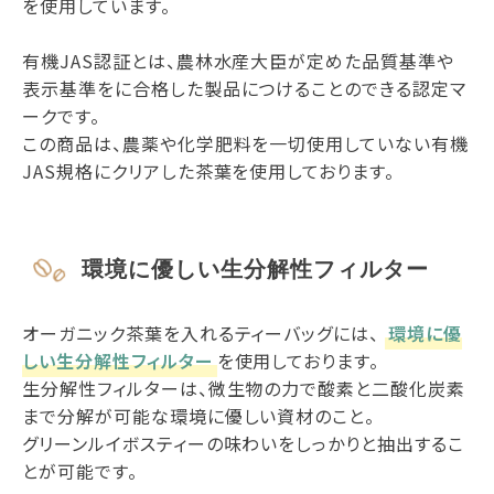
を使用しています。
有機JAS認証とは、農林水産大臣が定めた品質基準や
表示基準をに合格した製品につけることのできる認定マ
ークです。
この商品は、農薬や化学肥料を一切使用していない有機
JAS規格にクリアした茶葉を使用しております。
環境に優しい生分解性フィルター
オーガニック茶葉を入れるティーバッグには、
環境に優
しい生分解性フィルター
を使用しております。
生分解性フィルターは、微生物の力で酸素と二酸化炭素
まで分解が可能な環境に優しい資材のこと。
グリーンルイボスティーの味わいをしっかりと抽出するこ
とが可能です。