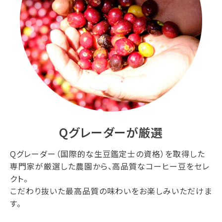
Qグレーダーが厳選
Qグレーダー（国際的な生豆鑑定士の資格）を取得した
専門家が厳選した農園から、高品質なコーヒー豆をセレ
クト。
こだわり抜いた最高品質の味わいをお楽しみいただけま
す。