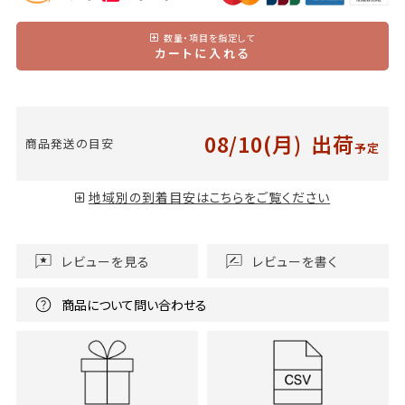
数量・項目を指定して
カートに入れる
08/10(月)
出荷
商品発送の目安
予定
地域別の到着目安はこちらをご覧ください
レビューを見る
レビューを書く
商品について問い合わせる