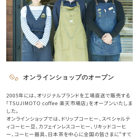
オンラインショップのオープン
2005年には、オリジナルブランドを工場直送で販売する
「TSUJIMOTO coffee 楽天市場店」をオープンいたしま
した。
オンラインショップでは、ドリップコーヒー、スペシャルテ
ィコーヒー豆、カフェインレスコーヒー、リキッドコーヒ
ー、コーヒー器具、日本茶を中心に全国の皆さまに“すて