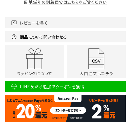
地域別の到着目安はこちらをご覧ください
レビューを書く
商品について問い合わせる
ラッピングについて
大口注文はコチラ
LINE友だち追加でクーポンを獲得