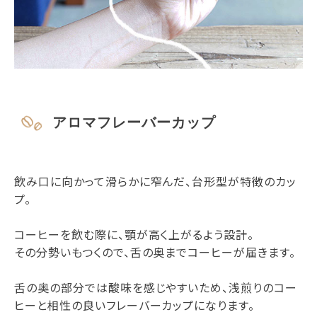
アロマフレーバーカップ
飲み口に向かって滑らかに窄んだ、台形型が特徴のカッ
プ。
コーヒーを飲む際に、顎が高く上がるよう設計。
その分勢いもつくので、舌の奥までコーヒーが届きます。
舌の奥の部分では酸味を感じやすいため、浅煎りのコー
ヒーと相性の良いフレーバーカップになります。