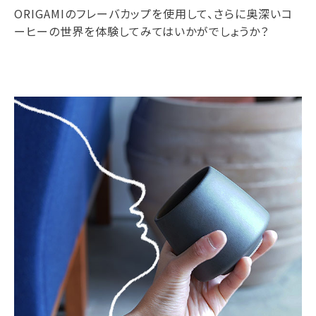
ORIGAMIのフレーバカップを使用して、さらに奥深いコ
ーヒーの世界を体験してみてはいかがでしょうか？