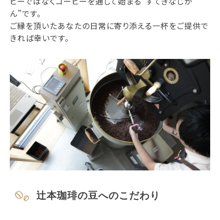
ヒーではなくコーヒーを通して始まる“すてきなじか
ん”です。
ご縁を頂いたあなたの日常に寄り添える一杯をご提供で
きれば幸いです。
辻本珈琲の豆へのこだわり