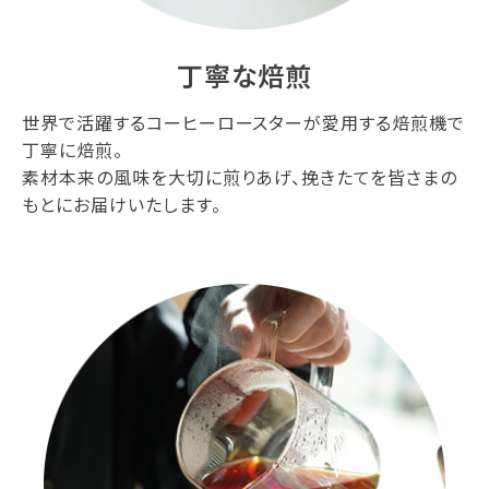
丁寧な焙煎
世界で活躍するコーヒーロースターが愛用する焙煎機で
丁寧に焙煎。
素材本来の風味を大切に煎りあげ、挽きたてを皆さまの
もとにお届けいたします。