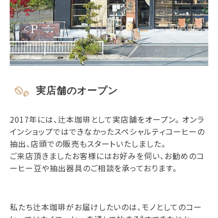
実店舗のオープン
2017年には、辻本珈琲として実店舗をオープン。 オンラ
インショップではできなかったスペシャルティコーヒーの
抽出、店頭での販売もスタートいたしました。
ご来店頂きましたお客様にはお好みを伺い、お勧めのコ
ーヒー豆や抽出器具のご相談を承っております。
私たち辻本珈琲がお届けしたいのは、モノとしてのコー