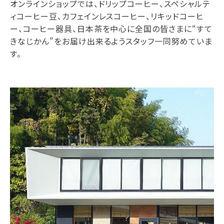
オンラインショップでは、ドリップコーヒー、スペシャルテ
ィコーヒー豆、カフェインレスコーヒー、リキッドコーヒ
ー、コーヒー器具、日本茶を中心に全国の皆さまに“すて
きなじかん”をお届け出来るようスタッフ一同努めていま
す。