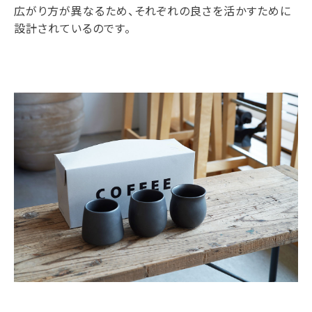
広がり方が異なるため、それぞれの良さを活かすために
設計されているのです。