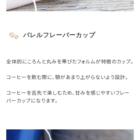
バレルフレーバーカップ
全体的にころんと丸みを帯びたフォルムが特徴のカップ。
コーヒーを飲む際に、顎があまり上がらないよう設計。
コーヒーを舌先で楽しむため、甘みを感じやすいフレー
バーカップになります。