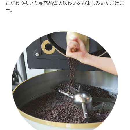
こだわり抜いた最高品質の味わいをお楽しみいただけま
す。