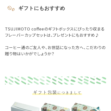
ギフトにもおすすめ
TSUJIMOTO coffeeのギフトボックスにぴったり収まる
フレーバーカップセットは、プレゼントにもおすすめ♪
コーヒー通のご友人や、お世話になった方へ、こだわりの
贈り物はいかがでしょうか？