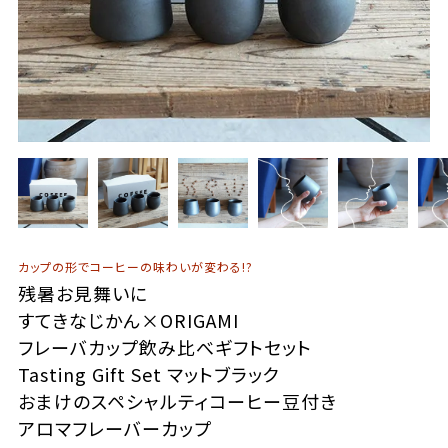
カップの形でコーヒーの味わいが変わる!?
残暑お見舞いに
すてきなじかん×ORIGAMI
フレーバカップ飲み比べギフトセット
Tasting Gift Set マットブラック
おまけのスペシャルティコーヒー豆付き
アロマフレーバーカップ