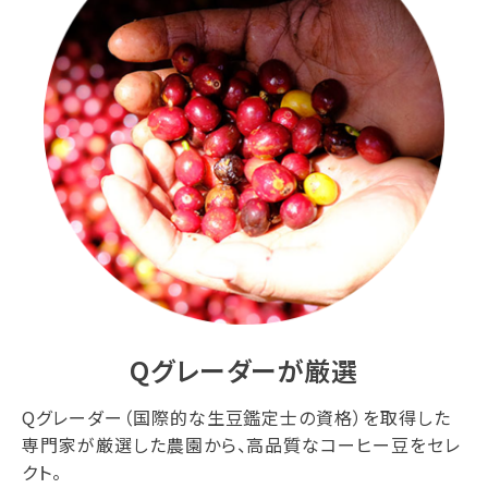
Qグレーダーが厳選
Qグレーダー（国際的な生豆鑑定士の資格）を取得した
専門家が厳選した農園から、高品質なコーヒー豆をセレ
クト。