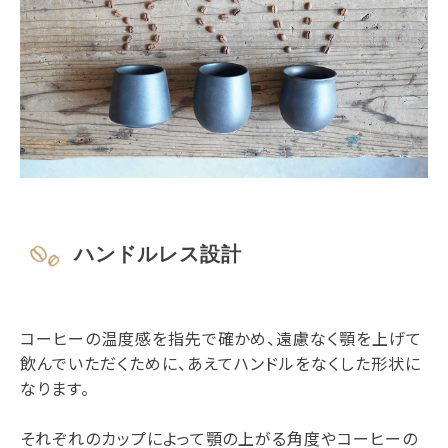
ハンドルレス設計
コーヒーの温度感を指先で確かめ、遠慮なく顎を上げて
飲んでいただくために、あえてハンドルをなくした形状に
なります。
それぞれのカップによって顎の上がる角度やコーヒーの