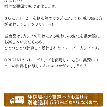
度など・・・
様々な要因で味は変化します。
さらに、コーヒーを飲む際のカップによっても、味の感じ方
が変わってしまうのです・・・！
当商品は、カップの形状による味わいの変化を最大限に
お楽しみいただくため、
ひとつひとつ計算して設計されたフレーバーカップです。
ORIGAMIのフレーバカップを使用して、さらに奥深いコー
ヒーの世界を体験してみてはいかがでしょうか？