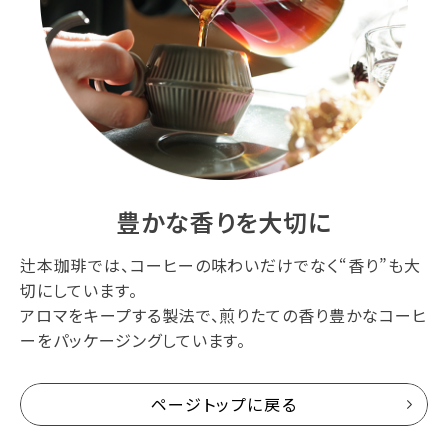
豊かな香りを大切に
辻本珈琲では、コーヒーの味わいだけでなく“香り”も大
切にしています。
アロマをキープする製法で、煎りたての香り豊かなコーヒ
ーをパッケージングしています。
ページトップに戻る