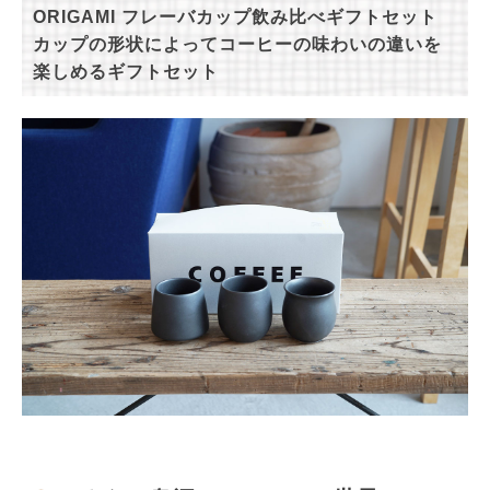
ORIGAMI フレーバカップ飲み比べギフトセット
カップの形状によってコーヒーの味わいの違いを
楽しめるギフトセット