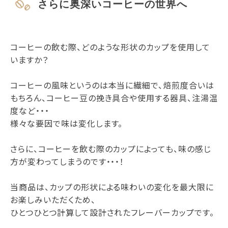
さらに奥深いコーヒーの世界へ
コーヒーの飲む際、どのような形状のカップを使用して
いますか？
コーヒーの風味というのは本当に繊細で、焙煎度合いは
もちろん、コーヒー豆の挽き具合や使用する器具、注湯温
度など・・・
様々な要因で味は変化します。
さらに、コーヒーを飲む際のカップによっても、味の感じ
方が変わってしまうのです・・・！
当商品は、カップの形状による味わいの変化を最大限に
お楽しみいただくため、
ひとつひとつ計算して設計されたフレーバーカップです。