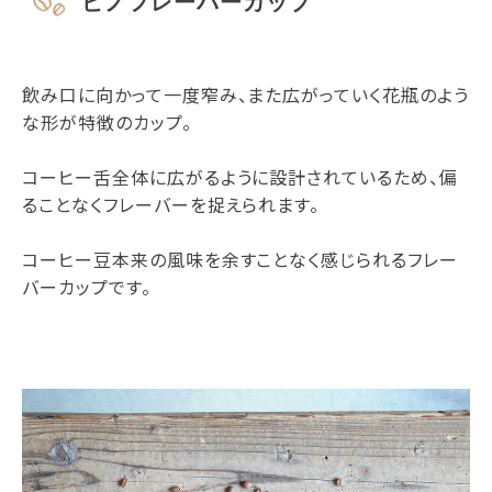
ピノフレーバーカップ
飲み口に向かって一度窄み、また広がっていく花瓶のよう
な形が特徴のカップ。
コーヒー舌全体に広がるように設計されているため、偏
ることなくフレーバーを捉えられます。
コーヒー豆本来の風味を余すことなく感じられるフレー
バーカップです。