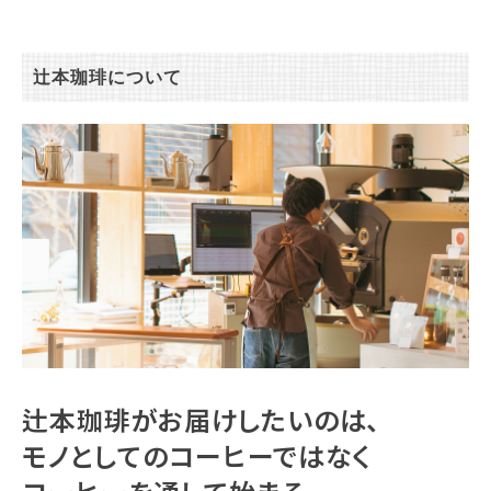
辻本珈琲について
辻本珈琲がお届けしたいのは、
モノとしてのコーヒーではなく