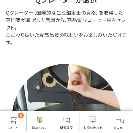
Qグレーダー（国際的な生豆鑑定士の資格）を取得した
専門家が厳選した農園から、高品質なコーヒー豆をセレ
クト。
こだわり抜いた最高品質の味わいをお楽しみいただけま
す。
0