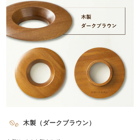
木製（ダークブラウン）