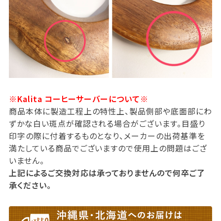
※Kalita コーヒーサーバーについて※
商品本体に製造工程上の特性上、製品側部や底面部にわ
ずかな白い斑点が確認される場合がございます。目盛り
印字の際に付着するものとなり、メーカーの出荷基準を
満たしている商品でございますので使用上の問題はござ
いません。
上記によるご交換対応は承っておりませんので何卒ご了
承ください。