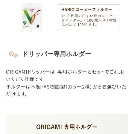
ドリッパー専用ホルダー
ORIGAMIドリッパーは、専用ホルダーとセットでご利用
いただく仕様です。
ホルダーは木製・AS樹脂製（カラー2種）からお選びいた
だけます。