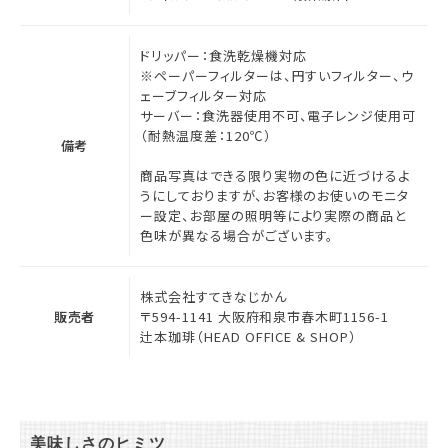
ドリッパー：食洗乾燥機対応
※ペーパーフィルターは、円すいフィルター、ウ
ェーブフィルター対応
サーバー：食洗器使用不可、電子レンジ使用可
（耐熱温度差：120℃）
備考
商品写真はできる限り実物の色に近づけるよ
うにしておりますが、お客様のお使いのモニタ
ー設定、お部屋の照明等により実際の商品と
色味が異なる場合がございます。
株式会社すてきなじかん
販売者
〒594-1141 大阪府和泉市春木町1156-1
辻本珈琲（HEAD OFFICE & SHOP）
美味しさのヒミツ