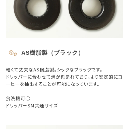
AS樹脂製（ブラック）
軽くて丈夫なAS樹脂製。シックなブラックです。
ドリッパーに合わせて溝が刻まれており、より安定的にコ
ーヒーを抽出することが可能になっています。
食洗機可○
ドリッパーSM共通サイズ