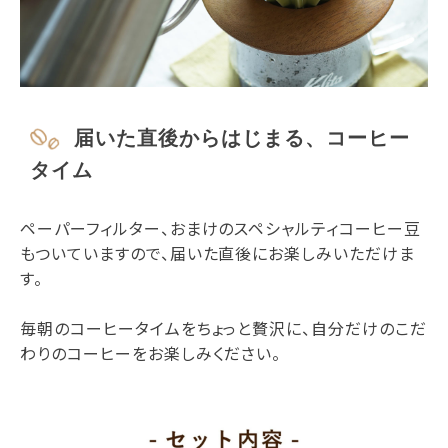
届いた直後からはじまる、コーヒー
タイム
ペーパーフィルター、おまけのスペシャルティコーヒー豆
もついていますので、届いた直後にお楽しみいただけま
す。
毎朝のコーヒータイムをちょっと贅沢に、自分だけのこだ
わりのコーヒーをお楽しみください。