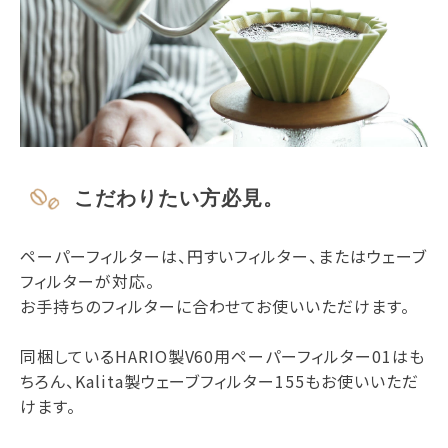
こだわりたい方必見。
ペーパーフィルターは、円すいフィルター、またはウェーブ
フィルターが対応。
お手持ちのフィルターに合わせてお使いいただけます。
同梱しているHARIO製V60用ペーパーフィルター01はも
ちろん、Kalita製ウェーブフィルター155もお使いいただ
けます。