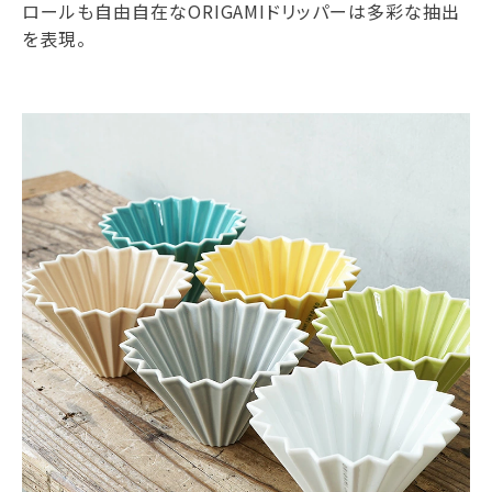
ロールも自由自在なORIGAMIドリッパーは多彩な抽出
を表現。