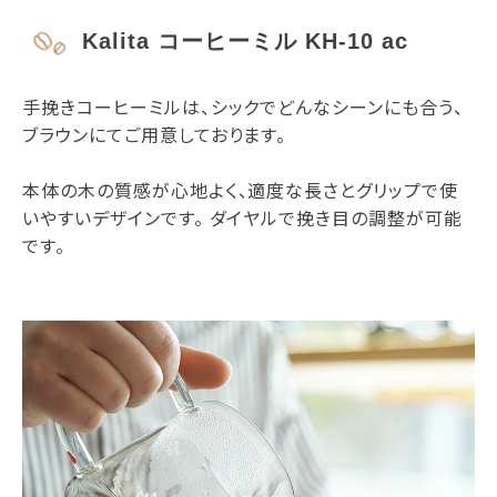
Kalita コーヒーミル KH-10 ac
手挽きコーヒーミルは、シックでどんなシーンにも合う、
ブラウンにてご用意しております。
本体の木の質感が心地よく、適度な長さとグリップで使
いやすいデザインです。 ダイヤルで挽き目の調整が可能
です。