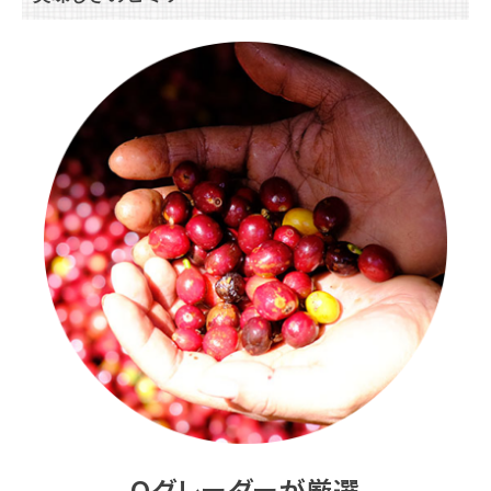
Qグレーダーが厳選