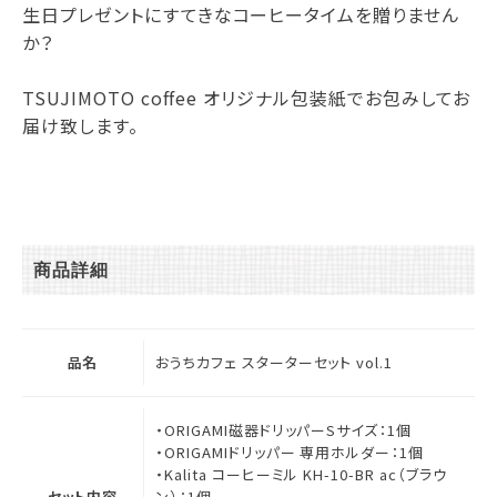
生日プレゼントにすてきなコーヒータイムを贈りません
か？
TSUJIMOTO coffee オリジナル包装紙でお包みしてお
届け致します。
商品詳細
品名
おうちカフェ スターターセット vol.1
・ORIGAMI磁器ドリッパーSサイズ：1個
・ORIGAMIドリッパー 専用ホルダー：1個
・Kalita コーヒーミル KH-10-BR ac（ブラウ
セット内容
ン）：1個