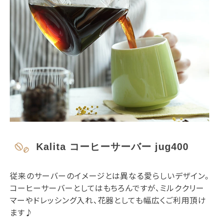
Kalita コーヒーサーバー jug400
従来のサーバーのイメージとは異なる愛らしいデザイン。
コーヒーサーバーとしてはもちろんですが、ミルククリー
マーやドレッシング入れ、花器としても幅広くご利用頂け
ます♪