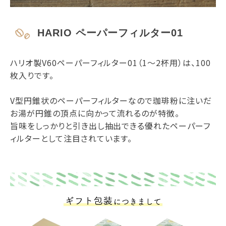
HARIO ペーパーフィルター01
ハリオ製V60ペーパーフィルター01（1～2杯用）は、100
枚入りです。
V型円錐状のペーパーフィルターなので珈琲粉に注いだ
お湯が円錐の頂点に向かって流れるのが特徴。
旨味をしっかりと引き出し抽出できる優れたペーパーフ
ィルターとして注目されています。