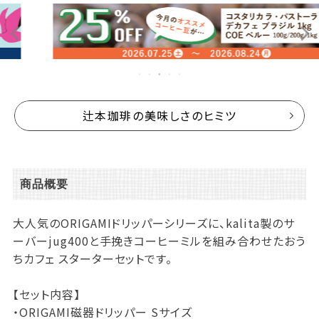
辻本珈琲の美味しさのヒミツ
商品概要
大人気のORIGAMIドリッパーシリーズに、kalita製のサ
ーバーjug400と手挽きコーヒーミルを組み合わせたおう
ちカフェ スターターセットです。
【セット内容】
・ORIGAMI磁器ドリッパー Sサイズ