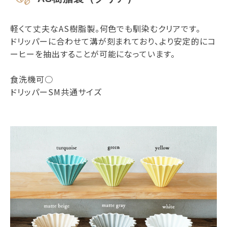
軽くて丈夫なAS樹脂製。何色でも馴染むクリアです。
ドリッパーに合わせて溝が刻まれており、より安定的にコ
ーヒーを抽出することが可能になっています。
食洗機可○
ドリッパーSM共通サイズ