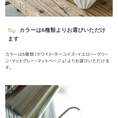
カラーは6種類よりお選びいただけ
ます
カラーは6種類（ホワイト・ターコイズ・イエロー・グリー
ン・マットグレー・マットベージュ）よりお選びいただけま
す。