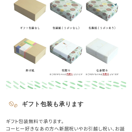
ギフト包装も承ります
ギフト包装無料で承ります。
コーヒー好きなあの方へ新居祝いやお引越し祝い、お誕