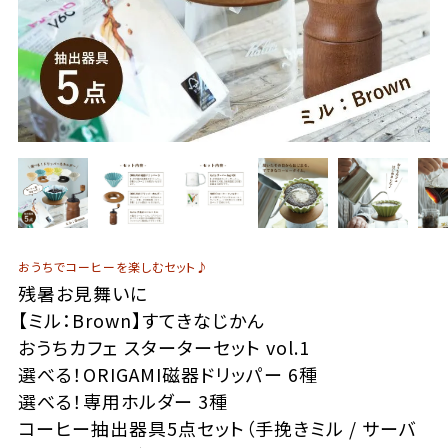
おうちでコーヒーを楽しむセット♪
残暑お見舞いに
【ミル：Brown】すてきなじかん
おうちカフェ スターターセット vol.1
選べる！ORIGAMI磁器ドリッパー 6種
選べる！専用ホルダー 3種
コーヒー抽出器具5点セット（手挽きミル / サーバ