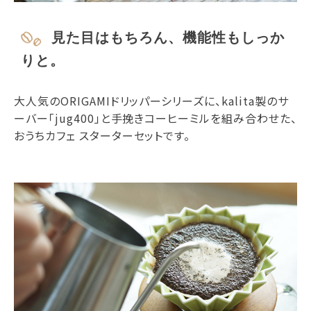
見た目はもちろん、機能性もしっか
りと。
大人気のORIGAMIドリッパーシリーズに、kalita製のサ
ーバー「jug400」と手挽きコーヒーミルを組み合わせた、
おうちカフェ スターターセットです。