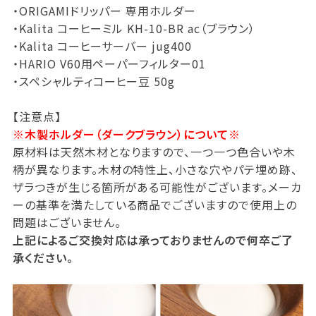
・ORIGAMIドリッパー 専用ホルダー
・Kalita コーヒーミル KH-10-BR ac（ブラウン）
・Kalita コーヒーサーバー jug400
・HARIO V60用ペーパーフィルター01
・スペシャルティコーヒー豆 50g
【注意点】
※木製ホルダー（ダークブラウン）について※
原材料は天然木材となりますので、一つ一つ色合いや木
柄が異なります。木材の特性上、小さな穴やパテ埋め跡、
ザラつきが生じる箇所がある可能性がございます。メーカ
ーの基準を満たしている商品でございますので使用上の
問題はございません。
上記によるご交換対応は承っておりませんので何卒ご了
承ください。