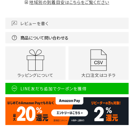
地域別の到着目安はこちらをご覧ください
レビューを書く
商品について問い合わせる
ラッピングについて
大口注文はコチラ
LINE友だち追加でクーポンを獲得