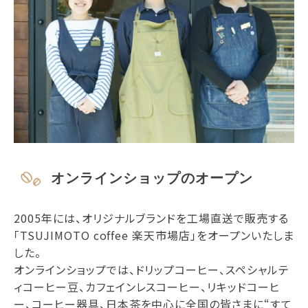
オンラインショップのオープン
2005年には、オリジナルブランドを工場直送で販売する
「TSUJIMOTO coffee 楽天市場店」をオープンいたしま
した。
オンラインショップでは、ドリップコーヒー、スペシャルテ
ィコーヒー豆、カフェインレスコーヒー、リキッドコーヒ
ー、コーヒー器具、日本茶を中心に全国の皆さまに“すて