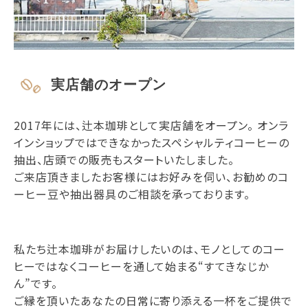
実店舗のオープン
2017年には、辻本珈琲として実店舗をオープン。 オンラ
インショップではできなかったスペシャルティコーヒーの
抽出、店頭での販売もスタートいたしました。
ご来店頂きましたお客様にはお好みを伺い、お勧めのコ
ーヒー豆や抽出器具のご相談を承っております。
私たち辻本珈琲がお届けしたいのは、モノとしてのコー
ヒーではなくコーヒーを通して始まる“すてきなじか
ん”です。
ご縁を頂いたあなたの日常に寄り添える一杯をご提供で