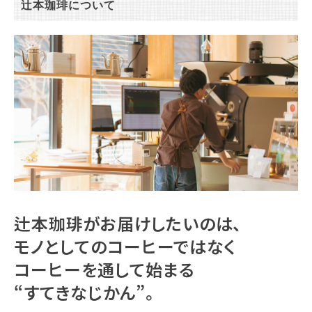
辻本珈琲について
辻本珈琲がお届けしたいのは、
モノとしてのコーヒーではなく
コーヒーを通して始まる
“すてきなじかん”。