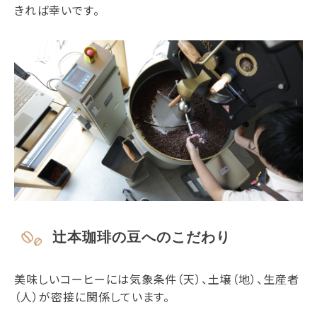
きれば幸いです。
辻本珈琲の豆へのこだわり
美味しいコーヒーには気象条件（天）、土壌（地）、生産者
（人）が密接に関係しています。