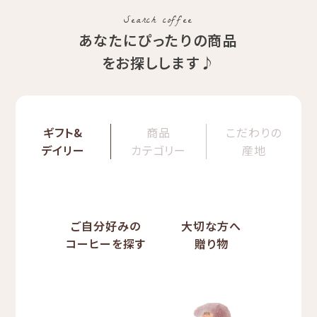
期間限定 送料無料
Val
Search coffee
あなたにぴったりの商品
をお探しします♪
ギフト&
商品
こだわりの
デイリー
カテゴリー
産地
ご自分好みの
大切な方へ
コーヒーを探す
贈り物