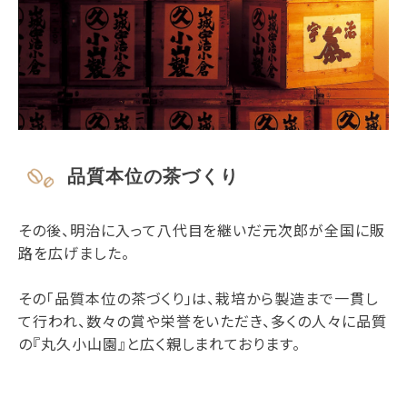
品質本位の茶づくり
その後、明治に入って八代目を継いだ元次郎が全国に販
路を広げました。
その「品質本位の茶づくり」は、栽培から製造まで一貫し
て行われ、数々の賞や栄誉をいただき、多くの人々に品質
の『丸久小山園』と広く親しまれております。