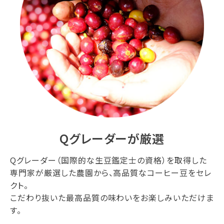
Qグレーダーが厳選
Qグレーダー（国際的な生豆鑑定士の資格）を取得した
専門家が厳選した農園から、高品質なコーヒー豆をセレ
クト。
こだわり抜いた最高品質の味わいをお楽しみいただけま
す。