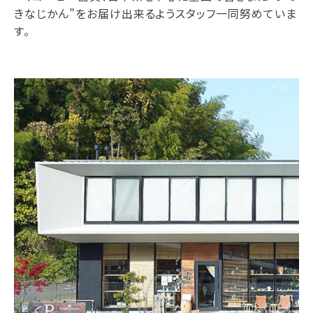
きなじかん”をお届け出来るようスタッフ一同努めていま
す。