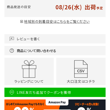
08/26(水)
出荷
商品発送の目安
予定
地域別の到着目安はこちらをご覧ください
レビューを書く
商品について問い合わせる
ラッピングについて
大口注文はコチラ
LINE友だち追加でクーポンを獲得