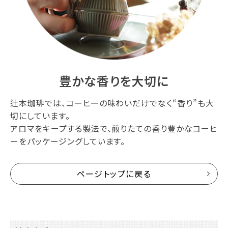
豊かな香りを大切に
辻本珈琲では、コーヒーの味わいだけでなく“香り”も大
切にしています。
アロマをキープする製法で、煎りたての香り豊かなコーヒ
ーをパッケージングしています。
ページトップに戻る