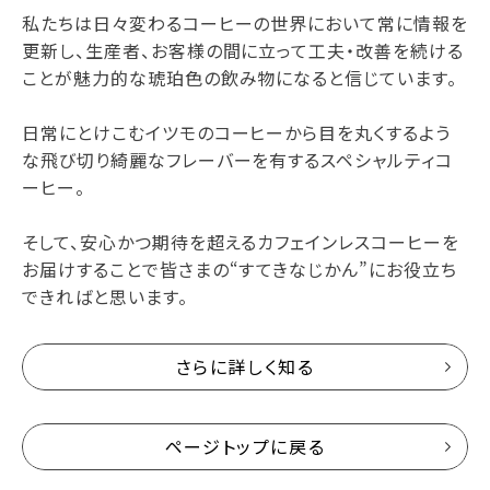
私たちは日々変わるコーヒーの世界において常に情報を
更新し、生産者、お客様の間に立って工夫・改善を続ける
ことが魅力的な琥珀色の飲み物になると信じています。
日常にとけこむイツモのコーヒーから目を丸くするよう
な飛び切り綺麗なフレーバーを有するスペシャルティコ
ーヒー。
そして、安心かつ期待を超えるカフェインレスコーヒーを
お届けすることで皆さまの“すてきなじかん”にお役立ち
できればと思います。
さらに詳しく知る
ページトップに戻る