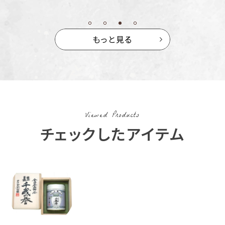
もっと見る
Viewed Products
チェックしたアイテム