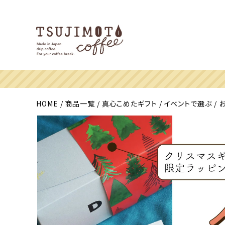
HOME
商品一覧
真心こめたギフト
イベントで選ぶ