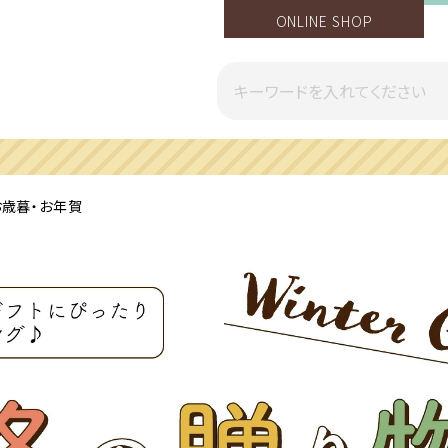
ONLINE SHOP
一部地域への配送遅延のご案内
お歳暮・お年賀