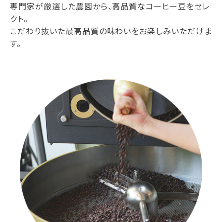
専門家が厳選した農園から、高品質なコーヒー豆をセレ
クト。
こだわり抜いた最高品質の味わいをお楽しみいただけま
す。