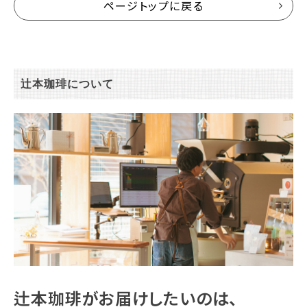
ページトップに戻る
辻本珈琲について
辻本珈琲がお届けしたいのは、