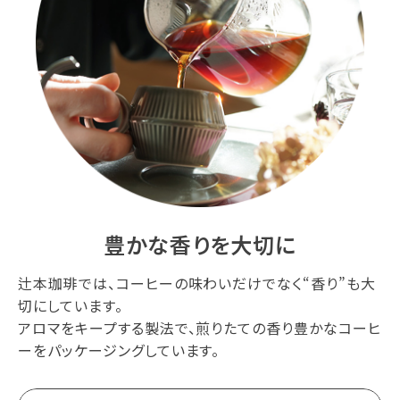
豊かな香りを大切に
辻本珈琲では、コーヒーの味わいだけでなく“香り”も大
切にしています。
アロマをキープする製法で、煎りたての香り豊かなコーヒ
ーをパッケージングしています。