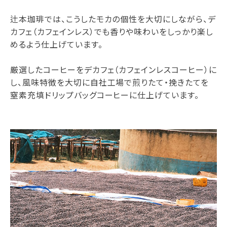
辻本珈琲では、こうしたモカの個性を大切にしながら、デ
カフェ（カフェインレス）でも香りや味わいをしっかり楽し
めるよう仕上げています。
厳選したコーヒーをデカフェ（カフェインレスコーヒー）に
し、風味特徴を大切に自社工場で煎りたて・挽きたてを
窒素充填ドリップバッグコーヒーに仕上げています。