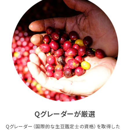
Qグレーダーが厳選
Qグレーダー（国際的な生豆鑑定士の資格）を取得した