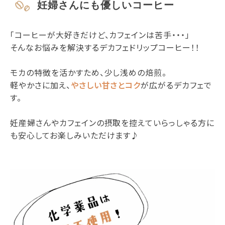
妊婦さんにも優しいコーヒー
「コーヒーが大好きだけど、カフェインは苦手・・・」
そんなお悩みを解決するデカフェドリップコーヒー！！
モカの特徴を活かすため、少し浅めの焙煎。
軽やかさに加え、
やさしい甘さとコク
が広がるデカフェで
す。
妊産婦さんやカフェインの摂取を控えていらっしゃる方に
も安心してお楽しみいただけます♪