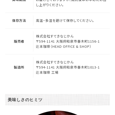
し上がりください。
保存方法
高温・多湿を避けて保存してください。
株式会社すてきなじかん
販売者
〒594-1141 大阪府和泉市春木町1156-1
辻本珈琲（HEAD OFFICE & SHOP）
株式会社すてきなじかん
製造所
〒594-1141 大阪府和泉市春木町1013-1
辻本珈琲 工場
美味しさのヒミツ