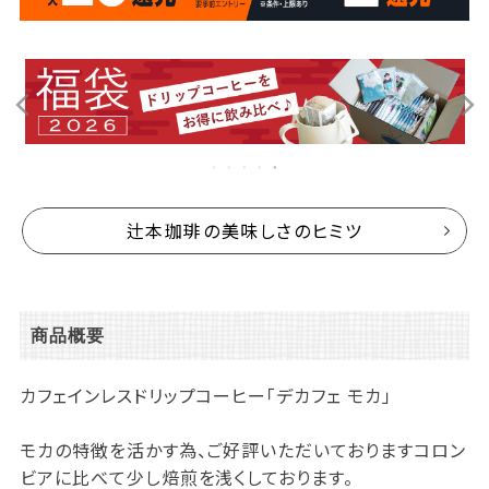
辻本珈琲の美味しさのヒミツ
商品概要
カフェインレスドリップコーヒー「デカフェ モカ」
モカの特徴を活かす為、ご好評いただいておりますコロン
ビアに比べて少し焙煎を浅くしております。