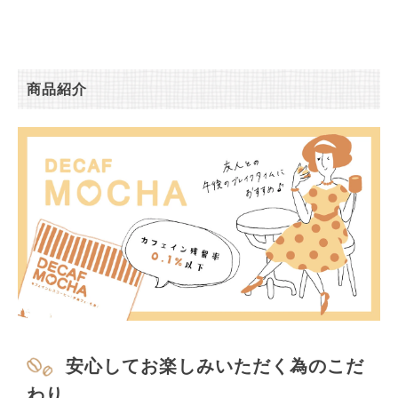
商品紹介
安心してお楽しみいただく為のこだ
わり