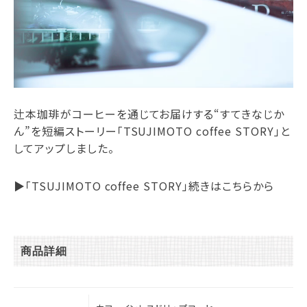
辻本珈琲がコーヒーを通じてお届けする“すてきなじか
ん”を短編ストーリー「TSUJIMOTO coffee STORY」と
してアップしました。
▶︎「TSUJIMOTO coffee STORY」続きはこちらから
商品詳細