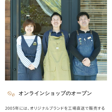
オンラインショップのオープン
2005年には、オリジナルブランドを工場直送で販売する