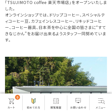
「TSUJIMOTO coffee 楽天市場店」をオープンいたしま
した。
オンラインショップでは、ドリップコーヒー、スペシャルテ
ィコーヒー豆、カフェインレスコーヒー、リキッドコーヒ
ー、コーヒー器具、日本茶を中心に全国の皆さまに“すて
きなじかん”をお届け出来るようスタッフ一同努めていま
す。
0