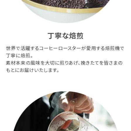
丁寧な焙煎
世界で活躍するコーヒーロースターが愛用する焙煎機で
丁寧に焙煎。
素材本来の風味を大切に煎りあげ、挽きたてを皆さまの
もとにお届けいたします。