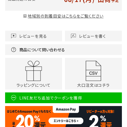
予定
地域別の到着目安はこちらをご覧ください
レビューを見る
レビューを書く
商品について問い合わせる
ラッピングについて
大口注文はコチラ
LINE友だち追加でクーポンを獲得