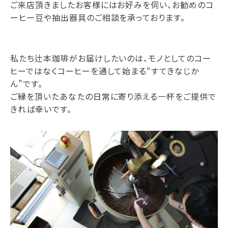
ご来店頂きましたお客様にはお好みを伺い、お勧めのコ
ーヒー豆や抽出器具のご相談を承っております。
私たち辻本珈琲がお届けしたいのは、モノとしてのコー
ヒーではなくコーヒーを通して始まる“すてきなじか
ん”です。
ご縁を頂いたあなたの日常に寄り添える一杯をご提供で
きれば幸いです。