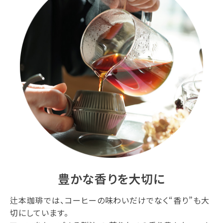
豊かな香りを大切に
辻本珈琲では、コーヒーの味わいだけでなく“香り”も大
切にしています。