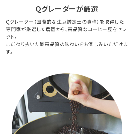
Qグレーダーが厳選
Qグレーダー（国際的な生豆鑑定士の資格）を取得した
専門家が厳選した農園から、高品質なコーヒー豆をセレ
クト。
こだわり抜いた最高品質の味わいをお楽しみいただけま
す。