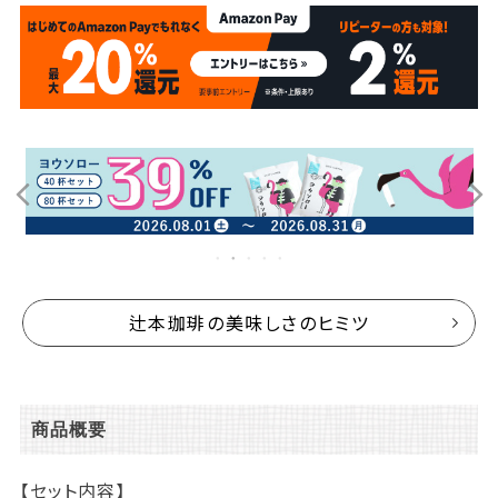
辻本珈琲の美味しさのヒミツ
商品概要
【セット内容】