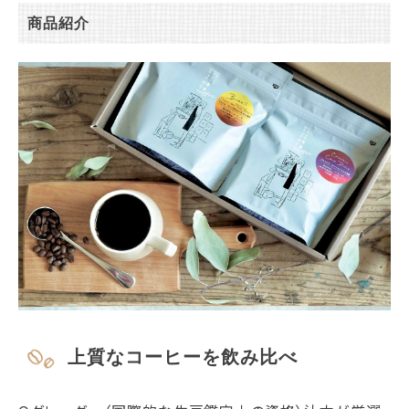
商品紹介
上質なコーヒーを飲み比べ