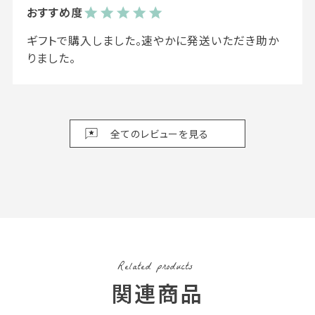
ギフトで購入しました。速やかに発送いただき助か
りました。