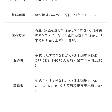
賞味期限
開封後はお早めにお召し上がりください。
高温・多湿を避けて保存してください。開封後
保存方法
はキャニスターなどの密閉容器にて保存し、お
早めにお召し上がり下さい。
株式会社すてきなじかん（辻本珈琲 HEAD
販売者
OFFICE & SHOP）大阪府和泉市春木町1156-
1
株式会社すてきなじかん（辻本珈琲 HEAD
製造者
OFFICE & SHOP）大阪府和泉市春木町1156-
1