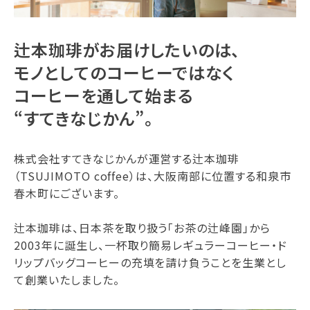
辻本珈琲がお届けしたいのは、
モノとしてのコーヒーではなく
コーヒーを通して始まる
“すてきなじかん”。
株式会社すてきなじかんが運営する辻本珈琲
（TSUJIMOTO coffee）は、大阪南部に位置する和泉市
春木町にございます。
辻本珈琲は、日本茶を取り扱う「お茶の辻峰園」から
2003年に誕生し、一杯取り簡易レギュラーコーヒー・ド
リップバッグコーヒーの充填を請け負うことを生業とし
て創業いたしました。