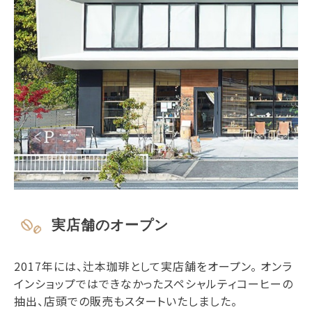
実店舗のオープン
2017年には、辻本珈琲として実店舗をオープン。 オンラ
インショップではできなかったスペシャルティコーヒーの
抽出、店頭での販売もスタートいたしました。