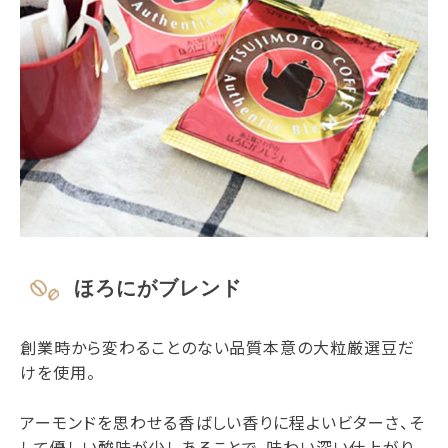
ほろにがブレンド
創業時から変わることのない品質本意の大粒厳選豆だ
けを使用。
アーモンドを思わせる香ばしい香りに程よいビターさ、そ
して優しい酸味が少しあることで、味わい深い仕上がり