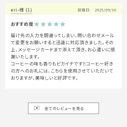
eri-
1
投稿日
2025/09/30
届け先の入力を間違ってしまい、問い合わせメール
で変更をお願いすると迅速に対応頂きました。その
上、メッセージカードまで添えて頂き、お心遣いに感
謝いたします。

コーヒーの味も香りもピカイチです‼コーヒー好き
の方へのお礼には、こちらを使用させていただいて
おりますが、美味しいと好評です。