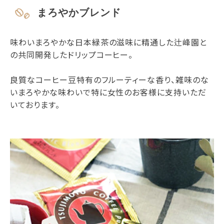
まろやかブレンド
味わいまろやかな日本緑茶の滋味に精通した辻峰園と
の共同開発したドリップコーヒー。
良質なコーヒー豆特有のフルーティーな香り、雑味のな
いまろやかな味わいで特に女性のお客様に支持いただ
いております。