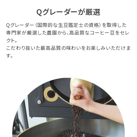
Qグレーダーが厳選
Qグレーダー（国際的な生豆鑑定士の資格）を取得した
専門家が厳選した農園から、高品質なコーヒー豆をセレ
クト。
こだわり抜いた最高品質の味わいをお楽しみいただけま
す。