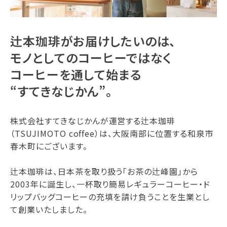
辻本珈琲がお届けしたいのは、
モノとしてのコーヒーではなく
コーヒーを通して始まる
“すてきなじかん”。
株式会社すてきなじかんが運営する辻本珈琲
（TSUJIMOTO coffee）は、大阪南部に位置する和泉市
春木町にございます。
辻本珈琲は、日本茶を取り扱う「お茶の辻峰園」から
2003年に誕生し、一杯取り簡易レギュラーコーヒー・ド
リップバッグコーヒーの充填を請け負うことを生業とし
て創業いたしました。