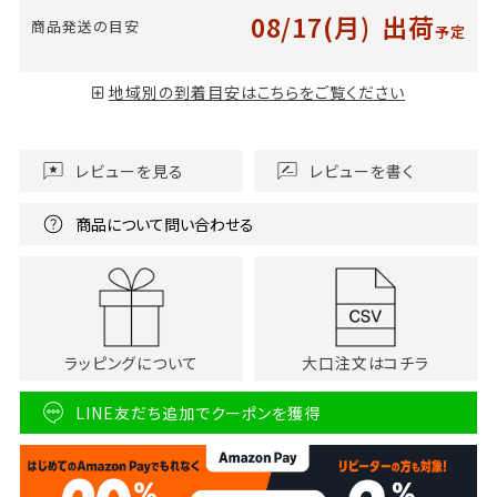
08/17(月)
出荷
商品発送の目安
予定
地域別の到着目安はこちらをご覧ください
レビューを見る
レビューを書く
商品について問い合わせる
ラッピングについて
大口注文はコチラ
LINE友だち追加でクーポンを獲得