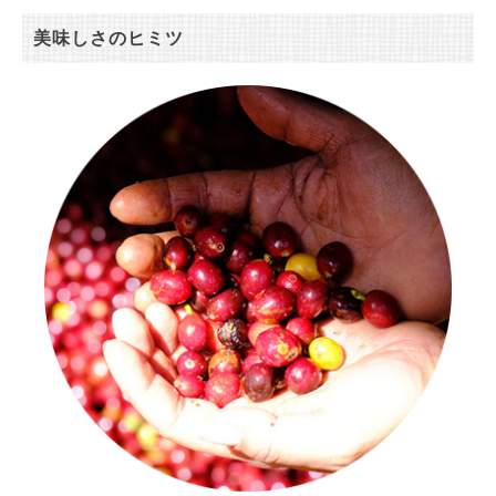
美味しさのヒミツ