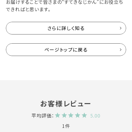
お届けすることで皆さまの“すてきなじかん”にお役立ち
できればと思います。
さらに詳しく知る
ページトップに戻る
5.00
1