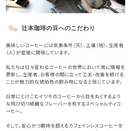
辻本珈琲の豆へのこだわり
美味しいコーヒーには気象条件（天）、土壌（地）、生産者
（人）が密接に関係しています。
私たちは日々変わるコーヒーの世界において常に情報を
更新し、生産者、お客様の間に立って工夫・改善を続ける
ことが魅力的な琥珀色の飲み物になると信じています。
日常にとけこむイツモのコーヒーから目を丸くするよう
な飛び切り綺麗なフレーバーを有するスペシャルティコ
ーヒー。
そして、安心かつ期待を超えるカフェインレスコーヒーを