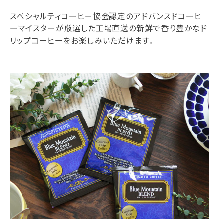
スペシャルティコーヒー協会認定のアドバンスドコーヒ
ーマイスターが厳選した工場直送の新鮮で香り豊かなド
リップコーヒーをお楽しみいただけます。