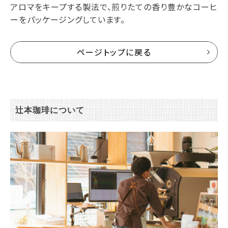
アロマをキープする製法で、煎りたての香り豊かなコーヒ
ーをパッケージングしています。
ページトップに戻る
辻本珈琲について