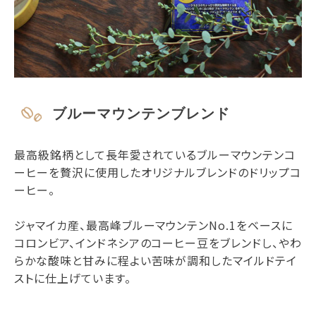
ブルーマウンテンブレンド
最高級銘柄として長年愛されているブルーマウンテンコ
ーヒーを贅沢に使用したオリジナルブレンドのドリップコ
ーヒー。
ジャマイカ産、最高峰ブルーマウンテンNo.1をベースに
コロンビア、インドネシアのコーヒー豆をブレンドし、やわ
らかな酸味と甘みに程よい苦味が調和したマイルドテイ
ストに仕上げています。