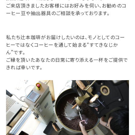
ご来店頂きましたお客様にはお好みを伺い、お勧めのコ
ーヒー豆や抽出器具のご相談を承っております。
私たち辻本珈琲がお届けしたいのは、モノとしてのコー
ヒーではなくコーヒーを通して始まる“すてきなじか
ん”です。
ご縁を頂いたあなたの日常に寄り添える一杯をご提供で
きれば幸いです。