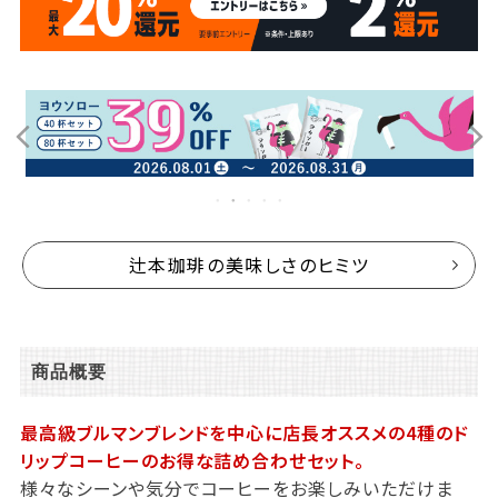
辻本珈琲の美味しさのヒミツ
商品概要
最高級ブルマンブレンドを中心に店長オススメの4種のド
リップコーヒーのお得な詰め合わせセット。
様々なシーンや気分でコーヒーをお楽しみいただけま