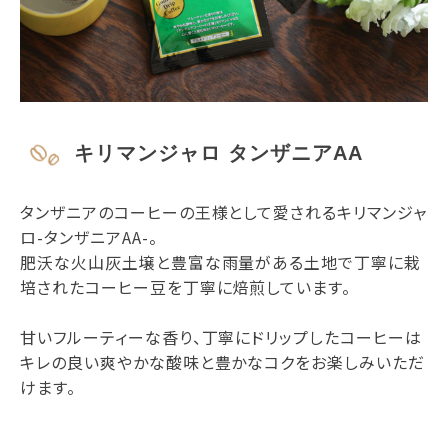
キリマンジャロ タンザニアAA
タンザニアのコーヒーの王様として愛されるキリマンジャ
ロ-タンザニアAA-。
肥沃な火山灰土壌と豊富な雨量がある土地で丁寧に栽
培されたコーヒー豆を丁寧に焙煎しています。
甘いフルーティーな香り、丁寧にドリップしたコーヒーは
キレの良い爽やかな酸味と豊かなコクをお楽しみいただ
けます。