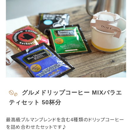
グルメドリップコーヒー MIXバラエ
ティセット 50杯分
最高級ブルマンブレンドを含む4種類のドリップコーヒー
を詰め合わせたセットです♪