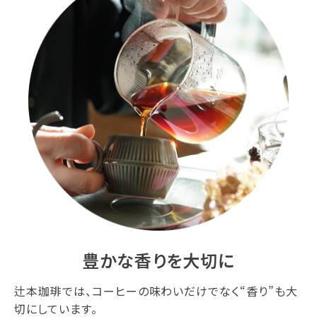
豊かな香りを大切に
辻本珈琲では、コーヒーの味わいだけでなく“香り”も大
切にしています。