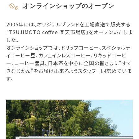
オンラインショップのオープン
2005年には、オリジナルブランドを工場直送で販売する
「TSUJIMOTO coffee 楽天市場店」をオープンいたしま
した。
オンラインショップでは、ドリップコーヒー、スペシャルテ
ィコーヒー豆、カフェインレスコーヒー、リキッドコーヒ
ー、コーヒー器具、日本茶を中心に全国の皆さまに“すて
きなじかん”をお届け出来るようスタッフ一同努めていま
す。