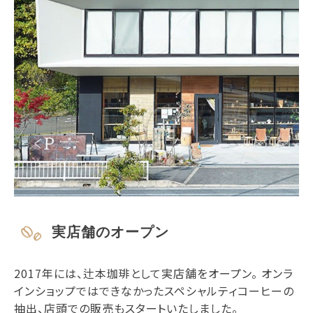
実店舗のオープン
2017年には、辻本珈琲として実店舗をオープン。 オンラ
インショップではできなかったスペシャルティコーヒーの
抽出、店頭での販売もスタートいたしました。