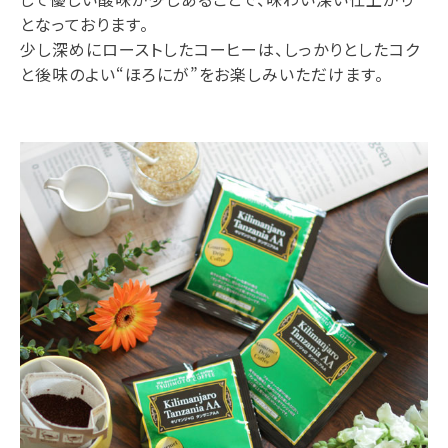
となっております。
少し深めにローストしたコーヒーは、しっかりとしたコク
と後味のよい“ほろにが”をお楽しみいただけます。