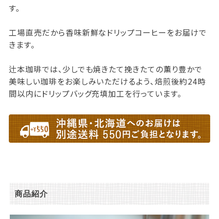
す。
工場直売だから香味新鮮なドリップコーヒーをお届けで
きます。
辻本珈琲では、少しでも焼きたて挽きたての薫り豊かで
美味しい珈琲をお楽しみいただけるよう、焙煎後約24時
間以内にドリップバッグ充填加工を行っています。
商品紹介