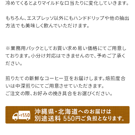
冷めてくるとよりマイルドな口当たりに変化していきます。
もちろん、エスプレッソ以外にもハンドドリップや他の抽出
方法でも美味しく飲んでいただけます。
※業務用パックとしてお買い求め易い価格にてご用意し
ております。小分け対応はできませんので、予めご了承く
ださい。
煎りたての新鮮なコーヒー豆をお届けします。焙煎度合
いは中深煎りにてご用意させていただきます。
ご注文の際、お好みの挽き具合をお選びください。