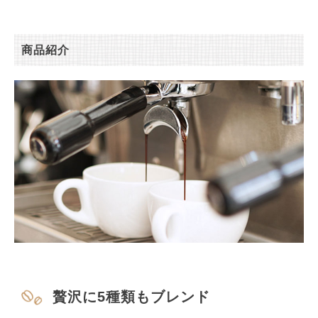
商品紹介
贅沢に5種類もブレンド