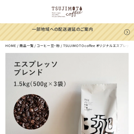
【39%OFF】ヨウソロー
ありがとうキャンペーン！
HOME
商品一覧
コーヒー豆・粉
TSUJIMOTOcoffee オリジナルエスプレッ