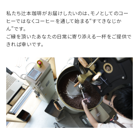
私たち辻本珈琲がお届けしたいのは、モノとしてのコー
ヒーではなくコーヒーを通して始まる“すてきなじか
ん”です。
ご縁を頂いたあなたの日常に寄り添える一杯をご提供で
きれば幸いです。