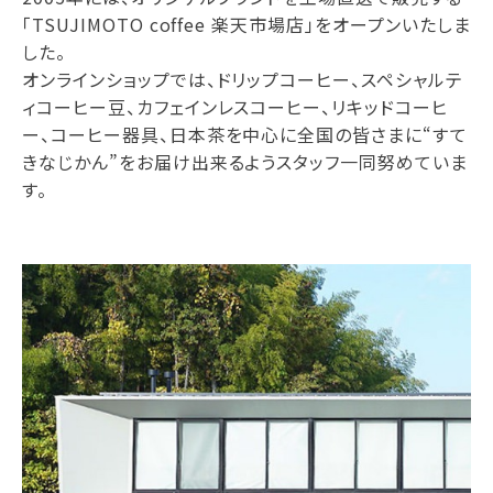
「TSUJIMOTO coffee 楽天市場店」をオープンいたしま
した。
オンラインショップでは、ドリップコーヒー、スペシャルテ
ィコーヒー豆、カフェインレスコーヒー、リキッドコーヒ
ー、コーヒー器具、日本茶を中心に全国の皆さまに“すて
きなじかん”をお届け出来るようスタッフ一同努めていま
す。