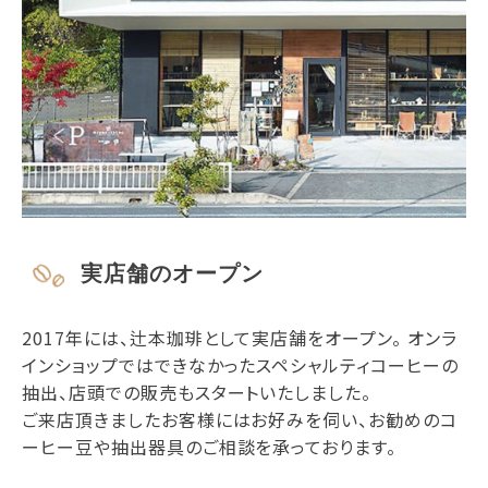
実店舗のオープン
2017年には、辻本珈琲として実店舗をオープン。 オンラ
インショップではできなかったスペシャルティコーヒーの
抽出、店頭での販売もスタートいたしました。
ご来店頂きましたお客様にはお好みを伺い、お勧めのコ
ーヒー豆や抽出器具のご相談を承っております。