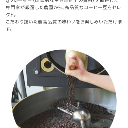
Qグレーダー（国際的な生豆鑑定士の資格）を取得した
専門家が厳選した農園から、高品質なコーヒー豆をセレ
クト。
こだわり抜いた最高品質の味わいをお楽しみいただけま
す。