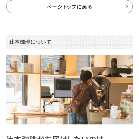
ページトップに戻る
辻本珈琲について
辻本珈琲がお届けしたいのは、