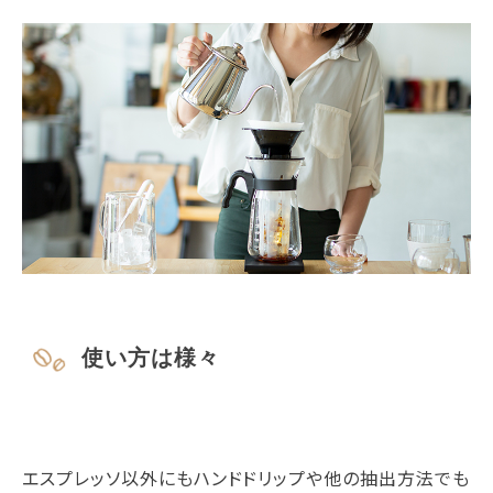
使い方は様々
エスプレッソ以外にもハンドドリップや他の抽出方法でも