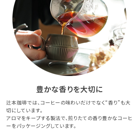
豊かな香りを大切に
辻本珈琲では、コーヒーの味わいだけでなく“香り”も大
切にしています。
アロマをキープする製法で、煎りたての香り豊かなコーヒ
ーをパッケージングしています。