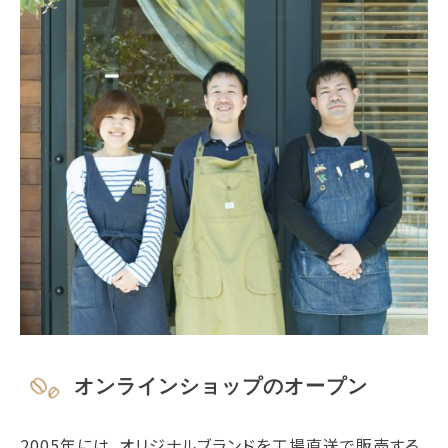
オンラインショップのオープン
2005年には、オリジナルブランドを工場直送で販売する