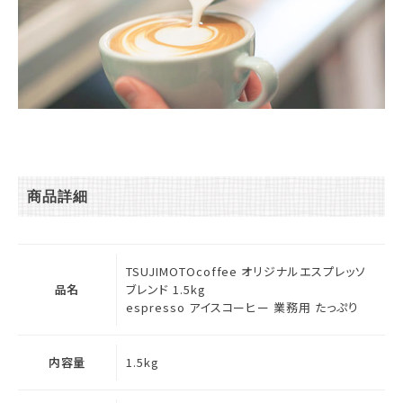
商品詳細
TSUJIMOTOcoffee オリジナルエスプレッソ
品名
ブレンド 1.5kg
espresso アイスコーヒー 業務用 たっぷり
内容量
1.5kg