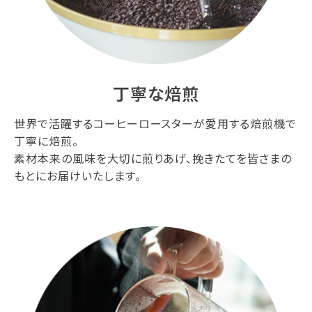
丁寧な焙煎
世界で活躍するコーヒーロースターが愛用する焙煎機で
丁寧に焙煎。
素材本来の風味を大切に煎りあげ、挽きたてを皆さまの
もとにお届けいたします。