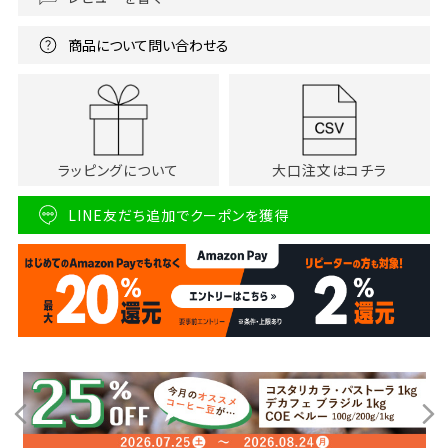
商品について問い合わせる
ラッピングについて
大口注文はコチラ
LINE友だち追加でクーポンを獲得