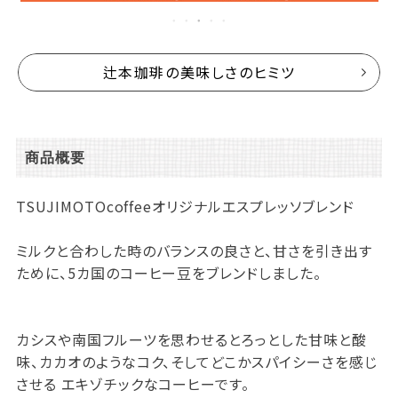
辻本珈琲の美味しさのヒミツ
商品概要
TSUJIMOTOcoffeeオリジナルエスプレッソブレンド
ミルクと合わした時のバランスの良さと、甘さを引き出す
ために、5カ国のコーヒー豆をブレンドしました。
カシスや南国フルーツを思わせるとろっとした甘味と酸
味、カカオのようなコク、そしてどこかスパイシーさを感じ
させる エキゾチックなコーヒーです。