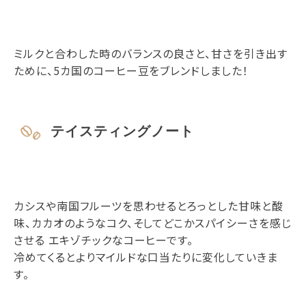
ミルクと合わした時のバランスの良さと、甘さを引き出す
ために、5カ国のコーヒー豆をブレンドしました！
テイスティングノート
カシスや南国フルーツを思わせるとろっとした甘味と酸
味、カカオのようなコク、そしてどこかスパイシーさを感じ
させる エキゾチックなコーヒーです。
冷めてくるとよりマイルドな口当たりに変化していきま
す。