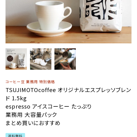
コーヒー豆 業務用 特別価格
TSUJIMOTOcoffee オリジナルエスプレッソブレン
ド 1.5kg
espresso アイスコーヒー たっぷり
業務用 大容量パック
まとめ買いにおすすめ
送料無料