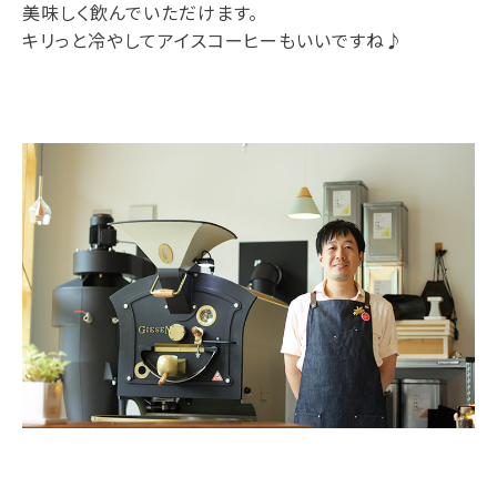
美味しく飲んでいただけます。
キリっと冷やしてアイスコーヒーもいいですね♪