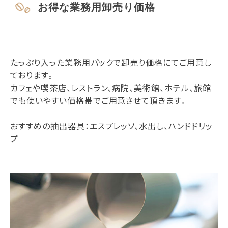
お得な業務用卸売り価格
たっぷり入った業務用パックで卸売り価格にてご用意し
ております。
カフェや喫茶店、レストラン、病院、美術館、ホテル、旅館
でも使いやすい価格帯でご用意させて頂きます。
おすすめの抽出器具：エスプレッソ、水出し、ハンドドリッ
プ