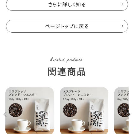
さらに詳しく知る
ページトップに戻る