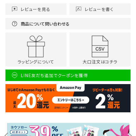
レビューを見る
レビューを書く
商品について問い合わせる
ラッピングについて
大口注文はコチラ
LINE友だち追加でクーポンを獲得