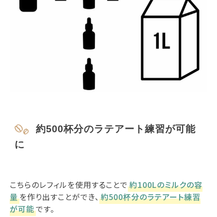
約500杯分のラテアート練習が可能
に
こちらのレフィルを使用することで
約100Lのミルクの容
量
を作り出すことができ、
約500杯分のラテアート練習
が可能
です。