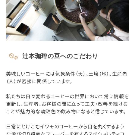
辻本珈琲の豆へのこだわり
美味しいコーヒーには気象条件（天）、土壌（地）、生産者
（人）が密接に関係しています。
私たちは日々変わるコーヒーの世界において常に情報を
更新し、生産者、お客様の間に立って工夫・改善を続ける
ことが魅力的な琥珀色の飲み物になると信じています。
日常にとけこむイツモのコーヒーから目を丸くするよう
な飛び切り綺麗なフレーバーを有するスペシャルティコ