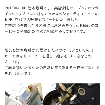
2017年には、辻本珈琲として実店舗をオープン。 オンラ
インショップではできなかったスペシャルティコーヒーの
抽出、店頭での販売もスタートいたしました。
ご来店頂きましたお客様にはお好みを伺い、お勧めのコ
ーヒー豆や抽出器具のご相談を承っております。
私たち辻本珈琲がお届けしたいのは、モノとしてのコー
ヒーではなくコーヒーを通して始まる“すてきなじか
ん”です。
ご縁を頂いたあなたの日常に寄り添える一杯をご提供で
きれば幸いです。