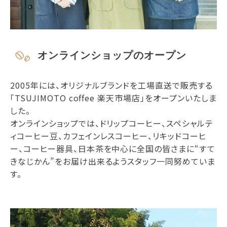
オンラインショップのオープン
2005年には、オリジナルブランドを工場直送で販売する
「TSUJIMOTO coffee 楽天市場店」をオープンいたしま
した。
オンラインショップでは、ドリップコーヒー、スペシャルテ
ィコーヒー豆、カフェインレスコーヒー、リキッドコーヒ
ー、コーヒー器具、日本茶を中心に全国の皆さまに“すて
きなじかん”をお届け出来るようスタッフ一同努めていま
す。