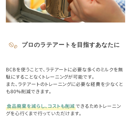
プロのラテアートを目指すあなたに
BCBを使うことで、ラテアートに必要な多くのミルクを無
駄にすることなくトレーニングが可能です。
また、ラテアートのトレーニングに必要な経費を少なくと
も80%削減できます。
食品廃棄を減らし、コストも削減
できるためトレーニン
グを心行くまで行っていただけます。