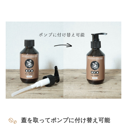
蓋を取ってポンプに付け替え可能