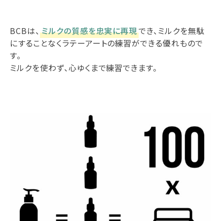
BCBは、
ミルクの質感を忠実に再現
でき、ミルクを無駄
にすることなくラテーアートの練習ができる優れもので
す。
ミルクを使わず、心ゆくまで練習できます。