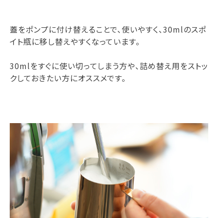
蓋をポンプに付け替えることで、使いやすく、30mlのスポ
イト瓶に移し替えやすくなっています。
30mlをすぐに使い切ってしまう方や、詰め替え用をストッ
クしておきたい方にオススメです。