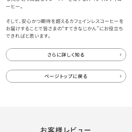
ーヒー。
そして、安心かつ期待を超えるカフェインレスコーヒーを
お届けすることで皆さまの“すてきなじかん”にお役立ち
できればと思います。
さらに詳しく知る
ページトップに戻る