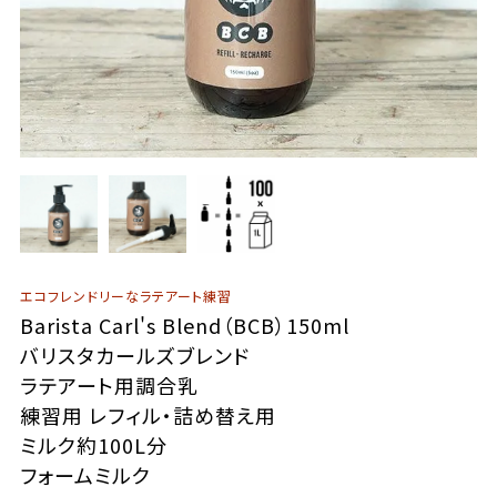
エコフレンドリーなラテアート練習
Barista Carl's Blend（BCB）150ml
バリスタカールズブレンド
ラテアート用調合乳
練習用 レフィル・詰め替え用
ミルク約100L分
フォームミルク