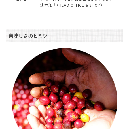
辻本珈琲（HEAD OFFICE & SHOP）
美味しさのヒミツ