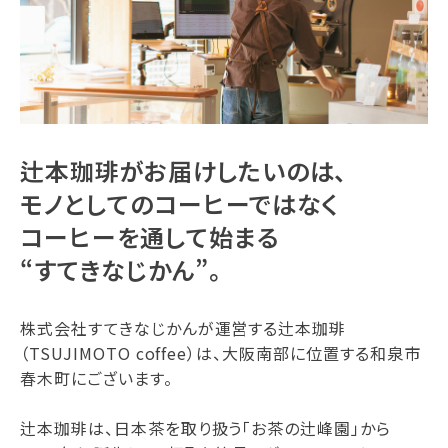
辻本珈琲がお届けしたいのは、
モノとしてのコーヒーではなく
コーヒーを通して始まる
“すてきなじかん”。
株式会社すてきなじかんが運営する辻本珈琲
（TSUJIMOTO coffee）は、大阪南部に位置する和泉市
春木町にございます。
辻本珈琲は、日本茶を取り扱う「お茶の辻峰園」から