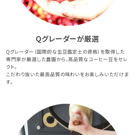
Qグレーダーが厳選
Qグレーダー（国際的な生豆鑑定士の資格）を取得した
専門家が厳選した農園から、高品質なコーヒー豆をセレ
クト。
こだわり抜いた最高品質の味わいをお楽しみいただけま
す。