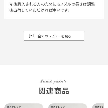
今後購入される方のためにもノズルの長さは調整
後出荷していただければ幸いです。