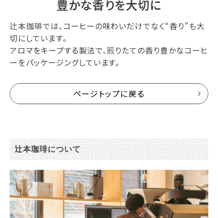
豊かな香りを大切に
辻本珈琲では、コーヒーの味わいだけでなく“香り”も大
切にしています。
アロマをキープする製法で、煎りたての香り豊かなコーヒ
ーをパッケージングしています。
ページトップに戻る
辻本珈琲について