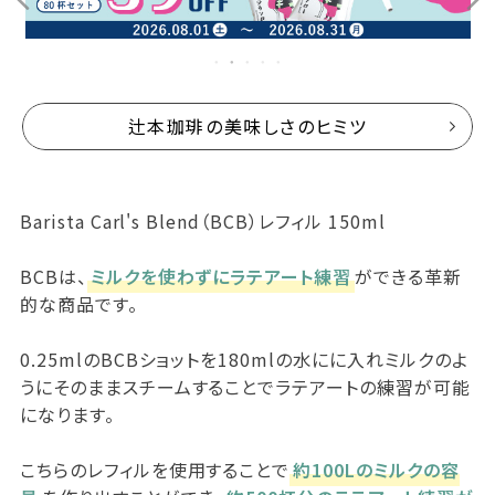
辻本珈琲の美味しさのヒミツ
Barista Carl's Blend（BCB）レフィル 150ml
BCBは、
ミルクを使わずにラテアート練習
ができる革新
的な商品です。
0.25mlのBCBショットを180mlの水にに入れミルクのよ
うにそのままスチームすることでラテアートの練習が可能
になります。
こちらのレフィルを使用することで
約100Lのミルクの容