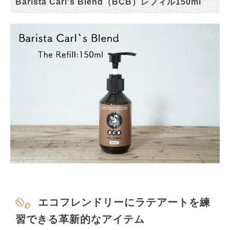
Barista Carl's Blend（BCB）レフィル150ml
エコフレンドリーにラテアートを練
習できる革新的なアイテム