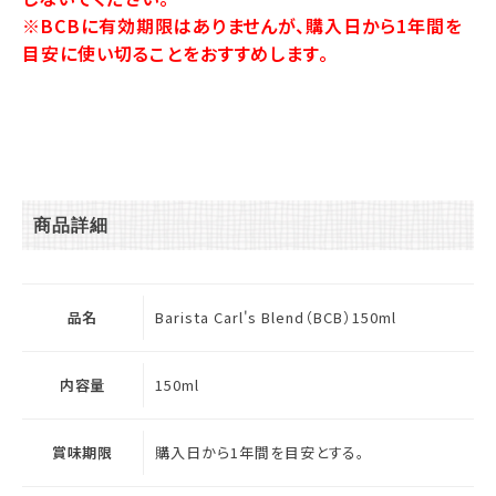
※BCBに有効期限はありませんが、購入日から1年間を
目安に使い切ることをおすすめします。
商品詳細
品名
Barista Carl's Blend（BCB）150ml
内容量
150ml
賞味期限
購入日から1年間を目安とする。