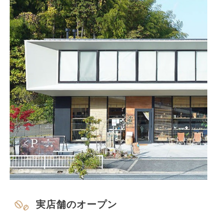
実店舗のオープン