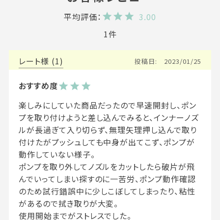
3.00
1
レート
1
投稿日
2023/01/25
楽しみにしていた商品だったので早速開封し、ポン
プを取り付けようと差し込んでみると、インナーノズ
ルが長過ぎて入り切らず、無理矢理押し込んで取り
付けたがプッシュしても中身が出てこず、ポンプが
動作していない様子。

ポンプを取り外してノズルをカットしたら破片が飛
んでいってしまい探すのに一苦労、ポンプ動作確認
のため試行錯誤中に少しこぼしてしまったり、粘性
があるので拭き取りが大変。

使用開始までがストレスでした。
