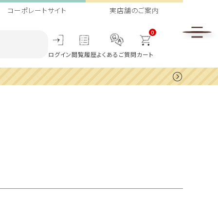
コーポレートサイト
実店舗のご案内
0
ログイン
閲覧履歴
よくあるご質問
カート