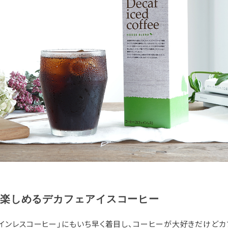
楽しめるデカフェアイスコーヒー
ェインレスコーヒー」にもいち早く着目し、コーヒーが大好きだけどカ