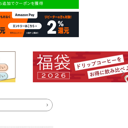
だち追加でクーポンを獲得