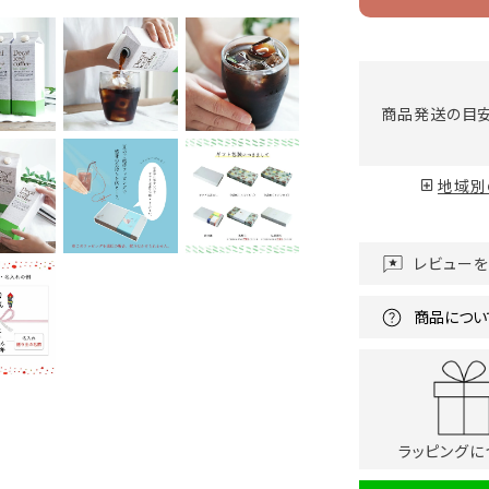
商品発送の目
地域別
レビュー
商品につい
ラッピングに