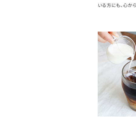
いる方にも、心か