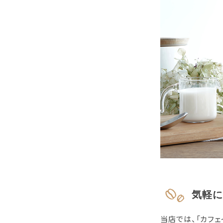
気軽に
当店では、「カフ