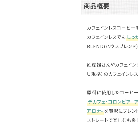
商品概要
カフェインレスコーヒー
カフェインレスでも
しっ
BLEND(ハウスブレンド
妊産婦さんやカフェイン
Ｕ規格）のカフェインレ
原料に使用したコーヒー
デカフェ・コロンビア -ア
アロナ-
を贅沢にブレン
ストレートで楽しむも良