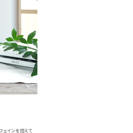
フェインを控えて