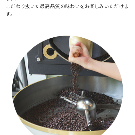
こだわり抜いた最高品質の味わいをお楽しみいただけま
す。