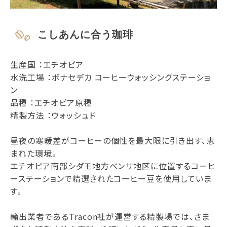
こしあんに合う珈琲
生産国 ：エチオピア
水洗工場 ：ボナセデカ コーヒーウォッシングステーショ
ン
品種 ：エチオピア原種
精製方法 ：ウォッシュド
昼夜の寒暖差がコーヒーの個性を最大限に引き出す、恵
まれた環境。
エチオピア南部シダモ地方ベンサ地区に位置するコーヒ
ーステーションで精選されたコーヒー豆を使用していま
す。
輸出業者であるTracon社が運営する精製場では、さま