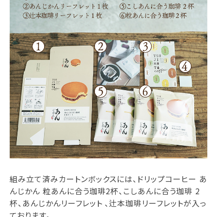
組み立て済みカートンボックスには、ドリップコーヒー あ
んじかん 粒あんに合う珈琲2杯、こしあんに合う珈琲 2
杯、あんじかんリーフレット 、辻本珈琲リーフレットが入っ
ております。