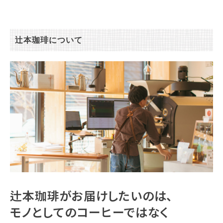
辻本珈琲について
辻本珈琲がお届けしたいのは、
モノとしてのコーヒーではなく