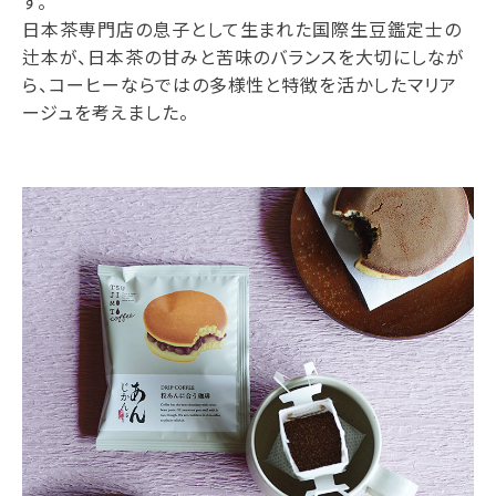
す。
日本茶専門店の息子として生まれた国際生豆鑑定士の
辻本が、日本茶の甘みと苦味のバランスを大切にしなが
ら、コーヒーならではの多様性と特徴を活かしたマリア
ージュを考えました。