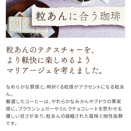
なめらかな質感と、時折くる粒感がアクセントになる粒あ
ん。
厳選したコーヒーは、やわらかなみかんやブドウの果実
感に、ブラウンシュガーやミルクチョコレートを思わせる
優しい甘さがあり、粒あんの凝縮された風味と相性抜群
です。