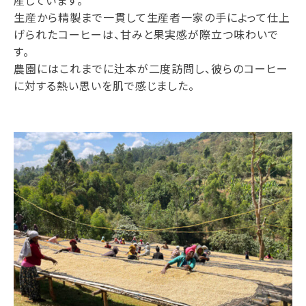
生産から精製まで一貫して生産者一家の手によって仕上
げられたコーヒーは、甘みと果実感が際立つ味わいで
す。
農園にはこれまでに辻本が二度訪問し、彼らのコーヒー
に対する熱い思いを肌で感じました。