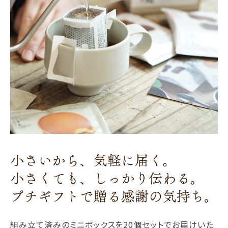
組み立て済みのミニボックスを20個セットでお届けいた