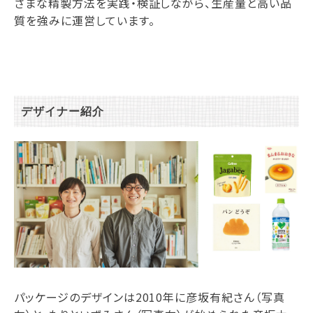
ざまな精製方法を実践・検証しながら、生産量と高い品
質を強みに運営しています。
デザイナー紹介
パッケージのデザインは2010年に彦坂有紀さん（写真