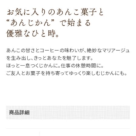
あんこの甘さとコーヒーの味わいが、絶妙なマリアージュ
を生み出し、きっとあなたを魅了します。
ほっと一息つくじかんに。仕事の休憩時間に。
ご友人とお菓子を持ち寄ってゆっくり楽しむじかんにも。
商品詳細