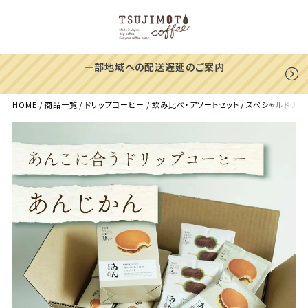
一部地域への配送遅延のご案内
HOME
商品一覧
ドリップコーヒー
飲み比べ・アソートセット
スペシャルドリッ