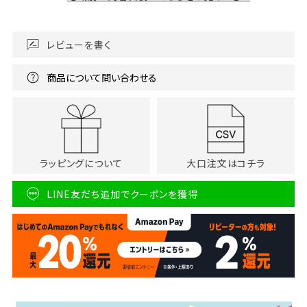
レビューを書く
商品について問い合わせる
ラッピングについて
大口注文はコチラ
LINE友だち追加でクーポンを獲得