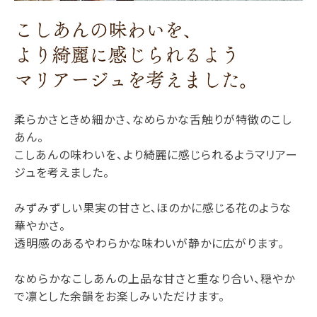
柔らかさときめ細かさ、なめらかな舌触りが特徴のこし
あん。
こしあんの味わいを、より綺麗に感じられるようマリアー
ジュを考えました。
みずみずしい果実の甘さと、ほのかに感じる花のような
華やかさ。
透明感のあるやわらかな味わいが静かに広がります。
なめらかなこしあんの上品な甘さと重なり合い、穏やか
で凛とした余韻をお楽しみいただけます。