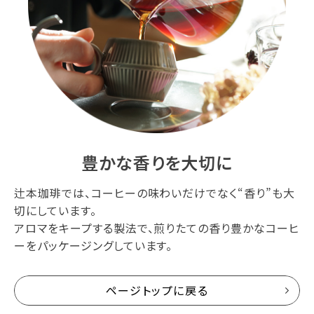
豊かな香りを大切に
辻本珈琲では、コーヒーの味わいだけでなく“香り”も大
切にしています。
アロマをキープする製法で、煎りたての香り豊かなコーヒ
ーをパッケージングしています。
ページトップに戻る