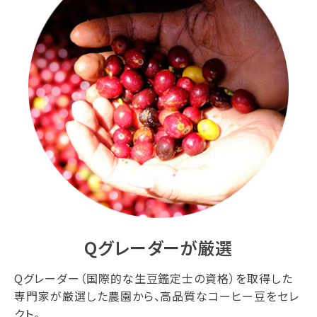
Qグレーダーが厳選
Qグレーダー（国際的な生豆鑑定士の資格）を取得した
専門家が厳選した農園から、高品質なコーヒー豆をセレ
クト。