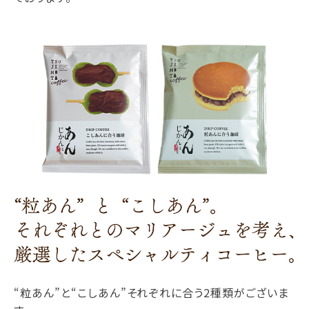
“粒あん”と“こしあん”それぞれに合う2種類がございま