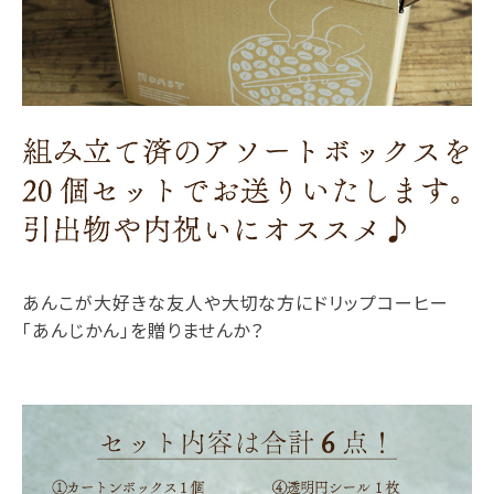
あんこが大好きな友人や大切な方にドリップコーヒー
「あんじかん」を贈りませんか？