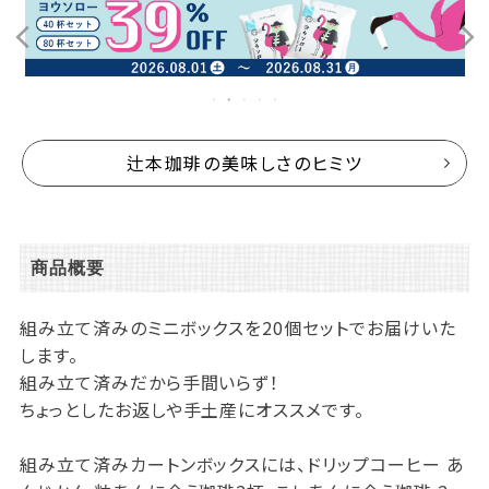
辻本珈琲の美味しさのヒミツ
商品概要
組み立て済みのミニボックスを20個セットでお届けいた
します。
組み立て済みだから手間いらず！
ちょっとしたお返しや手土産にオススメです。
組み立て済みカートンボックスには、ドリップコーヒー あ