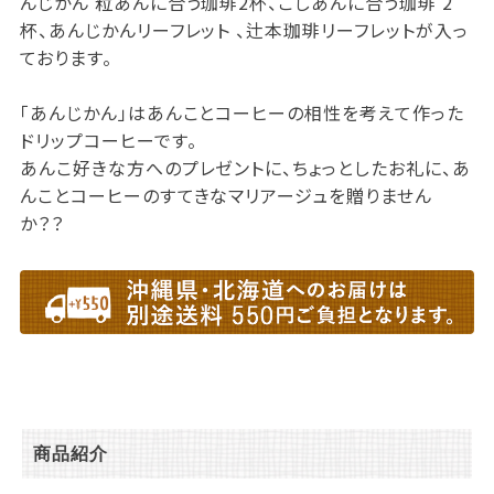
んじかん 粒あんに合う珈琲2杯、こしあんに合う珈琲 2
杯、あんじかんリーフレット 、辻本珈琲リーフレットが入っ
ております。
「あんじかん」はあんことコーヒーの相性を考えて作った
ドリップコーヒーです。
あんこ好きな方へのプレゼントに、ちょっとしたお礼に、あ
んことコーヒーのすてきなマリアージュを贈りません
か？？
商品紹介