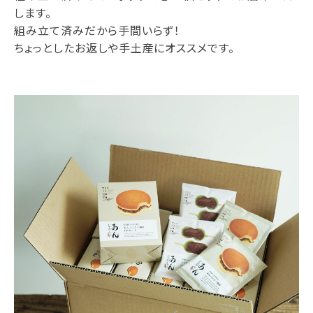
します。
組み立て済みだから手間いらず！
ちょっとしたお返しや手土産にオススメです。