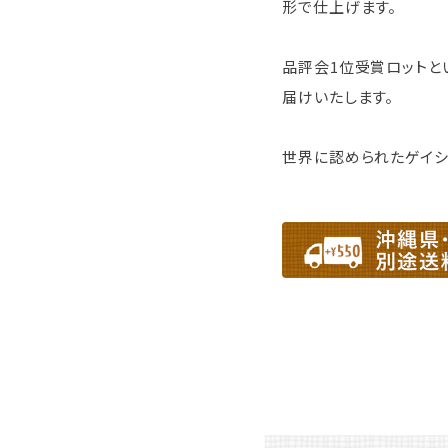
形で仕上げます。
品評会1位受賞ロットと
届けいたします。
世界に認められたゲイシ