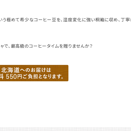
いう極めて希少なコーヒー豆を、湿度変化に強い桐箱に収め、丁寧
ャで、最高級のコーヒータイムを贈りませんか？