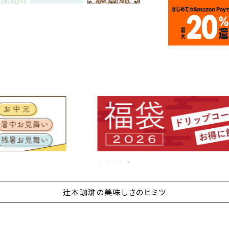
辻本珈琲の美味しさのヒミツ