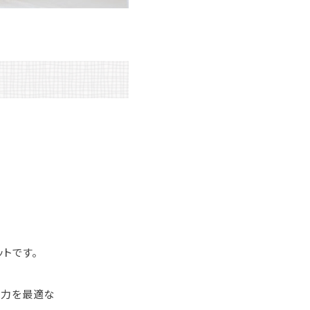
ットです。
魅力を最適な