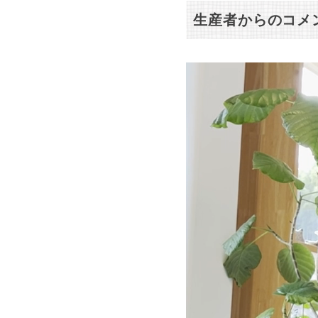
生産者からのコメ