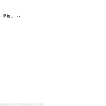
に梱包してお