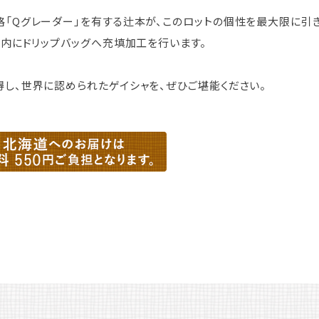
「Qグレーダー」を有する辻本が、このロットの個性を最大限に引
以内にドリップバッグへ充填加工を行います。
し、世界に認められたゲイシャを、ぜひご堪能ください。