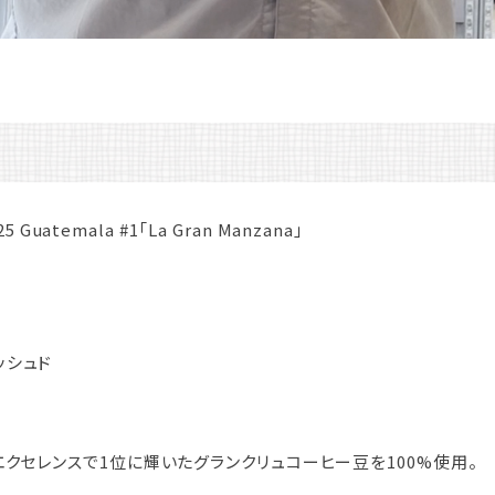
025 Guatemala #1「La Gran Manzana」
ッシュド
・エクセレンスで1位に輝いたグランクリュコーヒー豆を100%使用。