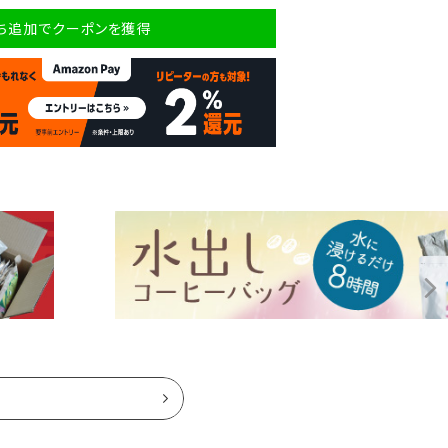
だち追加でクーポンを獲得