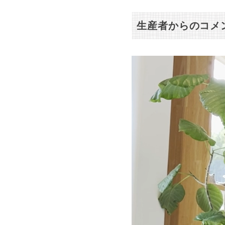
生産者からのコメ