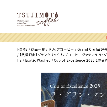
HOME
商品一覧
ドリップコーヒー
Grand Cru（品評
【数量限定】グランクリュドリップコーヒーグァテマラ ラ・グラン 
ha / Exotic Washed / Cup of Excellence 2025 