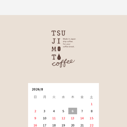
2026/8
日
月
火
水
木
金
土
1
2
3
4
5
6
7
8
9
10
11
12
13
14
15
16
17
18
19
20
21
22