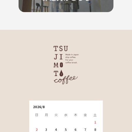
2026/8
日
月
火
水
木
金
土
1
2
3
4
5
6
7
8