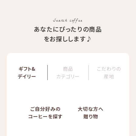
Search coffee
あなたにぴったりの商品
をお探しします♪
ギフト&
商品
こだわりの
デイリー
カテゴリー
産地
ご自分好みの
大切な方へ
コーヒーを探す
贈り物