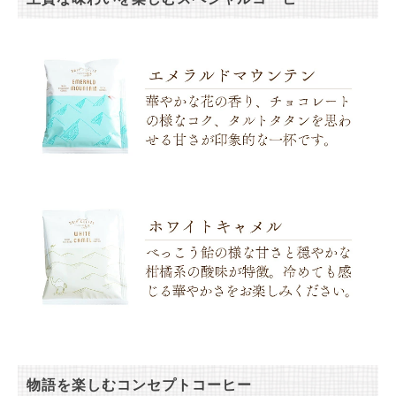
物語を楽しむコンセプトコーヒー