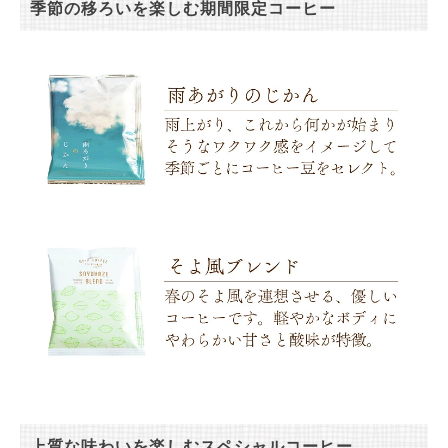
季節の移ろいを楽しむ期間限定コーヒー
上質な味わいを楽しむスペシャルコーヒー