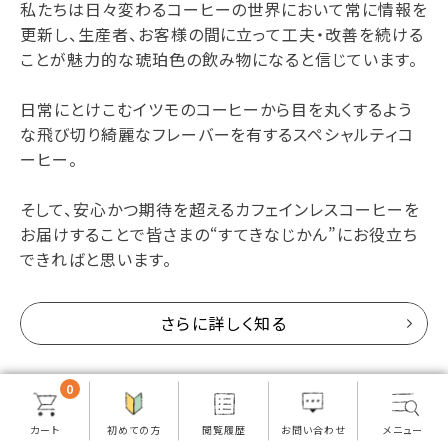
私たちは日々変わるコーヒーの世界において常に情報を
更新し、生産者、お客様の間に立って工夫・改善を続ける
ことが魅力的な琥珀色の飲み物になると信じています。
日常にとけこむイツモのコーヒーから目を丸くするよう
な飛び切り綺麗なフレーバーを有するスペシャルティコ
ーヒー。
そして、安心かつ期待を超えるカフェインレスコーヒーを
お届けすることで皆さまの“すてきなじかん”にお役立ち
できればと思います。
さらに詳しく知る
0
ページトップに戻る