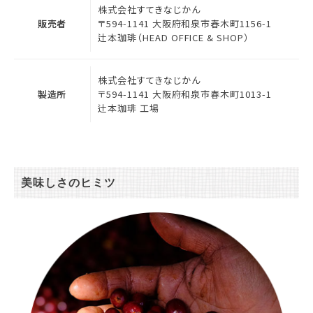
株式会社すてきなじかん
販売者
〒594-1141 大阪府和泉市春木町1156-1
辻本珈琲（HEAD OFFICE & SHOP）
株式会社すてきなじかん
製造所
〒594-1141 大阪府和泉市春木町1013-1
辻本珈琲 工場
美味しさのヒミツ