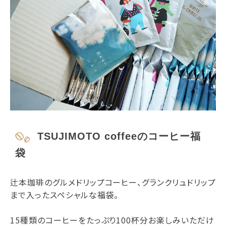
TSUJIMOTO coffeeのコーヒー福
袋
辻本珈琲のグルメドリップコーヒー、グランクリュドリップ
まで入ったスペシャルな福袋。
15種類のコーヒーをたっぷり100杯分お楽しみいただけ