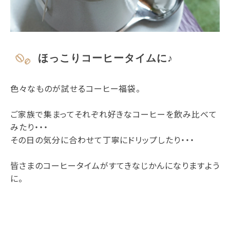
ほっこりコーヒータイムに♪
色々なものが試せるコーヒー福袋。
ご家族で集まってそれぞれ好きなコーヒーを飲み比べて
みたり・・・
その日の気分に合わせて丁寧にドリップしたり・・・
皆さまのコーヒータイムがすてきなじかんになりますよう
に。