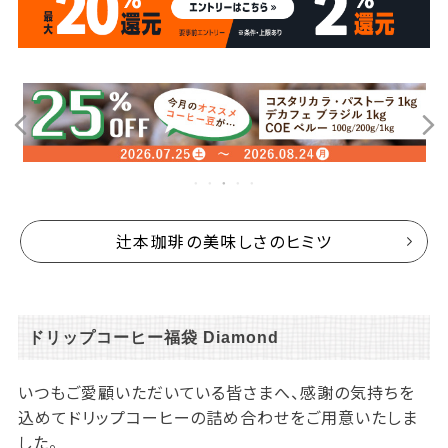
辻本珈琲の美味しさのヒミツ
ドリップコーヒー福袋 Diamond
いつもご愛顧いただいている皆さまへ、感謝の気持ちを
込めてドリップコーヒーの詰め合わせをご用意いたしま
した。