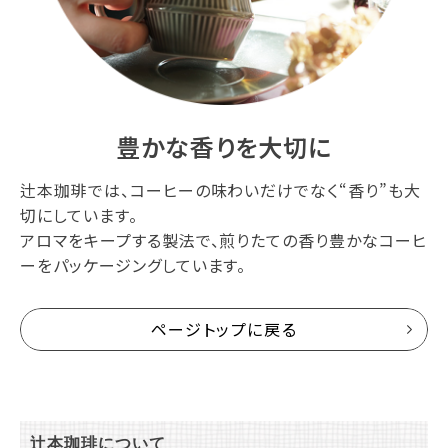
豊かな香りを大切に
辻本珈琲では、コーヒーの味わいだけでなく“香り”も大
切にしています。
アロマをキープする製法で、煎りたての香り豊かなコーヒ
ーをパッケージングしています。
ページトップに戻る
辻本珈琲について