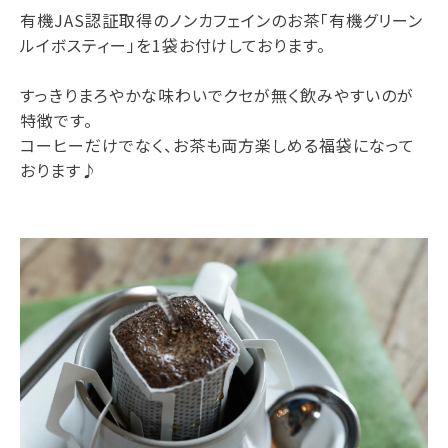
有機JAS認証取得のノンカフェインのお茶「有機グリーン
ルイボスティー」を1袋お付けしております。
すっきりまろやかな味わいでクセが無く飲みやすいのが
特徴です。
コーヒーだけでなく、お茶も両方楽しめる福袋になって
おります♪