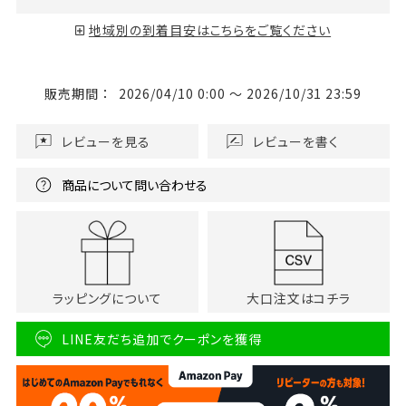
地域別の到着目安はこちらをご覧ください
販売期間
2026/04/10 0:00
〜
2026/10/31 23:59
レビューを見る
レビューを書く
商品について問い合わせる
ラッピングについて
大口注文はコチラ
LINE友だち追加でクーポンを獲得