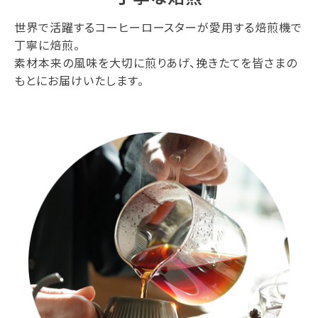
世界で活躍するコーヒーロースターが愛用する焙煎機で
丁寧に焙煎。
素材本来の風味を大切に煎りあげ、挽きたてを皆さまの
もとにお届けいたします。