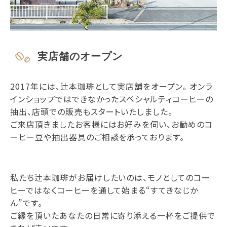
実店舗のオープン
2017年には、辻本珈琲として実店舗をオープン。 オンラ
インショップではできなかったスペシャルティコーヒーの
抽出、店頭での販売もスタートいたしました。
ご来店頂きましたお客様にはお好みを伺い、お勧めのコ
ーヒー豆や抽出器具のご相談を承っております。
私たち辻本珈琲がお届けしたいのは、モノとしてのコー
ヒーではなくコーヒーを通して始まる“すてきなじか
ん”です。
ご縁を頂いたあなたの日常に寄り添える一杯をご提供で