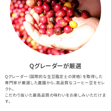
Qグレーダーが厳選
Qグレーダー（国際的な生豆鑑定士の資格）を取得した
専門家が厳選した農園から、高品質なコーヒー豆をセレ
クト。
こだわり抜いた最高品質の味わいをお楽しみいただけま
す。