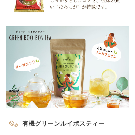
有機グリーンルイボスティー