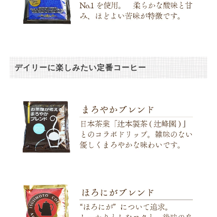
デイリーに楽しみたい定番コーヒー