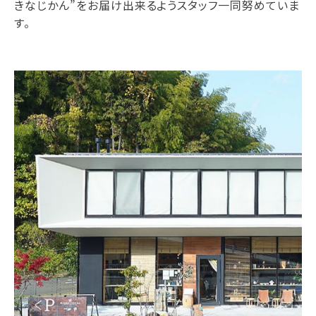
きなじかん”をお届け出来るようスタッフ一同努めていま
す。