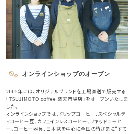
オンラインショップのオープン
2005年には、オリジナルブランドを工場直送で販売する
「TSUJIMOTO coffee 楽天市場店」をオープンいたしま
した。
オンラインショップでは、ドリップコーヒー、スペシャルテ
ィコーヒー豆、カフェインレスコーヒー、リキッドコーヒ
ー、コーヒー器具、日本茶を中心に全国の皆さまに“すて