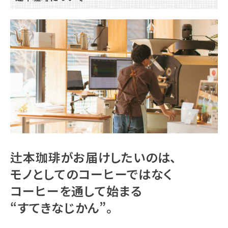
辻本珈琲がお届けしたいのは、
モノとしてのコーヒーではなく
コーヒーを通して始まる
“すてきなじかん”。