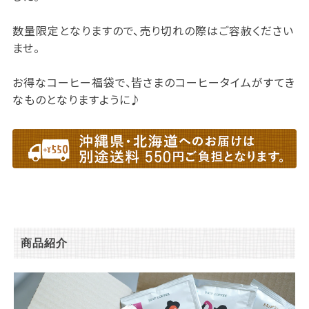
数量限定となりますので、売り切れの際はご容赦ください
ませ。
お得なコーヒー福袋で、皆さまのコーヒータイムがすてき
なものとなりますように♪
商品紹介