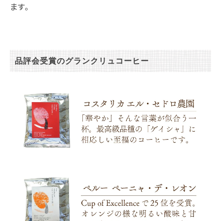
ます。
品評会受賞のグランクリュコーヒー