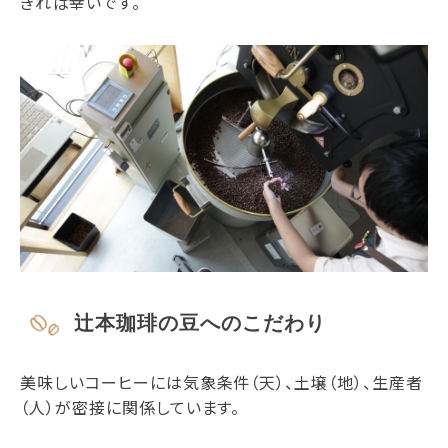
きれば幸いです。
辻本珈琲の豆へのこだわり
美味しいコーヒーには気象条件（天）、土壌（地）、生産者
（人）が密接に関係しています。