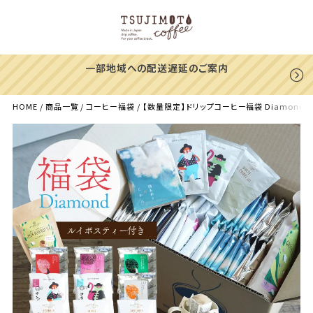
一部地域への配送遅延のご案内
HOME
商品一覧
コーヒー福袋
【数量限定】ドリップコーヒー福袋 Diamond