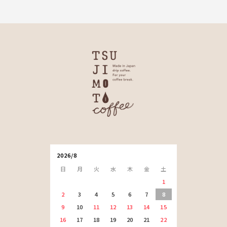
2026/8
日
月
火
水
木
金
土
1
2
3
4
5
6
7
8
9
10
11
12
13
14
15
16
17
18
19
20
21
22