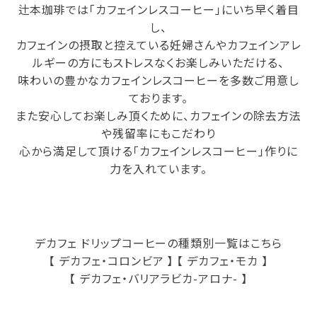
辻本珈琲では「カフェインレスコーヒー」にいち早く着目
し、
カフェインの摂取と控えている妊婦さんやカフェインアレ
ルギーの方にもストレスなくお楽しみいただける、
味わいの豊かなカフェインレスコーヒーを多数ご用意し
ております。
また安心してお楽しみ頂くために、カフェインの除去方法
や残留率にもこだわり
心から満足して頂ける「カフェインレスコーヒー」作りに
力を入れています。
デカフェ ドリップコーヒーの種類別一覧はこちら
【 デカフェ・コロンビア 】
【 デカフェ・モカ 】
【 デカフェ・バリアラビカ-アロナ- 】