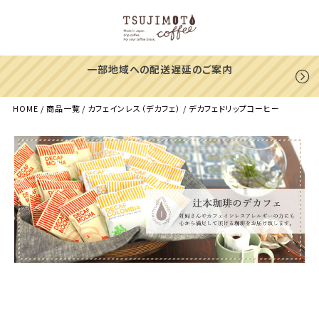
一部地域への配送遅延のご案内
HOME
商品一覧
カフェインレス（デカフェ）
デカフェドリップコーヒー