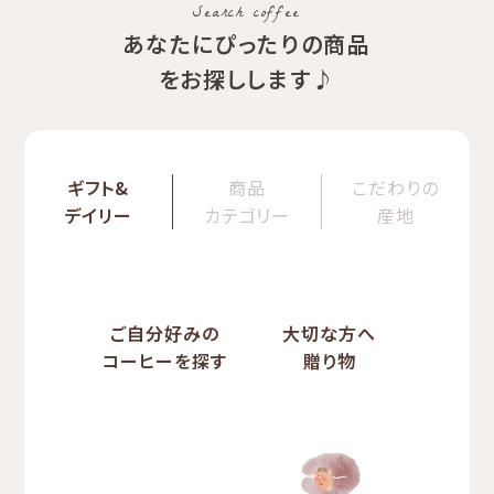
Search coffee
あなたにぴったりの商品
をお探しします♪
ギフト&
商品
こだわりの
デイリー
カテゴリー
産地
ご自分好みの
大切な方へ
コーヒーを探す
贈り物