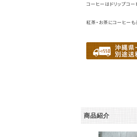
コーヒーはドリップコー
紅茶・お茶にコーヒーも
商品紹介