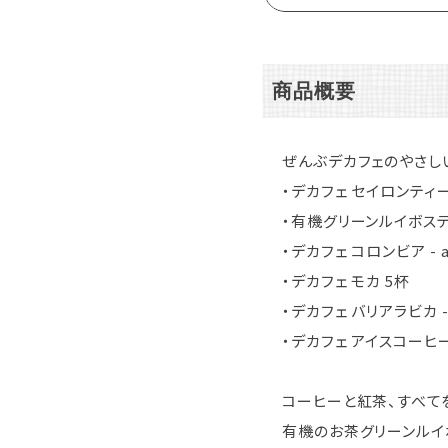
商品概要
ぜんぶデカフェのやさし
・デカフェ セイロンティー
・有機グリーンルイボステ
・デカフェ コロンビア - ai
・デカフェ モカ 5杯
・デカフェ バリアラビカ - 
・デカフェ アイスコーヒー
コーヒーと紅茶、すべて
有機のお茶グリーンルイ