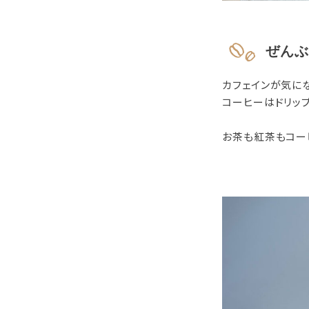
ぜんぶ
カフェインが気に
コーヒーはドリッ
お茶も紅茶もコー