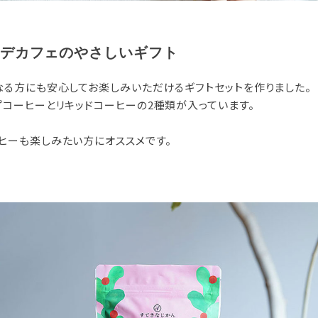
デカフェのやさしいギフト
なる方にも安心してお楽しみいただけるギフトセットを作りました。
プコーヒーとリキッドコーヒーの2種類が入っています。
ヒーも楽しみたい方にオススメです。