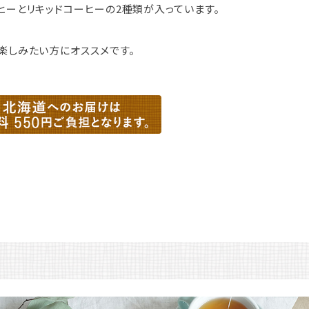
ヒーとリキッドコーヒーの2種類が入っています。
楽しみたい方にオススメです。