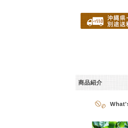
商品紹介
What'