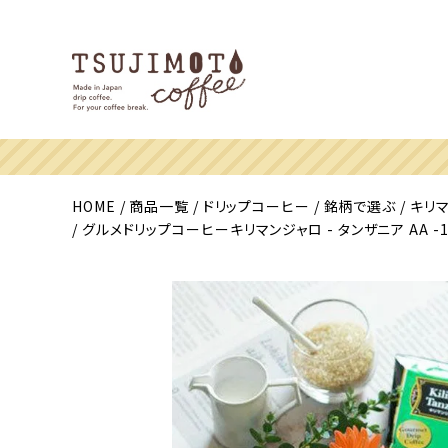
HOME
商品一覧
ドリップコーヒー
銘柄で選ぶ
キリ
グルメドリップコーヒーキリマンジャロ - タンザニア AA 