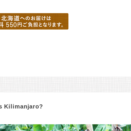
s Kilimanjaro?