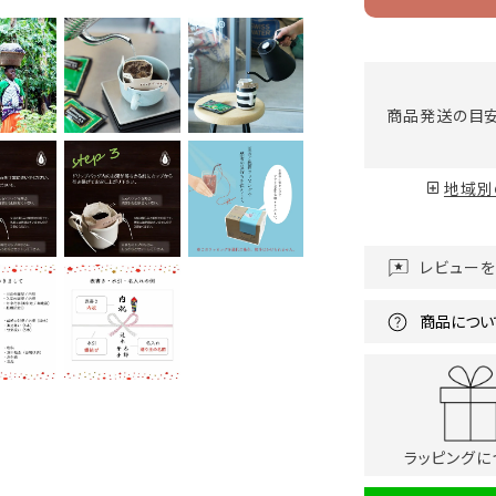
商品発送の目
地域別
レビュー
商品につい
ラッピングに