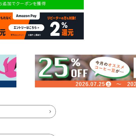
だち追加でクーポンを獲得