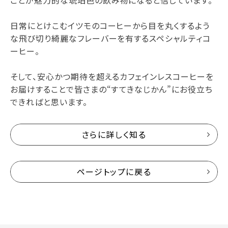
ことが魅力的な琥珀色の飲み物になると信じています。
日常にとけこむイツモのコーヒーから目を丸くするよう
な飛び切り綺麗なフレーバーを有するスペシャルティコ
ーヒー。
そして、安心かつ期待を超えるカフェインレスコーヒーを
お届けすることで皆さまの“すてきなじかん”にお役立ち
できればと思います。
さらに詳しく知る
ページトップに戻る