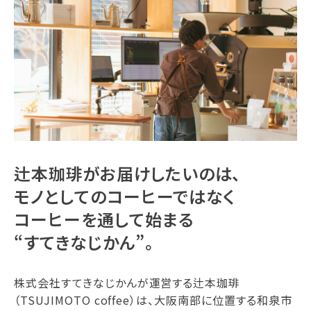
辻本珈琲がお届けしたいのは、
モノとしてのコーヒーではなく
コーヒーを通して始まる
“すてきなじかん”。
株式会社すてきなじかんが運営する辻本珈琲
（TSUJIMOTO coffee）は、大阪南部に位置する和泉市