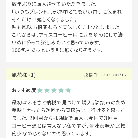
数年ぶりに購入させていただきました。

「いつもブレンド」、部屋中とてもいい香りに包まれ
それだけで嬉しくなりました。

味も風味も相変わらず美味しくてホッとしました。

これからは、アイスコーヒー用に豆を多めにして濃
いめに作って楽しみたいと思っています。

100包もあっという間に無くなりそうです。
風花
1
投稿日
2026/03/15
最初はふるさと納税で見つけて購入。隣接市のため
美味しかったら次回から直接買いに行けると思って
ました。２回目からは通販で購入し今回で３回目。

コーヒー通とは言えない私ですが、苦味渋味が比較
的少なめじゃないかと思っています。
