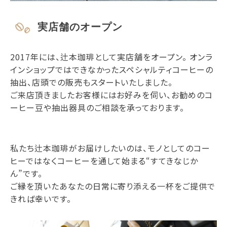
実店舗のオープン
2017年には、辻本珈琲として実店舗をオープン。 オンラ
インショップではできなかったスペシャルティコーヒーの
抽出、店頭での販売もスタートいたしました。
ご来店頂きましたお客様にはお好みを伺い、お勧めのコ
ーヒー豆や抽出器具のご相談を承っております。
私たち辻本珈琲がお届けしたいのは、モノとしてのコー
ヒーではなくコーヒーを通して始まる“すてきなじか
ん”です。
ご縁を頂いたあなたの日常に寄り添える一杯をご提供で
きれば幸いです。