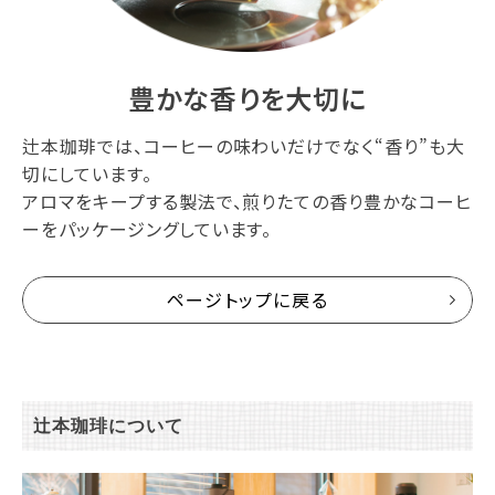
豊かな香りを大切に
辻本珈琲では、コーヒーの味わいだけでなく“香り”も大
切にしています。
アロマをキープする製法で、煎りたての香り豊かなコーヒ
ーをパッケージングしています。
ページトップに戻る
辻本珈琲について