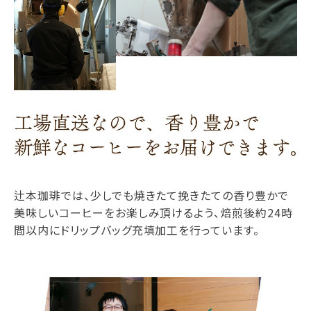
辻本珈琲では、少しでも焼きたて挽きたての香り豊かで
美味しいコーヒーをお楽しみ頂けるよう、焙煎後約24時
間以内にドリップバッグ充填加工を行っています。