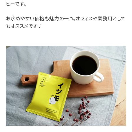
ヒーです。
お求めやすい価格も魅力の一つ。オフィスや業務用として
もオススメです♪