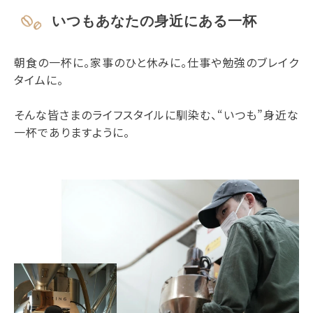
いつもあなたの身近にある一杯
朝食の一杯に。家事のひと休みに。仕事や勉強のブレイク
タイムに。
そんな皆さまのライフスタイルに馴染む、“いつも”身近な
一杯でありますように。