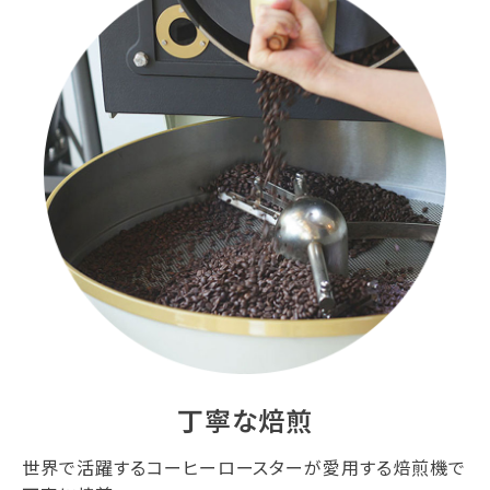
丁寧な焙煎
世界で活躍するコーヒーロースターが愛用する焙煎機で