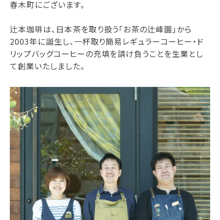
春木町にございます。
辻本珈琲は、日本茶を取り扱う「お茶の辻峰園」から
2003年に誕生し、一杯取り簡易レギュラーコーヒー・ド
リップバッグコーヒーの充填を請け負うことを生業とし
て創業いたしました。