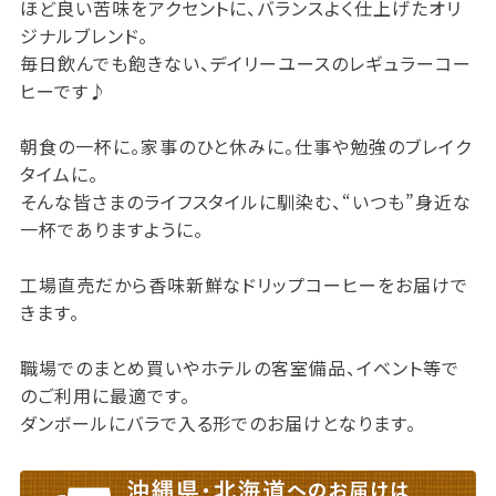
ほど良い苦味をアクセントに、バランスよく仕上げたオリ
ジナルブレンド。
毎日飲んでも飽きない、デイリーユースのレギュラーコー
ヒーです♪
朝食の一杯に。家事のひと休みに。仕事や勉強のブレイク
タイムに。
そんな皆さまのライフスタイルに馴染む、“いつも”身近な
一杯でありますように。
工場直売だから香味新鮮なドリップコーヒーをお届けで
きます。
職場でのまとめ買いやホテルの客室備品、イベント等で
のご利用に最適です。
ダンボールにバラで入る形でのお届けとなります。