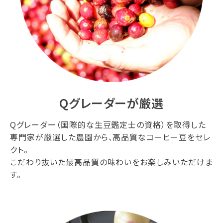
Qグレーダーが厳選
Qグレーダー（国際的な生豆鑑定士の資格）を取得した
専門家が厳選した農園から、高品質なコーヒー豆をセレ
クト。
こだわり抜いた最高品質の味わいをお楽しみいただけま
す。