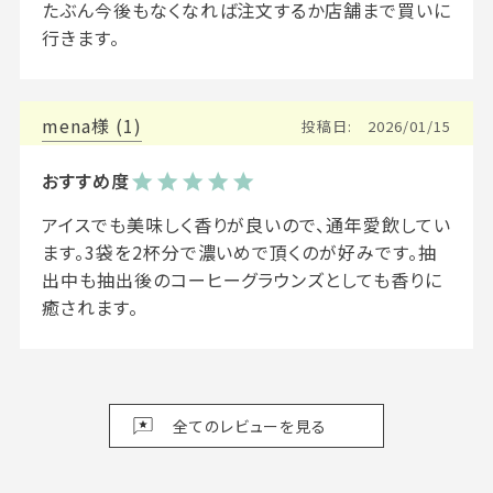
たぶん今後もなくなれば注文するか店舗まで買いに
行きます。
mena
1
投稿日
2026/01/15
アイスでも美味しく香りが良いので、通年愛飲してい
ます。3袋を2杯分で濃いめで頂くのが好みです。抽
出中も抽出後のコーヒーグラウンズとしても香りに
癒されます。