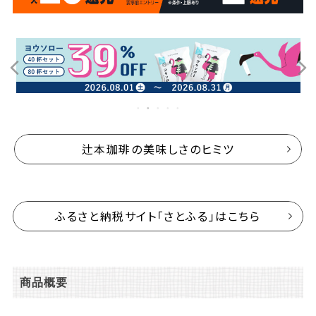
辻本珈琲の美味しさのヒミツ
ふるさと納税サイト「さとふる」はこちら
商品概要