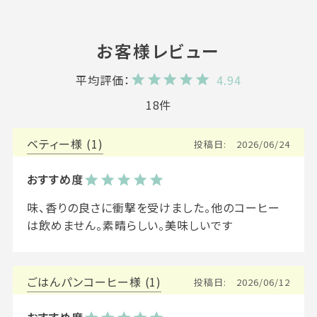
4.94
18
ベティー
1
投稿日
2026/06/24
味、香りの良さに衝撃を受けました。他のコーヒー
は飲めません。素晴らしい。美味しいです
ごはんパンコーヒー
1
投稿日
2026/06/12