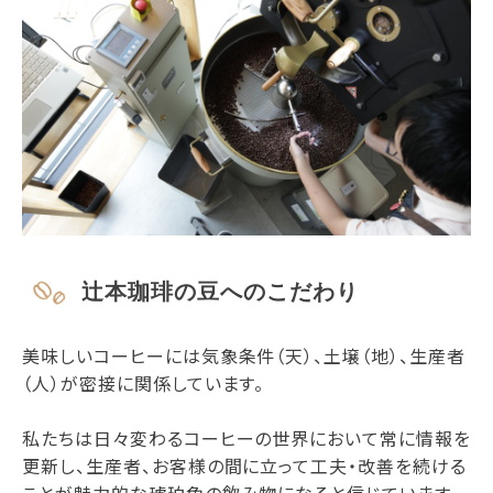
辻本珈琲の豆へのこだわり
美味しいコーヒーには気象条件（天）、土壌（地）、生産者
（人）が密接に関係しています。
私たちは日々変わるコーヒーの世界において常に情報を
更新し、生産者、お客様の間に立って工夫・改善を続ける