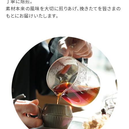
丁寧に焙煎。
素材本来の風味を大切に煎りあげ、挽きたてを皆さまの
もとにお届けいたします。