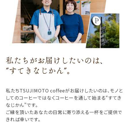
私たちTSUJIMOTO coffeeがお届けしたいのは、モノと
してのコーヒーではなくコーヒーを通して始まる“すてき
なじかん”です。
ご縁を頂いたあなたの日常に寄り添える一杯をご提供で
きれば幸いです。