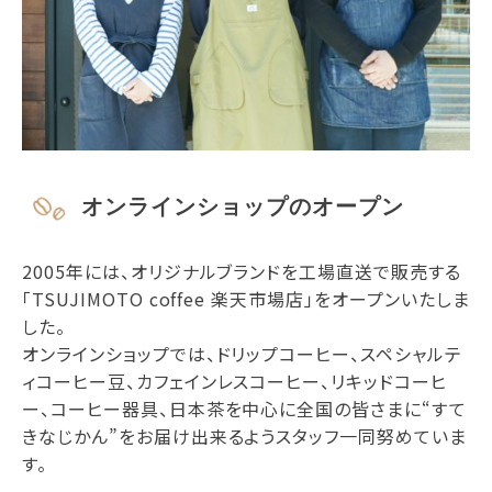
オンラインショップのオープン
2005年には、オリジナルブランドを工場直送で販売する
「TSUJIMOTO coffee 楽天市場店」をオープンいたしま
した。
オンラインショップでは、ドリップコーヒー、スペシャルテ
ィコーヒー豆、カフェインレスコーヒー、リキッドコーヒ
ー、コーヒー器具、日本茶を中心に全国の皆さまに“すて
きなじかん”をお届け出来るようスタッフ一同努めていま
す。