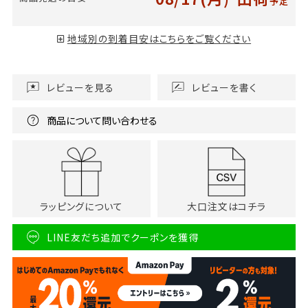
予定
地域別の到着目安はこちらをご覧ください
レビューを見る
レビューを書く
商品について問い合わせる
ラッピングについて
大口注文はコチラ
LINE友だち追加でクーポンを獲得