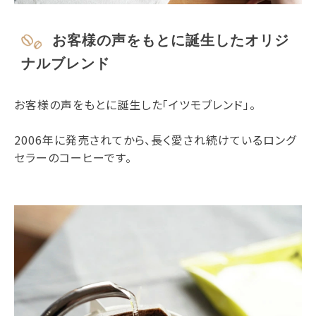
お客様の声をもとに誕生したオリジ
ナルブレンド
お客様の声をもとに誕生した「イツモブレンド」。
2006年に発売されてから、長く愛され続けているロング
セラーのコーヒーです。