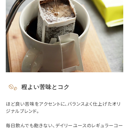
程よい苦味とコク
ほど良い苦味をアクセントに、バランスよく仕上げたオリ
ジナルブレンド。
毎日飲んでも飽きない、デイリーユースのレギュラーコー