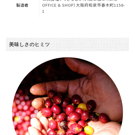
製造者
OFFICE & SHOP）大阪府和泉市春木町1156-
1
美味しさのヒミツ