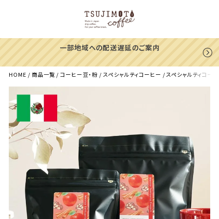
一部地域への配送遅延のご案内
HOME
商品一覧
コーヒー豆・粉
スペシャルティコーヒー
スペシャルティコーヒー豆・