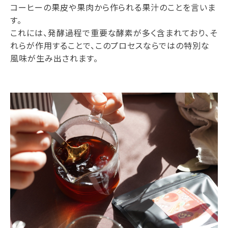
コーヒーの果皮や果肉から作られる果汁のことを言いま
す。
これには、発酵過程で重要な酵素が多く含まれており、そ
れらが作用することで、このプロセスならではの特別な
風味が生み出されます。