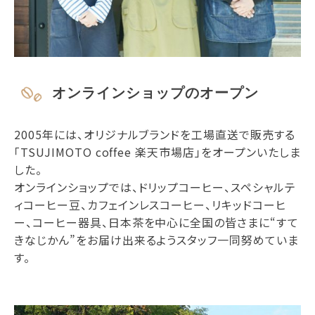
オンラインショップのオープン
2005年には、オリジナルブランドを工場直送で販売する
「TSUJIMOTO coffee 楽天市場店」をオープンいたしま
した。
オンラインショップでは、ドリップコーヒー、スペシャルテ
ィコーヒー豆、カフェインレスコーヒー、リキッドコーヒ
ー、コーヒー器具、日本茶を中心に全国の皆さまに“すて
きなじかん”をお届け出来るようスタッフ一同努めていま
す。