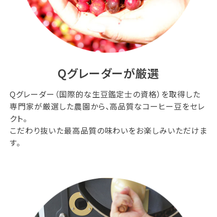
Qグレーダーが厳選
Qグレーダー（国際的な生豆鑑定士の資格）を取得した
専門家が厳選した農園から、高品質なコーヒー豆をセレ
クト。
こだわり抜いた最高品質の味わいをお楽しみいただけま
す。