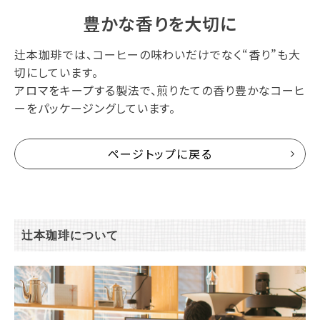
豊かな香りを大切に
辻本珈琲では、コーヒーの味わいだけでなく“香り”も大
切にしています。
アロマをキープする製法で、煎りたての香り豊かなコーヒ
ーをパッケージングしています。
ページトップに戻る
辻本珈琲について