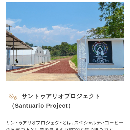
サントゥアリオプロジェクト
（Santuario Project）
サントゥアリオプロジェクトとは、スペシャルティコーヒー
の品質向上と生産を目指す、国際的な取り組みです。