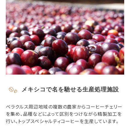
メキシコで名を馳せる生産処理施設
ベラクルス周辺地域の複数の農家からコーヒーチェリー
を集め、品種などによって区別をつけながら精製加工を
行い、トップスペシャルティコーヒーを生産しています。