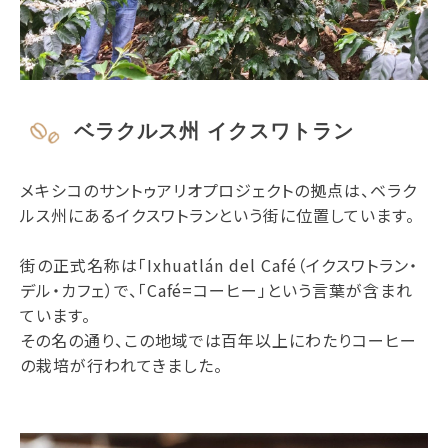
ベラクルス州 イクスワトラン
メキシコのサントゥアリオプロジェクトの拠点は、ベラク
ルス州にあるイクスワトランという街に位置しています。
街の正式名称は「Ixhuatlán del Café（イクスワトラン・
デル・カフェ）で、「Café=コーヒー」という言葉が含まれ
ています。
その名の通り、この地域では百年以上にわたりコーヒー
の栽培が行われてきました。