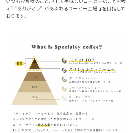
いつもお客様のこと、そして美味しいコーヒーのことを考
え「 “ありがとう” があふれるコーヒー工場 」を目指して
おります。