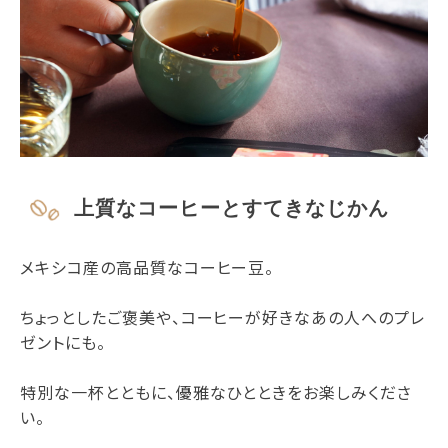
上質なコーヒーとすてきなじかん
メキシコ産の高品質なコーヒー豆。
ちょっとしたご褒美や、コーヒーが好きなあの人へのプレ
ゼントにも。
特別な一杯とともに、優雅なひとときをお楽しみくださ
い。