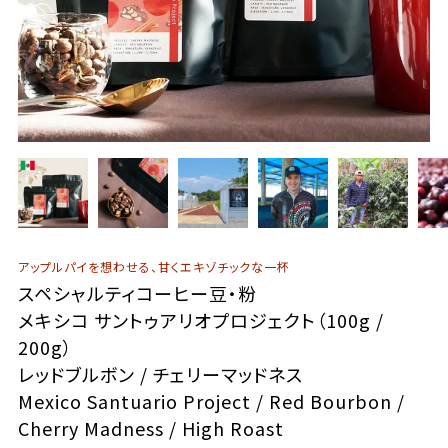
アップルパイを想わせる、甘くエキゾチックな一杯
スペシャルティコーヒー豆・粉
メキシコ サントゥアリオプロジェクト（100g /
200g）
レッドブルボン / チェリーマッドネス
Mexico Santuario Project / Red Bourbon /
Cherry Madness / High Roast