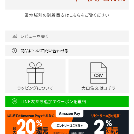
地域別の到着目安はこちらをご覧ください
レビューを書く
商品について問い合わせる
ラッピングについて
大口注文はコチラ
LINE友だち追加でクーポンを獲得