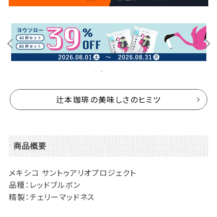
辻本珈琲の美味しさのヒミツ
商品概要
メキシコ サントゥアリオプロジェクト
品種：レッドブルボン
精製：チェリーマッドネス