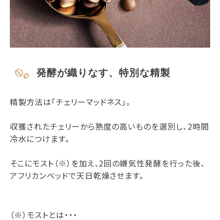
発酵が織りなす、特別な精製
精製方法は「チェリーマッドネス」。
収獲されたチェリーから熟度の高いものを選別し、2時間
冷水につけます。
そこにモスト（※）を加え、2回の嫌気性発酵を行った後、
アフリカンベッドで天日乾燥させます。
（※）モストとは・・・