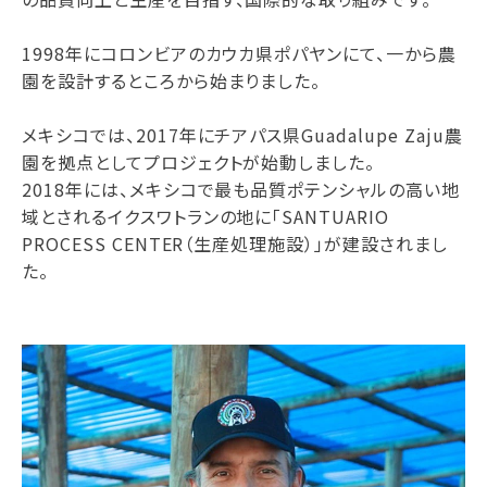
1998年にコロンビアのカウカ県ポパヤンにて、一から農
園を設計するところから始まりました。
メキシコでは、2017年にチアパス県Guadalupe Zaju農
園を拠点としてプロジェクトが始動しました。
2018年には、メキシコで最も品質ポテンシャルの高い地
域とされるイクスワトランの地に「SANTUARIO
PROCESS CENTER（生産処理施設）」が建設されまし
た。