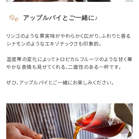
アップルパイとご一緒に♪
リンゴのような果実味がやわらかく広がり、ふわりと香る
シナモンのようなエキゾチックさも印象的。
温度帯の変化によってトロピカルフルーツのような甘く華
やかな表情も見せてくれる、二面性のある一杯です。
ぜひ、アップルパイとご一緒にお楽しみください。