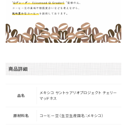
商品詳細
メキシコ サントゥアリオプロジェクト チェリー
品名
マッドネス
原材料名
コーヒー豆（生豆生産国名：メキシコ）