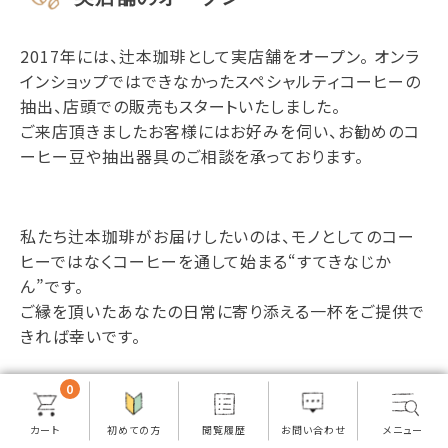
2017年には、辻本珈琲として実店舗をオープン。 オンラ
インショップではできなかったスペシャルティコーヒーの
抽出、店頭での販売もスタートいたしました。
ご来店頂きましたお客様にはお好みを伺い、お勧めのコ
ーヒー豆や抽出器具のご相談を承っております。
私たち辻本珈琲がお届けしたいのは、モノとしてのコー
ヒーではなくコーヒーを通して始まる“すてきなじか
ん”です。
ご縁を頂いたあなたの日常に寄り添える一杯をご提供で
きれば幸いです。
0