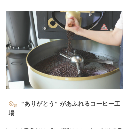
“ありがとう” があふれるコーヒー工
場