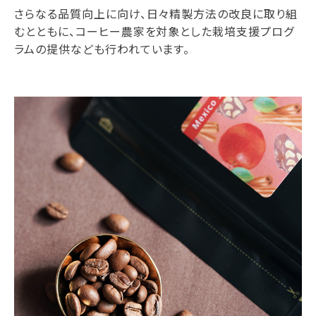
さらなる品質向上に向け、日々精製方法の改良に取り組
むとともに、コーヒー農家を対象とした栽培支援プログ
ラムの提供なども行われています。