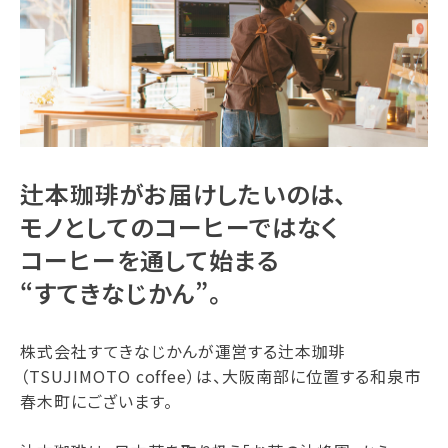
辻本珈琲がお届けしたいのは、
モノとしてのコーヒーではなく
コーヒーを通して始まる
“すてきなじかん”。
株式会社すてきなじかんが運営する辻本珈琲
（TSUJIMOTO coffee）は、大阪南部に位置する和泉市
春木町にございます。