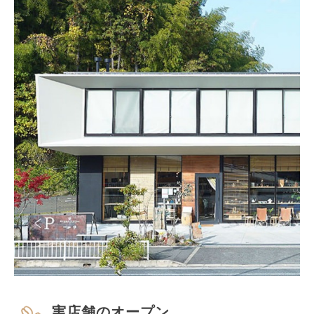
実店舗のオープン