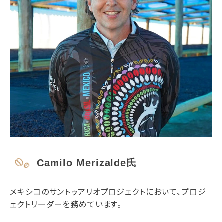
Camilo Merizalde氏
メキシコのサントゥアリオプロジェクトにおいて、プロジ
ェクトリーダーを務めています。