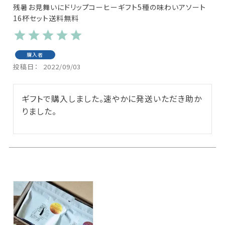
残暑お見舞いにドリップコーヒーギフト5種の味わいアソート
16杯セット送料無料
購入者
投稿日
2022/09/03
ギフトで購入しました。速やかに発送いただき助か
りました。