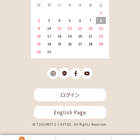
日
月
火
水
木
金
土
1
2
3
4
5
6
7
8
9
10
11
12
13
14
15
16
17
18
19
20
21
22
23
24
25
26
27
28
29
30
31
ログイン
English Page
© TSUJIMOTO COFFEE. All Rights Reserved.
0