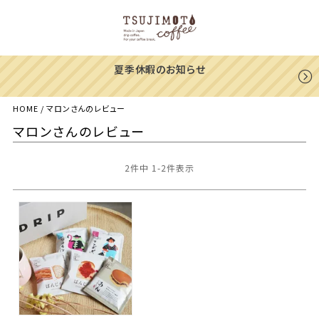
夏季休暇のお知らせ
HOME
マロンさんのレビュー
マロンさんのレビュー
2
件中
1
-
2
件表示