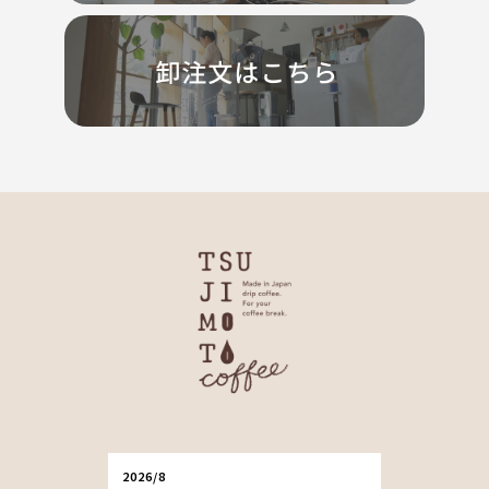
2026/8