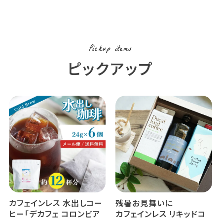
Pickup items
ピックアップ
カフェインレス 水出しコー
残暑お見舞いに
ヒー「デカフェ コロンビア
カフェインレス リキッドコ