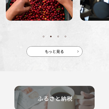
もっと見る