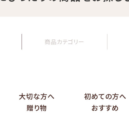
商品
カテゴリー
大切な方へ
初めての方へ
贈り物
おすすめ