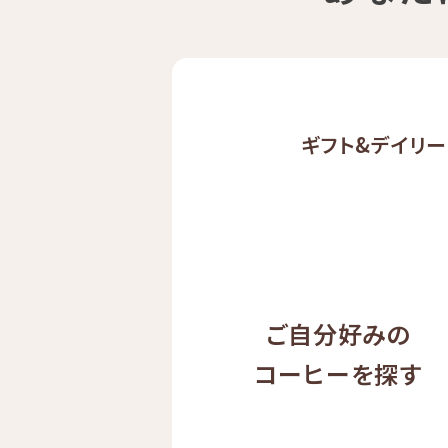
ギフト&
デイリー
ご自分好みの
コーヒーを探す