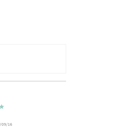
/09/16