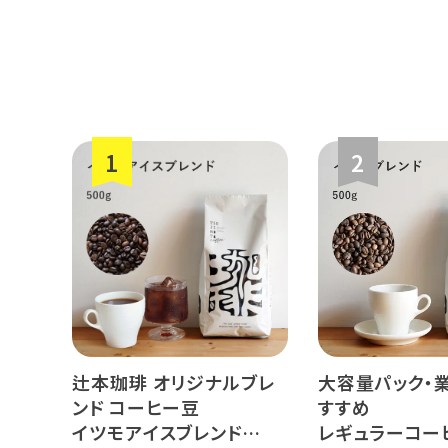
辻本珈琲 オリジナルブレ
大容量パック・
ンド コーヒー豆
すすめ
イツモアイスブレンド
レギュラーコー