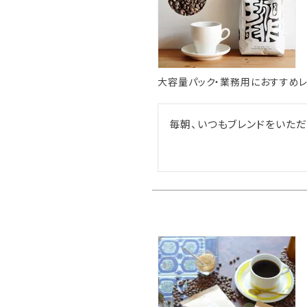
大容量パック・業務用におすすめレ
毎朝、いつもブレンドをいただ