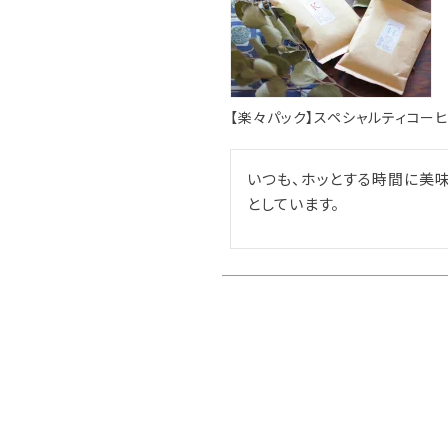
【楽々パック】スペシャルティコーヒー
いつも、ホッとする時間に美
としています。