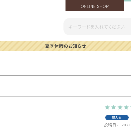
ONLINE SHOP
知らせ
購入者
投稿日
2023