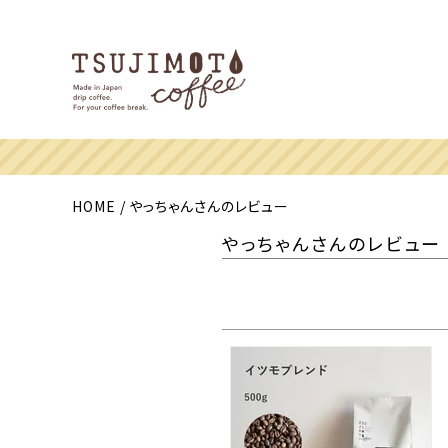
夏季休暇のお
HOME
やっちゃんさんのレビュー
やっちゃんさんのレビュー