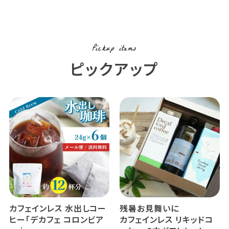
Pickup items
ピックアップ
カフェインレス 水出しコー
残暑お見舞いに
ヒー「デカフェ コロンビア
カフェインレス リキッドコ