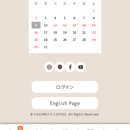
日
月
火
水
木
金
土
1
2
3
4
5
6
7
8
9
10
11
12
13
14
15
16
17
18
19
20
21
22
23
24
25
26
27
28
29
30
31
ログイン
English Page
© TSUJIMOTO COFFEE. All Rights Reserved.
0