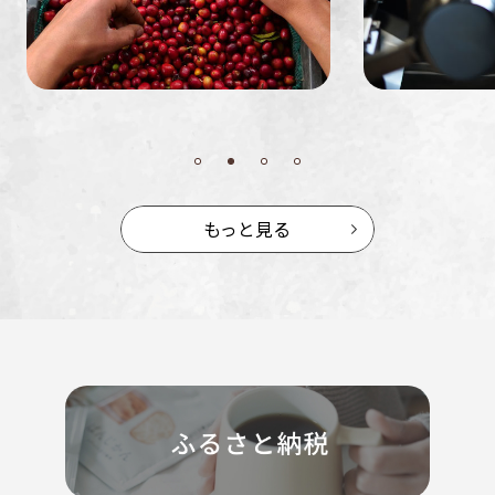
もっと見る