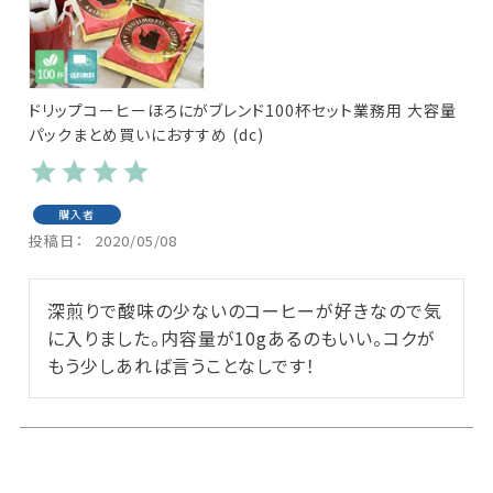
ドリップコーヒーほろにがブレンド100杯セット業務用 大容量
パックまとめ買いにおすすめ (dc)
購入者
投稿日
2020/05/08
深煎りで酸味の少ないのコーヒーが好きなので気
に入りました。内容量が10gあるのもいい。コクが
もう少しあれば言うことなしです！