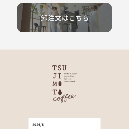
2026/8