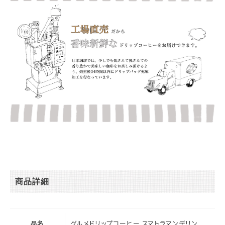
商品詳細
品名
グルメドリップコーヒー スマトラマンデリン