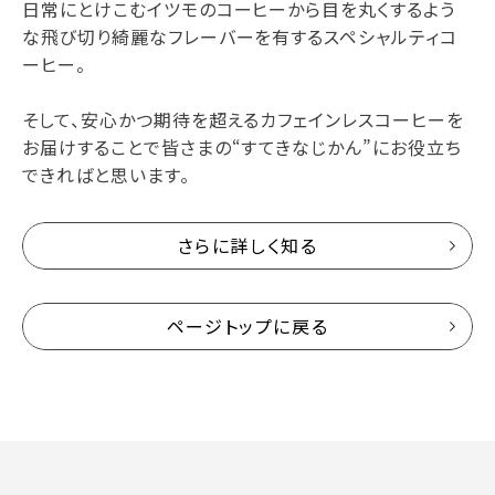
日常にとけこむイツモのコーヒーから目を丸くするよう
な飛び切り綺麗なフレーバーを有するスペシャルティコ
ーヒー。
そして、安心かつ期待を超えるカフェインレスコーヒーを
お届けすることで皆さまの“すてきなじかん”にお役立ち
できればと思います。
さらに詳しく知る
ページトップに戻る