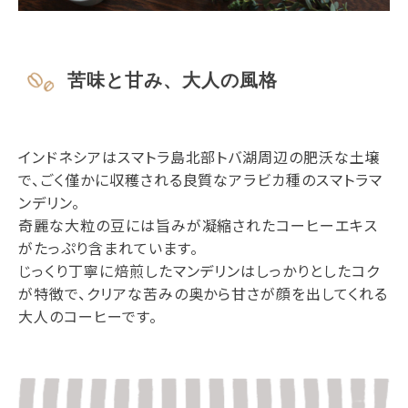
苦味と甘み、大人の風格
インドネシアはスマトラ島北部トバ湖周辺の肥沃な土壌
で、ごく僅かに収穫される良質なアラビカ種のスマトラマ
ンデリン。
奇麗な大粒の豆には旨みが凝縮されたコーヒーエキス
がたっぷり含まれています。
じっくり丁寧に焙煎したマンデリンはしっかりとしたコク
が特徴で、クリアな苦みの奥から甘さが顔を出してくれる
大人のコーヒーです。