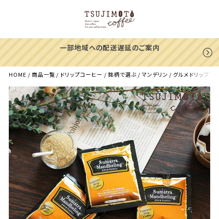
一部地域への配送遅延のご案内
HOME
商品一覧
ドリップコーヒー
銘柄で選ぶ
マンデリン
グルメドリップコー