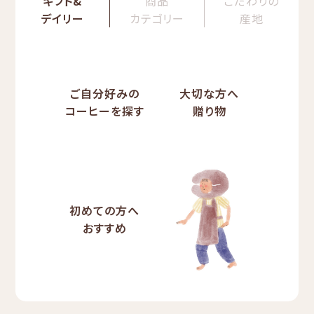
ギフト&
商品
こだわりの
デイリー
カテゴリー
産地
ご自分好みの
大切な方へ
コーヒーを探す
贈り物
初めての方へ
おすすめ