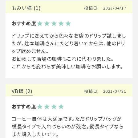
もみい
1
投稿日
2023/04/17
ドリップに変えてから色々なお店のドリップ試しまし
たが、辻本珈琲さんにたどり着いてからは、他のドリ
ップ飲めません。

お勧めして職場の珈琲もこれに代わりました。

これからも変わらず美味しい珈琲をお願いします。
VB
2
投稿日
2021/07/31
コーヒー自体は大満足です。ただドリップバッグが
横長タイプで入れづらいのが残念。縦長タイプなら