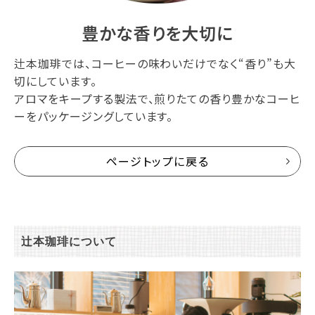
豊かな香りを大切に
辻本珈琲では、コーヒーの味わいだけでなく“香り”も大
切にしています。
アロマをキープする製法で、煎りたての香り豊かなコーヒ
ーをパッケージングしています。
ページトップに戻る
辻本珈琲について