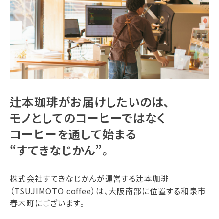
辻本珈琲がお届けしたいのは、
モノとしてのコーヒーではなく
コーヒーを通して始まる
“すてきなじかん”。
株式会社すてきなじかんが運営する辻本珈琲
（TSUJIMOTO coffee）は、大阪南部に位置する和泉市
春木町にございます。