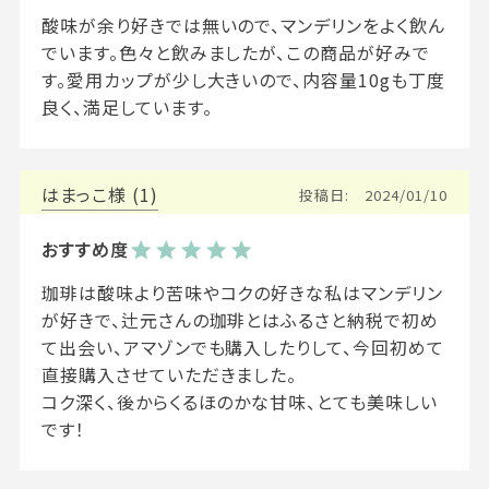
酸味が余り好きでは無いので、マンデリンをよく飲ん
でいます。色々と飲みましたが、この商品が好みで
す。愛用カップが少し大きいので、内容量10gも丁度
はまっこ
1
投稿日
2024/01/10
珈琲は酸味より苦味やコクの好きな私はマンデリン
が好きで、辻元さんの珈琲とはふるさと納税で初め
て出会い、アマゾンでも購入したりして、今回初めて
直接購入させていただきました。

コク深く、後からくるほのかな甘味、とても美味しい
です！