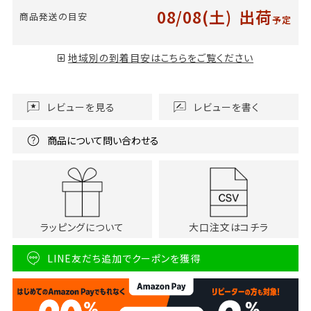
08/08(土)
出荷
商品発送の目安
予定
地域別の到着目安はこちらをご覧ください
レビューを見る
レビューを書く
商品について問い合わせる
ラッピングについて
大口注文はコチラ
LINE友だち追加でクーポンを獲得