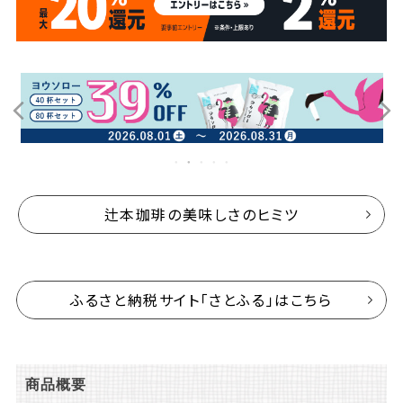
辻本珈琲の美味しさのヒミツ
ふるさと納税サイト「さとふる」はこちら
商品概要