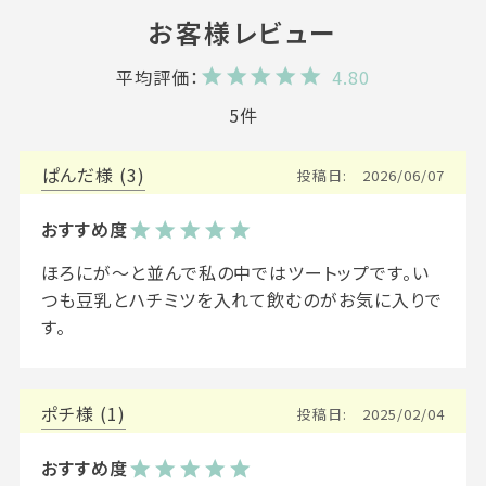
4.80
5
ぱんだ
3
投稿日
2026/06/07
ほろにが〜と並んで私の中ではツートップです。い
つも豆乳とハチミツを入れて飲むのがお気に入りで
す。
ポチ
1
投稿日
2025/02/04