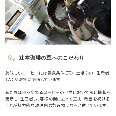
辻本珈琲の豆へのこだわり
美味しいコーヒーには気象条件（天）、土壌（地）、生産者
（人）が密接に関係しています。
私たちは日々変わるコーヒーの世界において常に情報を
更新し、生産者、お客様の間に立って工夫・改善を続ける
ことが魅力的な琥珀色の飲み物になると信じています。