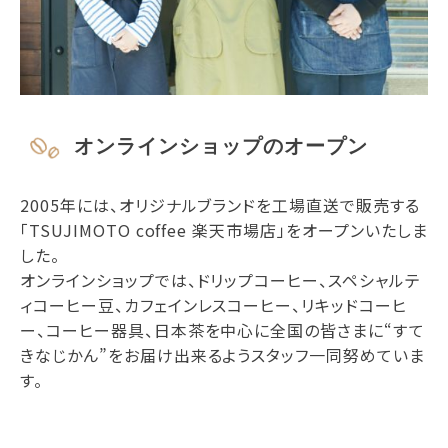
オンラインショップのオープン
2005年には、オリジナルブランドを工場直送で販売する
「TSUJIMOTO coffee 楽天市場店」をオープンいたしま
した。
オンラインショップでは、ドリップコーヒー、スペシャルテ
ィコーヒー豆、カフェインレスコーヒー、リキッドコーヒ
ー、コーヒー器具、日本茶を中心に全国の皆さまに“すて
きなじかん”をお届け出来るようスタッフ一同努めていま
す。