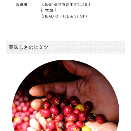
製造者
大阪府和泉市春木町1156-1
辻本珈琲
（HEAD OFFICE & SHOP)
美味しさのヒミツ