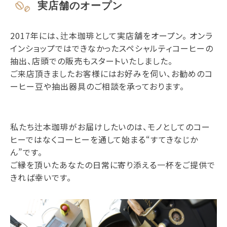
実店舗のオープン
2017年には、辻本珈琲として実店舗をオープン。 オンラ
インショップではできなかったスペシャルティコーヒーの
抽出、店頭での販売もスタートいたしました。
ご来店頂きましたお客様にはお好みを伺い、お勧めのコ
ーヒー豆や抽出器具のご相談を承っております。
私たち辻本珈琲がお届けしたいのは、モノとしてのコー
ヒーではなくコーヒーを通して始まる“すてきなじか
ん”です。
ご縁を頂いたあなたの日常に寄り添える一杯をご提供で
きれば幸いです。