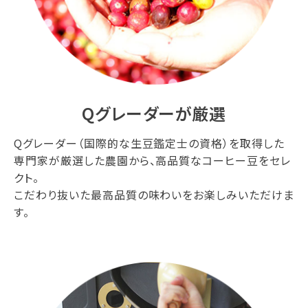
Qグレーダーが厳選
Qグレーダー（国際的な生豆鑑定士の資格）を取得した
専門家が厳選した農園から、高品質なコーヒー豆をセレ
クト。
こだわり抜いた最高品質の味わいをお楽しみいただけま
す。