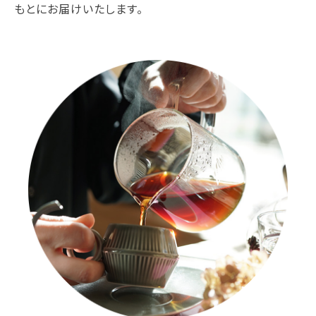
もとにお届けいたします。