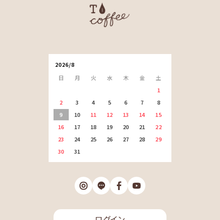
2026/8
日
月
火
水
木
金
土
1
2
3
4
5
6
7
8
9
10
11
12
13
14
15
16
17
18
19
20
21
22
23
24
25
26
27
28
29
30
31
ログイン