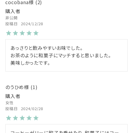
cocobana
2
購入者
非公開
投稿日
2024/12/28
あっさりと飲みやすいお味でした。

お茶のように和菓子にマッチすると思いました。

美味しかったです。
のうひめ
1
購入者
女性
投稿日
2024/02/28
コーヒーゼリーに餡子を乗せたり、和菓子にはコー