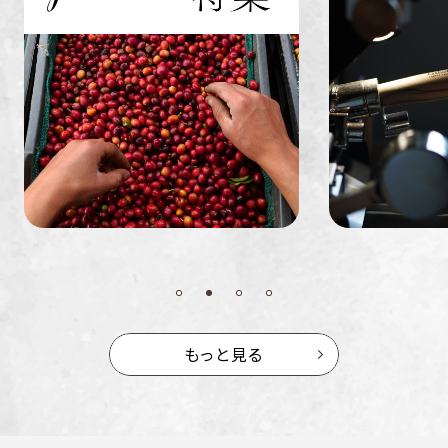
ミャンマー
ルワンダ
もっと見る