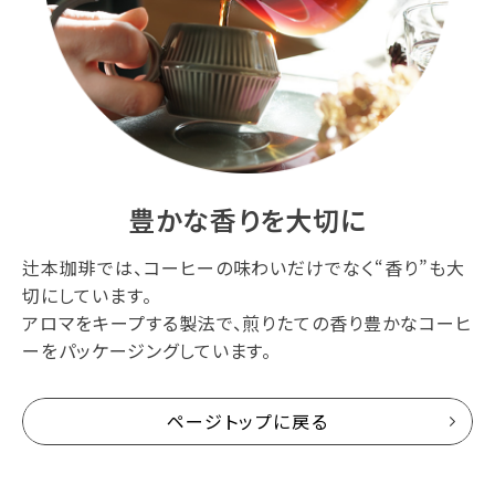
豊かな香りを大切に
辻本珈琲では、コーヒーの味わいだけでなく“香り”も大
切にしています。
アロマをキープする製法で、煎りたての香り豊かなコーヒ
ーをパッケージングしています。
ページトップに戻る