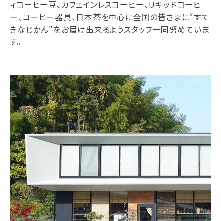
ィコーヒー豆、カフェインレスコーヒー、リキッドコーヒ
ー、コーヒー器具、日本茶を中心に全国の皆さまに“すて
きなじかん”をお届け出来るようスタッフ一同努めていま
す。