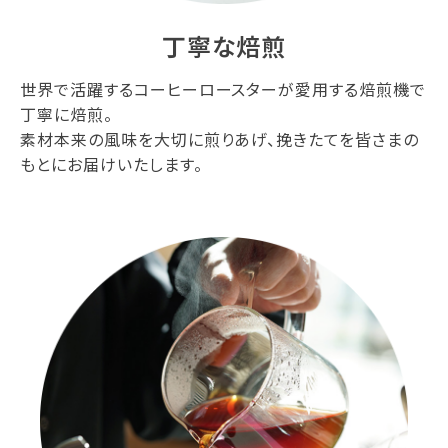
丁寧な焙煎
世界で活躍するコーヒーロースターが愛用する焙煎機で
丁寧に焙煎。
素材本来の風味を大切に煎りあげ、挽きたてを皆さまの
もとにお届けいたします。