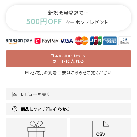
新規会員登録で…
500円OFF
クーポンプレゼント！
数量・項目を指定して
カートに入れる
地域別の到着目安はこちらをご覧ください
レビューを書く
商品について問い合わせる