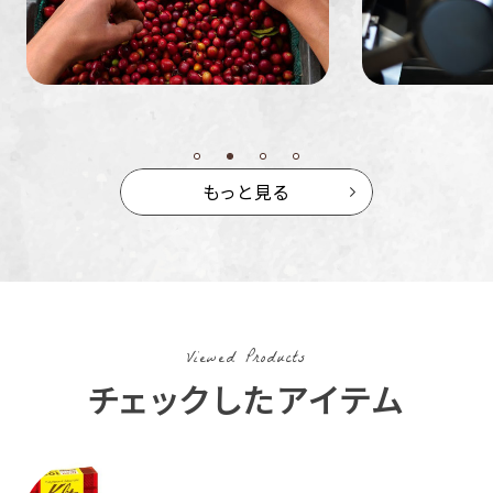
もっと見る
Viewed Products
チェックしたアイテム