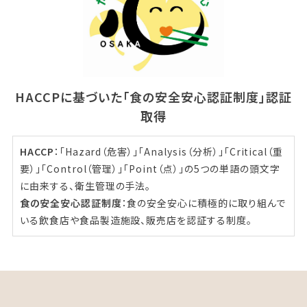
HACCPに基づいた「食の安全安心認証制度」認証
取得
HACCP
：「Hazard（危害）」「Analysis（分析）」「Critical（重
要）」「Control（管理）」「Point（点）」の5つの単語の頭文字
に由来する、衛生管理の手法。
食の安全安心認証制度
：食の安全安心に積極的に取り組んで
いる飲食店や食品製造施設、販売店を認証する制度。