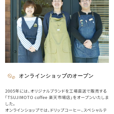
オンラインショップのオープン
2005年には、オリジナルブランドを工場直送で販売する
「TSUJIMOTO coffee 楽天市場店」をオープンいたしま
した。
オンラインショップでは、ドリップコーヒー、スペシャルテ