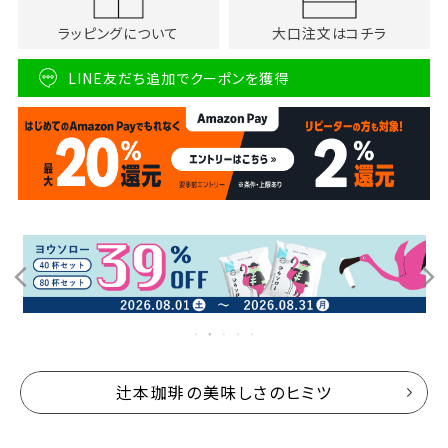
ラッピングについて
大口注文はコチラ
LINE友だち追加でクーポンを獲得
辻本珈琲の美味しさのヒミツ