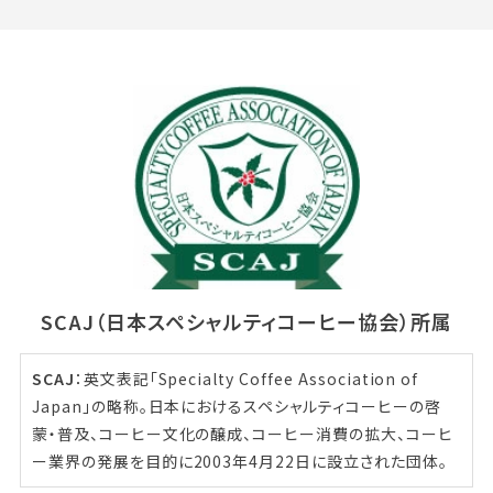
SCAJ（日本スペシャルティコーヒー協会）所属
SCAJ
：英文表記「Specialty Coffee Association of
Japan」の略称。日本におけるスペシャルティコーヒーの啓
蒙・普及、コーヒー文化の醸成、コーヒー消費の拡大、コーヒ
ー業界の発展を目的に2003年4月22日に設立された団体。