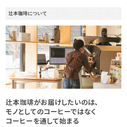
辻本珈琲について
辻本珈琲がお届けしたいのは、
モノとしてのコーヒーではなく
コーヒーを通して始まる