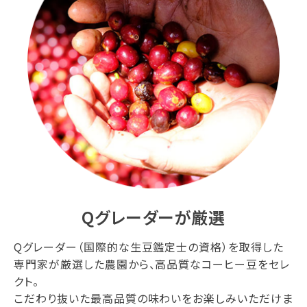
Qグレーダーが厳選
Qグレーダー（国際的な生豆鑑定士の資格）を取得した
専門家が厳選した農園から、高品質なコーヒー豆をセレ
クト。
こだわり抜いた最高品質の味わいをお楽しみいただけま