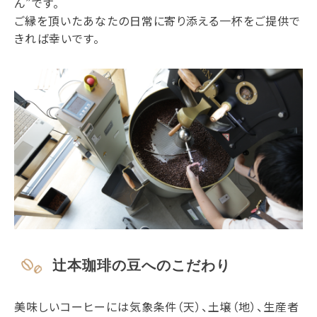
ん”です。
ご縁を頂いたあなたの日常に寄り添える一杯をご提供で
きれば幸いです。
辻本珈琲の豆へのこだわり
美味しいコーヒーには気象条件（天）、土壌（地）、生産者