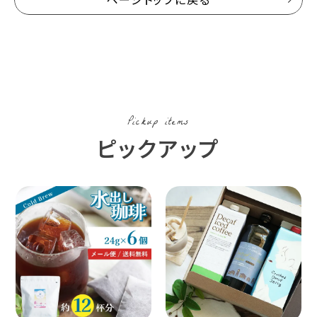
Pickup items
ピックアップ