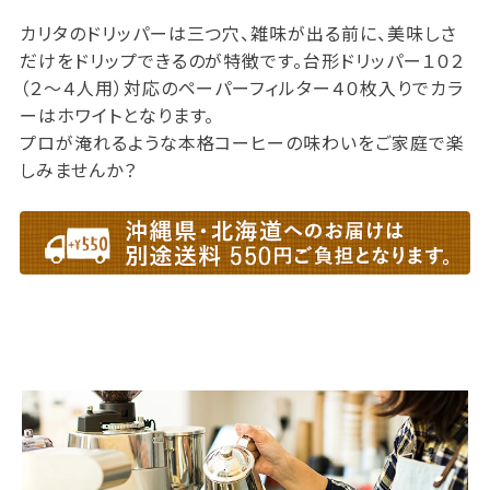
カリタのドリッパーは三つ穴、雑味が出る前に、美味しさ
だけをドリップできるのが特徴です。台形ドリッパー１０２
（２～４人用）対応のペーパーフィルター４０枚入りでカラ
ーはホワイトとなります。
プロが淹れるような本格コーヒーの味わいをご家庭で楽
しみませんか？