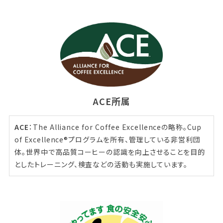
ACE所属
ACE
：The Alliance for Coffee Excellenceの略称。Cup
of Excellence®プログラムを所有、管理している非営利団
体。世界中で高品質コーヒーの認識を向上させることを目的
としたトレーニング、検査などの活動も実施しています。