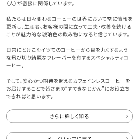
（人）が密接に関係しています。
私たちは日々変わるコーヒーの世界において常に情報を
更新し、生産者、お客様の間に立って工夫・改善を続ける
ことが魅力的な琥珀色の飲み物になると信じています。
日常にとけこむイツモのコーヒーから目を丸くするよう
な飛び切り綺麗なフレーバーを有するスペシャルティコ
ーヒー。
そして、安心かつ期待を超えるカフェインレスコーヒーを
お届けすることで皆さまの“すてきなじかん”にお役立ち
できればと思います。
さらに詳しく知る
ページトップに戻る