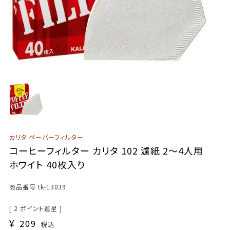
カリタ ペーパーフィルター
コーヒーフィルター カリタ 102 濾紙 2～4人用
ホワイト 40枚入り
商品番号
tk-13039
[
2
ポイント進呈 ]
¥
209
税込