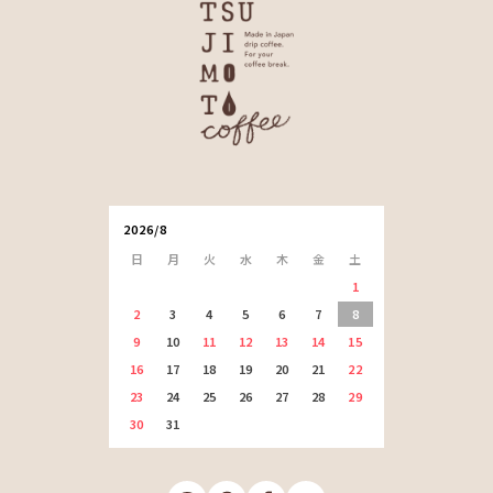
2026/8
日
月
火
水
木
金
土
1
2
3
4
5
6
7
8
9
10
11
12
13
14
15
16
17
18
19
20
21
22
23
24
25
26
27
28
29
30
31