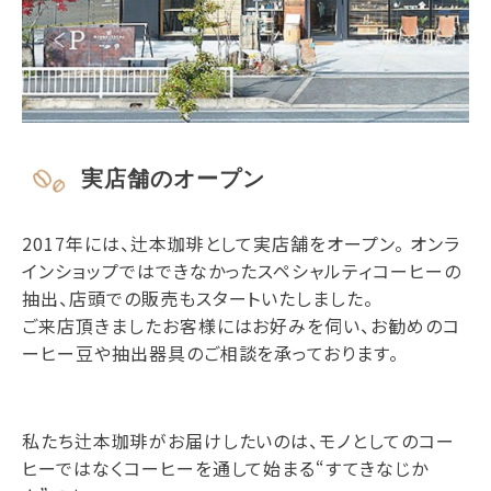
実店舗のオープン
2017年には、辻本珈琲として実店舗をオープン。 オンラ
インショップではできなかったスペシャルティコーヒーの
抽出、店頭での販売もスタートいたしました。
ご来店頂きましたお客様にはお好みを伺い、お勧めのコ
ーヒー豆や抽出器具のご相談を承っております。
私たち辻本珈琲がお届けしたいのは、モノとしてのコー
ヒーではなくコーヒーを通して始まる“すてきなじか