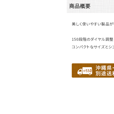
商品概要
美しく使いやすい製品が
150段階のダイヤル調
コンパクトなサイズとシ