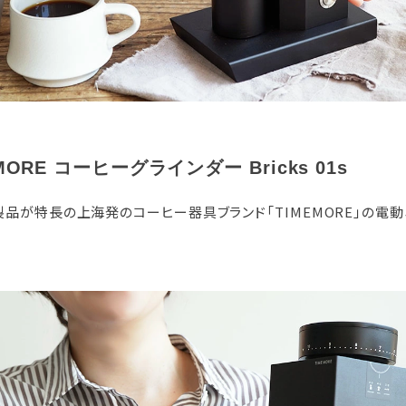
MORE コーヒーグラインダー Bricks 01s
品が特長の上海発のコーヒー器具ブランド「TIMEMORE」の電動