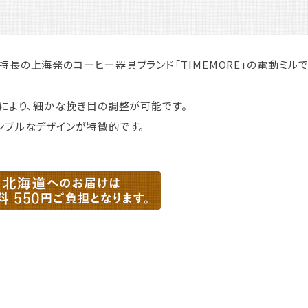
特長の上海発のコーヒー器具ブランド「TIMEMORE」の電動ミルで
整により、細かな挽き目の調整が可能です。
ンプルなデザインが特徴的です。