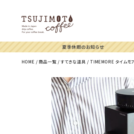
HOME
商品一覧
すてきな道具
TIMEMORE タイム