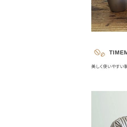
TIME
美しく使いやすい製