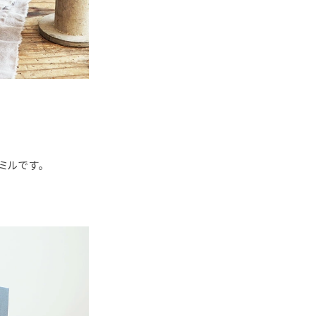
ミルです。