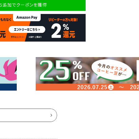
だち追加でクーポンを獲得