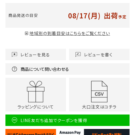
08/17(月)
出荷
商品発送の目安
予定
地域別の到着目安はこちらをご覧ください
レビューを見る
レビューを書く
商品について問い合わせる
ラッピングについて
大口注文はコチラ
LINE友だち追加でクーポンを獲得