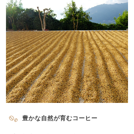
豊かな自然が育むコーヒー