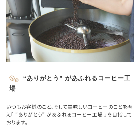
“ありがとう” があふれるコーヒー工
場
いつもお客様のこと、そして美味しいコーヒーのことを考
え「 “ありがとう” があふれるコーヒー工場 」を目指して
おります。