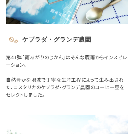
ケブラダ・グランデ農園
第41弾「雨あがりのじかん」はそんな驟雨からインスピレ
ーション。
自然豊かな地域で丁寧な生産工程によって生み出され
た、コスタリカのケブラダ・グランデ農園のコーヒー豆を
セレクトしました。