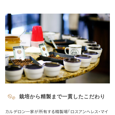
栽培から精製まで一貫したこだわり
カルデロン一家が所有する精製場「ロスアンヘレス・マイ