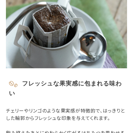
フレッシュな果実感に包まれる味わ
い
チェリーやリンゴのような果実感が特徴的で、はっきりと
した輪郭からフレッシュな印象を与えてくれます。
飲み終えたあとにやわらかく広がるはちみつを思わせる