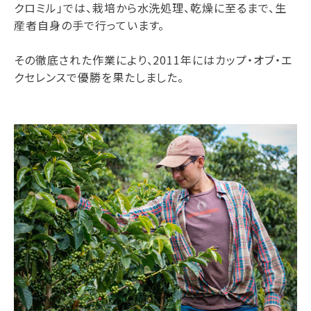
クロミル」では、栽培から水洗処理、乾燥に至るまで、生
産者自身の手で行っています。
その徹底された作業により、2011年にはカップ・オブ・エ
クセレンスで優勝を果たしました。