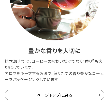
豊かな香りを大切に
辻本珈琲では、コーヒーの味わいだけでなく“香り”も大
切にしています。
アロマをキープする製法で、煎りたての香り豊かなコーヒ
ーをパッケージングしています。
ページトップに戻る