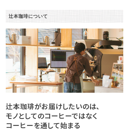
辻本珈琲について
辻本珈琲がお届けしたいのは、
モノとしてのコーヒーではなく
コーヒーを通して始まる