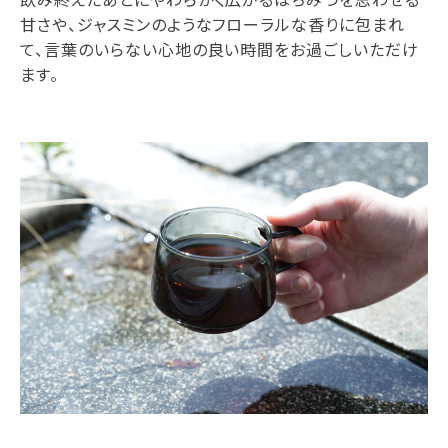
甘さや、ジャスミンのようなフローラルな香りに包まれ
て、言葉のいらない心地の良い時間をお過ごしいただけ
ます。