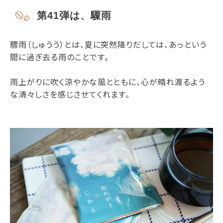
第41弾は、驟雨
驟雨（しゅうう）とは、夏に突然降りだしては、あっという
間に過ぎ去る雨のことです。
雨上がりに吹く涼やかな風とともに、心が晴れ渡るよう
な清々しさを感じさせてくれます。