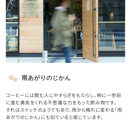
雨あがりのじかん
コーヒーには飲む人にやすらぎをもたらし、時に一歩前
に進む勇気をくれる不思議な力をもった飲み物です。
それはスイッチのようでもあり、雨から晴れに変わる「雨
あがりのじかん」にも似ていると感じています。