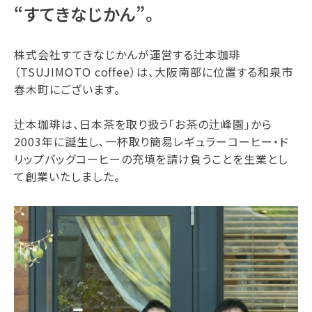
“すてきなじかん”。
株式会社すてきなじかんが運営する辻本珈琲
（TSUJIMOTO coffee）は、大阪南部に位置する和泉市
春木町にございます。
辻本珈琲は、日本茶を取り扱う「お茶の辻峰園」から
2003年に誕生し、一杯取り簡易レギュラーコーヒー・ド
リップバッグコーヒーの充填を請け負うことを生業とし
て創業いたしました。