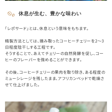
休息が生む、豊かな味わい
「レポサード」とは、休息という意味をもちます。
精製方法としては、摘み取ったコーヒーチェリーを2～3
日程度陰干しする工程です。
そうすることで、あえてチェリーの自然発酵を促し、コー
ヒーのフレーバーを強めることができます。
その後、コーヒーチェリーの果肉を取り除き、ある程度の
ミューシレージを残したまま、アフリカンベッドで乾燥さ
せて仕上げました。