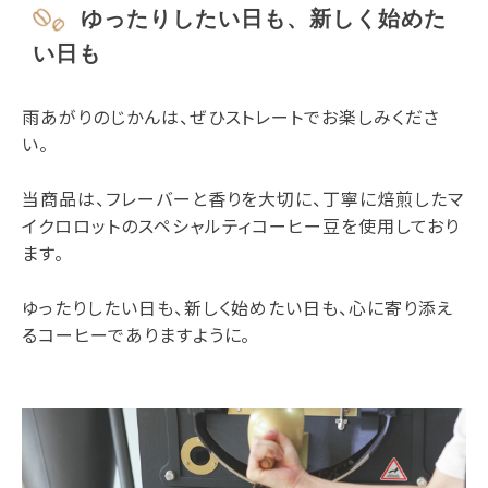
ゆったりしたい日も、新しく始めた
い日も
雨あがりのじかんは、ぜひストレートでお楽しみくださ
い。
当商品は、フレーバーと香りを大切に、丁寧に焙煎したマ
イクロロットのスペシャルティコーヒー豆を使用しており
ます。
ゆったりしたい日も、新しく始めたい日も、心に寄り添え
るコーヒーでありますように。