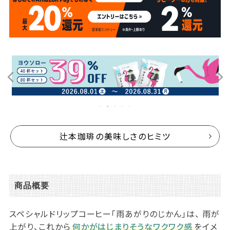
辻本珈琲の美味しさのヒミツ
商品概要
スペシャルドリップコーヒー「雨あがりのじかん」は、 雨が
上がり、これから
何かがはじまりそうなワクワク感
をイメ