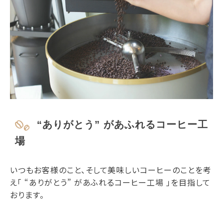
“ありがとう” があふれるコーヒー工
場
いつもお客様のこと、そして美味しいコーヒーのことを考
え「 “ありがとう” があふれるコーヒー工場 」を目指して
おります。