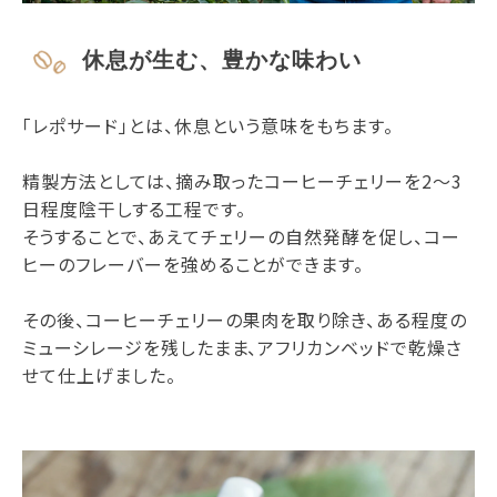
休息が生む、豊かな味わい
「レポサード」とは、休息という意味をもちます。
精製方法としては、摘み取ったコーヒーチェリーを2～3
日程度陰干しする工程です。
そうすることで、あえてチェリーの自然発酵を促し、コー
ヒーのフレーバーを強めることができます。
その後、コーヒーチェリーの果肉を取り除き、ある程度の
ミューシレージを残したまま、アフリカンベッドで乾燥さ
せて仕上げました。