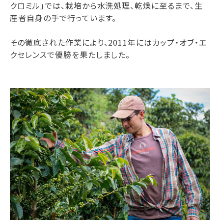
クロミル」では、栽培から水洗処理、乾燥に至るまで、生
産者自身の手で行っています。
その徹底された作業により、2011年にはカップ・オブ・エ
クセレンスで優勝を果たしました。