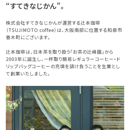
“すてきなじかん”。
株式会社すてきなじかんが運営する辻本珈琲
（TSUJIMOTO coffee）は、大阪南部に位置する和泉市
春木町にございます。
辻本珈琲は、日本茶を取り扱う「お茶の辻峰園」から
2003年に誕生し、一杯取り簡易レギュラーコーヒー・ド
リップバッグコーヒーの充填を請け負うことを生業とし
て創業いたしました。