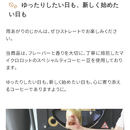
ゆったりしたい日も、新しく始めた
い日も
雨あがりのじかんは、ぜひストレートでお楽しみくださ
い。
当商品は、フレーバーと香りを大切に、丁寧に焙煎したマ
イクロロットのスペシャルティコーヒー豆を使用しており
ます。
ゆったりしたい日も、新しく始めたい日も、心に寄り添え
るコーヒーでありますように。