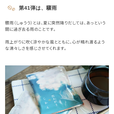
第41弾は、驟雨
驟雨（しゅうう）とは、夏に突然降りだしては、あっという
間に過ぎ去る雨のことです。
雨上がりに吹く涼やかな風とともに、心が晴れ渡るよう
な清々しさを感じさせてくれます。