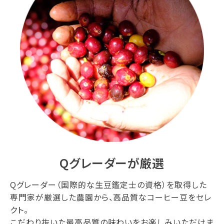
Qグレーダーが厳選
Qグレーダー（国際的な生豆鑑定士の資格）を取得した
専門家が厳選した農園から、高品質なコーヒー豆をセレ
クト。
こだわり抜いた最高品質の味わいをお楽しみいただけま