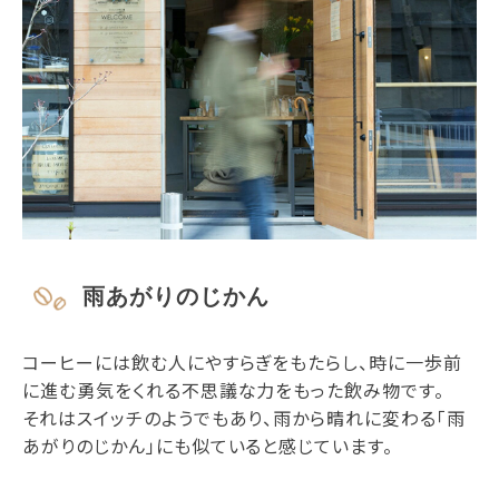
雨あがりのじかん
コーヒーには飲む人にやすらぎをもたらし、時に一歩前
に進む勇気をくれる不思議な力をもった飲み物です。
それはスイッチのようでもあり、雨から晴れに変わる「雨
あがりのじかん」にも似ていると感じています。