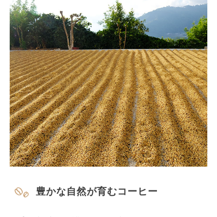
豊かな自然が育むコーヒー