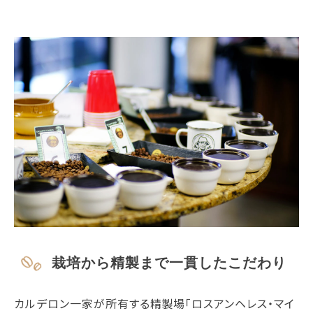
栽培から精製まで一貫したこだわり
カルデロン一家が所有する精製場「ロスアンヘレス・マイ