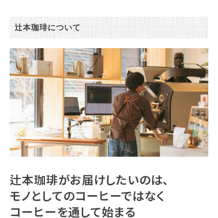
辻本珈琲について
辻本珈琲がお届けしたいのは、
モノとしてのコーヒーではなく
コーヒーを通して始まる