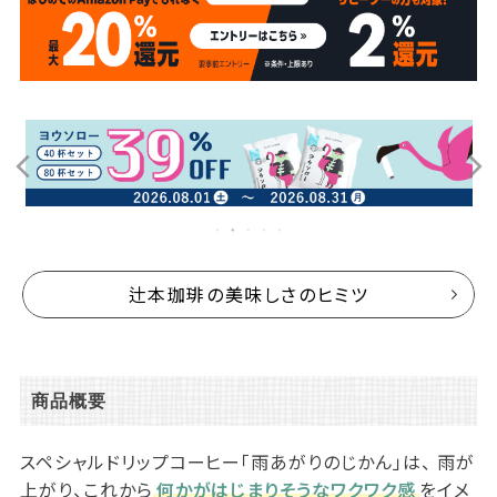
辻本珈琲の美味しさのヒミツ
商品概要
スペシャルドリップコーヒー「雨あがりのじかん」は、 雨が
上がり、これから
何かがはじまりそうなワクワク感
をイメ