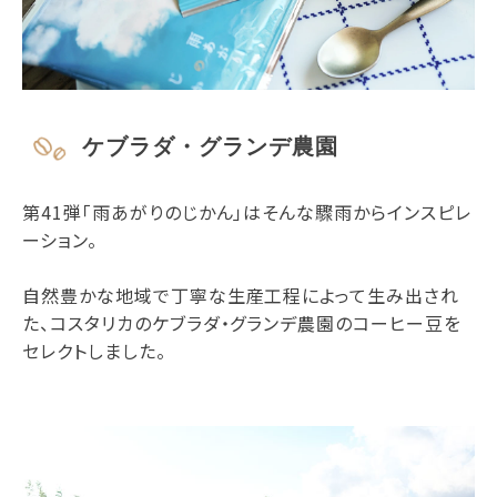
ケブラダ・グランデ農園
第41弾「雨あがりのじかん」はそんな驟雨からインスピレ
ーション。
自然豊かな地域で丁寧な生産工程によって生み出され
た、コスタリカのケブラダ・グランデ農園のコーヒー豆を
セレクトしました。