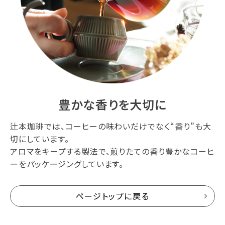
豊かな香りを大切に
辻本珈琲では、コーヒーの味わいだけでなく“香り”も大
切にしています。
アロマをキープする製法で、煎りたての香り豊かなコーヒ
ーをパッケージングしています。
ページトップに戻る