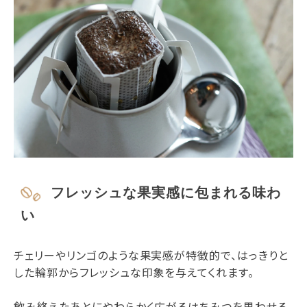
フレッシュな果実感に包まれる味わ
い
チェリーやリンゴのような果実感が特徴的で、はっきりと
した輪郭からフレッシュな印象を与えてくれます。
飲み終えたあとにやわらかく広がるはちみつを思わせる