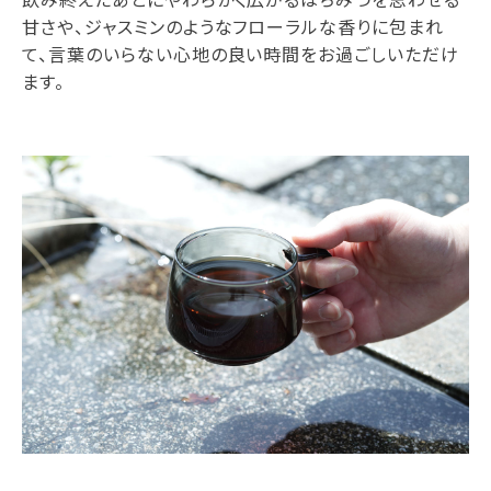
甘さや、ジャスミンのようなフローラルな香りに包まれ
て、言葉のいらない心地の良い時間をお過ごしいただけ
ます。