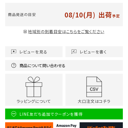
08/10(月)
出荷
商品発送の目安
予定
地域別の到着目安はこちらをご覧ください
レビューを見る
レビューを書く
商品について問い合わせる
ラッピングについて
大口注文はコチラ
LINE友だち追加でクーポンを獲得