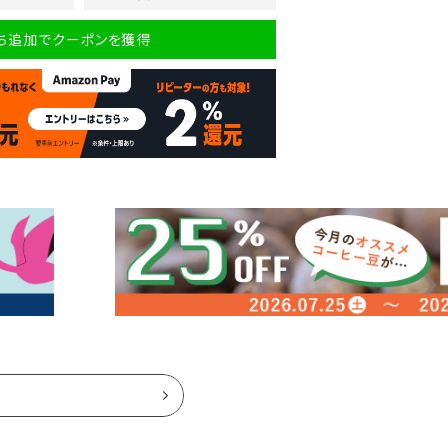
だち追加でクーポンを獲得