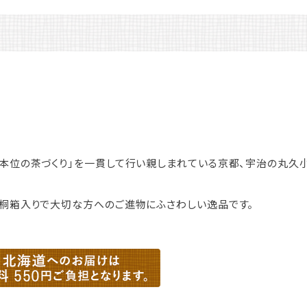
本位の茶づくり」を一貫して行い親しまれている京都、宇治の丸久
桐箱入りで大切な方へのご進物にふさわしい逸品です。