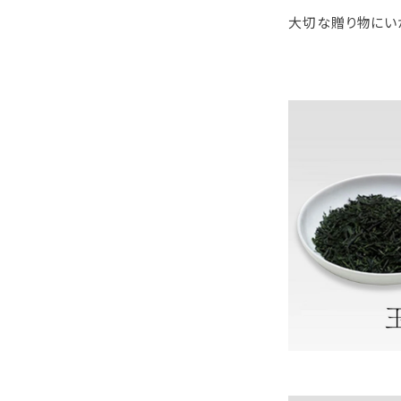
大切な贈り物にい