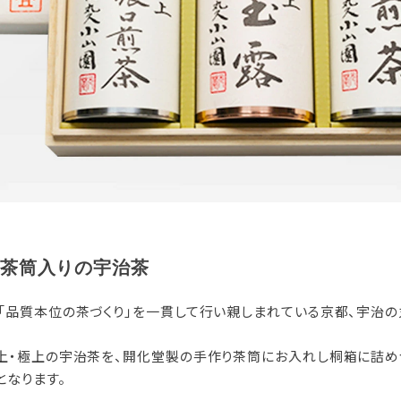
茶筒入りの宇治茶
「品質本位の茶づくり」を一貫して行い親しまれている京都、宇治の
上・極上の宇治茶を、開化堂製の手作り茶筒にお入れし桐箱に詰め
となります。