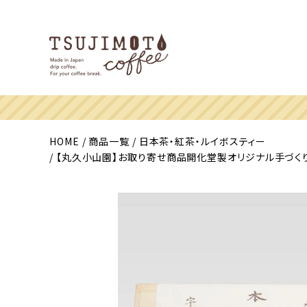
HOME
商品一覧
日本茶・紅茶・ルイボスティー
【丸久小山園】お取り寄せ商品開化堂製オリジナル手づくり