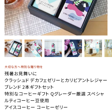
大切な方へ特別な贈り物を
残暑お見舞いに
クラッシュド デカフェゼリーとカリビアントレジャー
ブレンド 2本ギフトセット
特別なコーヒーギフト Qグレーダー厳選 スペシャ
ルティコーヒー豆使用
アイスコーヒー コーヒーゼリー