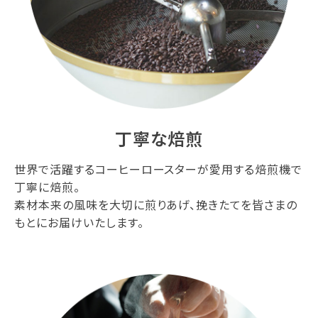
丁寧な焙煎
世界で活躍するコーヒーロースターが愛用する焙煎機で
丁寧に焙煎。
素材本来の風味を大切に煎りあげ、挽きたてを皆さまの
もとにお届けいたします。