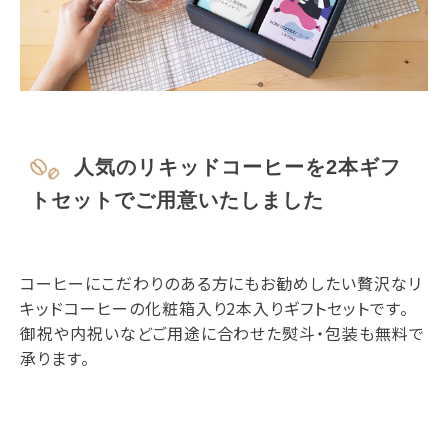
人気のリキッドコーヒーを2本ギフ
トセットでご用意いたしました
コーヒーにこだわりのある方にもお勧めしたい贅沢なリ
キッドコーヒーの化粧箱入り2本入りギフトセットです。
御祝や内祝いなどご用途に合わせた熨斗・包装も無料で
承ります。