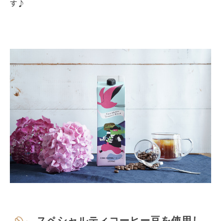
す♪
スペシャルティコーヒー豆を使用し