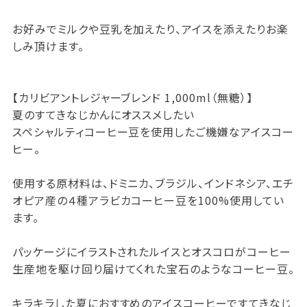
お好みでミルクや豆乳を加えたり、アイスを添えたりお楽
しみ頂けます。
【カリビアントレジャーブレンド 1,000ml（無糖）】
夏のすてきなじかんにオススメしたい
スペシャルティコーヒー豆を使用したご機嫌なアイスコー
ヒー。
使用する原材料は、ドミニカ、ブラジル、インドネシア、エチ
オピア産の４種アラビカコーヒー豆を100%使用してい
ます。
パッケージにイラストされたルイスとオスコロがコーヒー
生産地を駆け回り届けてくれた宝石のようなコーヒー豆。
キラキラした夏におすすめのアイスコーヒーですてきなじ