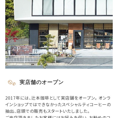
実店舗のオープン
2017年には、辻本珈琲として実店舗をオープン。 オンラ
インショップではできなかったスペシャルティコーヒーの
抽出、店頭での販売もスタートいたしました。
ご来店頂きましたお客様にはお好みを伺い、お勧めのコ