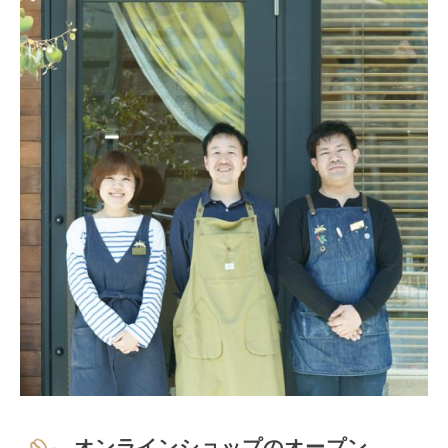
オンラインショップのオープン