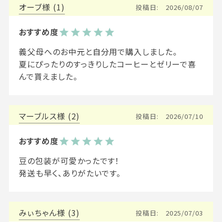
オーブ
1
投稿日
2026/08/07
義父母へのお中元と自分用で購入しました。

夏にぴったりのすっきりしたコーヒーとゼリーで喜
んで貰えました。
マーブルス
2
投稿日
2026/07/10
豆の包装が可愛かったです！

発送も早く、ありがたいです。
みぃちゃん
3
投稿日
2025/07/03