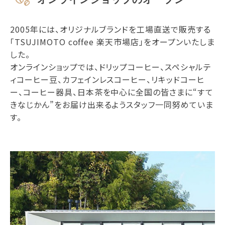
2005年には、オリジナルブランドを工場直送で販売する
「TSUJIMOTO coffee 楽天市場店」をオープンいたしま
した。
オンラインショップでは、ドリップコーヒー、スペシャルテ
ィコーヒー豆、カフェインレスコーヒー、リキッドコーヒ
ー、コーヒー器具、日本茶を中心に全国の皆さまに“すて
きなじかん”をお届け出来るようスタッフ一同努めていま
す。