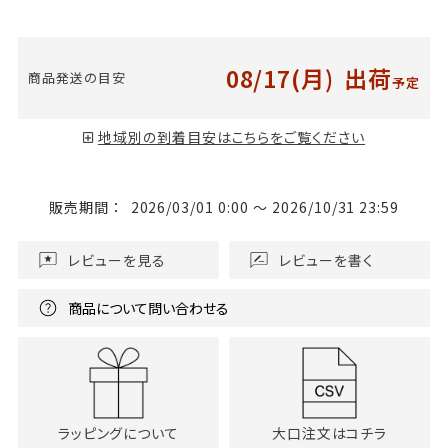
08/17(月)
出荷
商品発送の目安
予定
地域別の到着目安はこちらをご覧ください
販売期間
2026/03/01 0:00
〜
2026/10/31 23:59
レビューを見る
レビューを書く
商品について問い合わせる
ラッピングについて
大口注文はコチラ