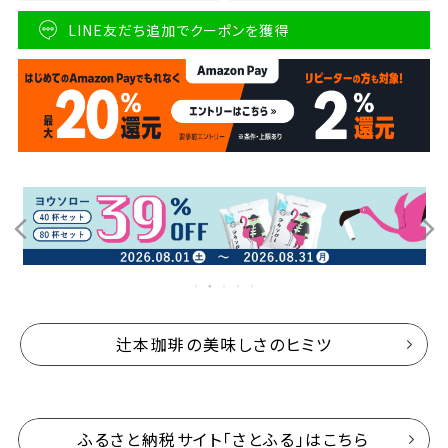
LINE友だち追加でクーポンを獲得
辻本珈琲の美味しさのヒミツ
ふるさと納税サイト「さとふる」はこちら