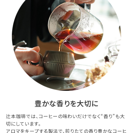
豊かな香りを大切に
辻本珈琲では、コーヒーの味わいだけでなく“香り”も大
切にしています。
アロマをキープする製法で、煎りたての香り豊かなコーヒ