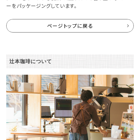
ーをパッケージングしています。
ページトップに戻る
辻本珈琲について