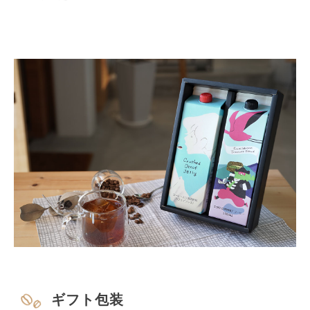
ギフト包装