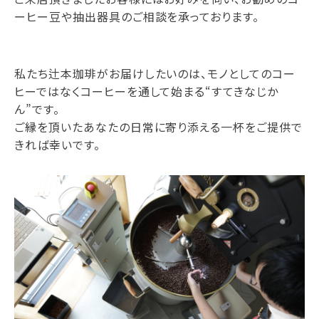
ーヒー豆や抽出器具のご相談を承っております。
私たち辻本珈琲がお届けしたいのは、モノとしてのコー
ヒーではなくコーヒーを通して始まる“すてきなじか
ん”です。
ご縁を頂いたあなたの日常に寄り添える一杯をご提供で
きれば幸いです。