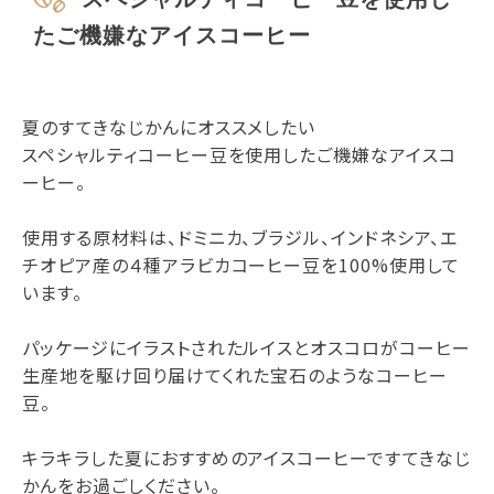
たご機嫌なアイスコーヒー
夏のすてきなじかんにオススメしたい
スペシャルティコーヒー豆を使用したご機嫌なアイスコ
ーヒー。
使用する原材料は、ドミニカ、ブラジル、インドネシア、エ
チオピア産の４種アラビカコーヒー豆を100%使用して
います。
パッケージにイラストされたルイスとオスコロがコーヒー
生産地を駆け回り届けてくれた宝石のようなコーヒー
豆。
キラキラした夏におすすめのアイスコーヒーですてきなじ
かんをお過ごしください。