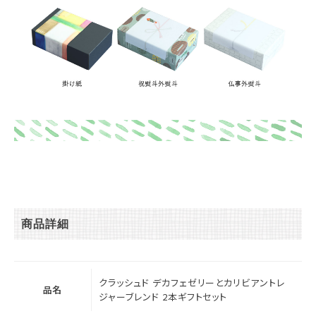
商品詳細
クラッシュド デカフェゼリーとカリビアントレ
品名
ジャーブレンド 2本ギフトセット