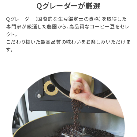
Qグレーダーが厳選
Qグレーダー（国際的な生豆鑑定士の資格）を取得した
専門家が厳選した農園から、高品質なコーヒー豆をセレ
クト。
こだわり抜いた最高品質の味わいをお楽しみいただけま
す。