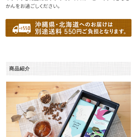
かんをお過ごしください。
商品紹介