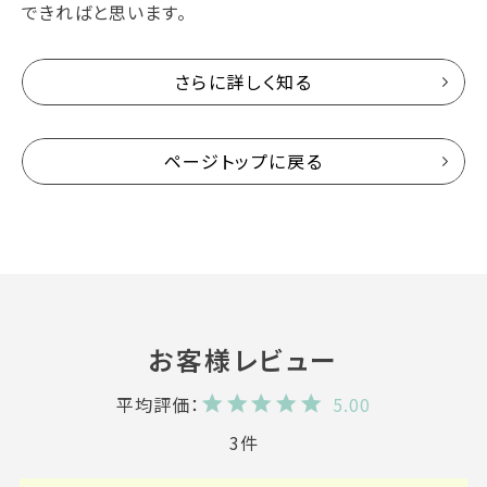
できればと思います。
さらに詳しく知る
ページトップに戻る
5.00
3