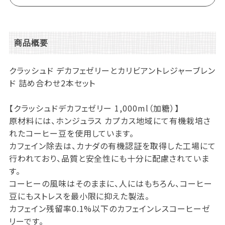
商品概要
クラッシュド デカフェゼリーとカリビアントレジャーブレン
ド 詰め合わせ2本セット
【クラッシュドデカフェゼリー 1,000ml（加糖）】
原材料には、ホンジュラス カプカス地域にて有機栽培さ
れたコーヒー豆を使用しています。
カフェイン除去は、カナダの有機認証を取得した工場にて
行われており、品質と安全性にも十分に配慮されていま
す。
コーヒーの風味はそのままに、人にはもちろん、コーヒー
豆にもストレスを最小限に抑えた製法。
カフェイン残留率0.1%以下のカフェインレスコーヒーゼ
リーです。