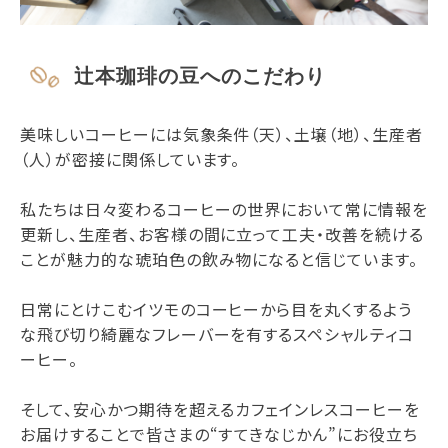
辻本珈琲の豆へのこだわり
美味しいコーヒーには気象条件（天）、土壌（地）、生産者
（人）が密接に関係しています。
私たちは日々変わるコーヒーの世界において常に情報を
更新し、生産者、お客様の間に立って工夫・改善を続ける
ことが魅力的な琥珀色の飲み物になると信じています。
日常にとけこむイツモのコーヒーから目を丸くするよう
な飛び切り綺麗なフレーバーを有するスペシャルティコ
ーヒー。
そして、安心かつ期待を超えるカフェインレスコーヒーを
お届けすることで皆さまの“すてきなじかん”にお役立ち