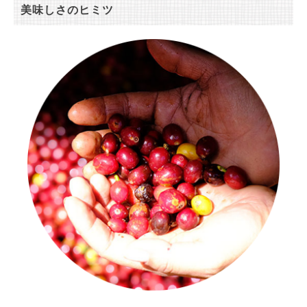
美味しさのヒミツ