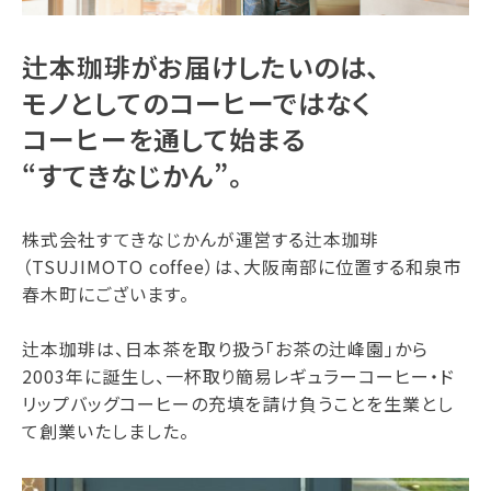
辻本珈琲がお届けしたいのは、
モノとしてのコーヒーではなく
コーヒーを通して始まる
“すてきなじかん”。
株式会社すてきなじかんが運営する辻本珈琲
（TSUJIMOTO coffee）は、大阪南部に位置する和泉市
春木町にございます。
辻本珈琲は、日本茶を取り扱う「お茶の辻峰園」から
2003年に誕生し、一杯取り簡易レギュラーコーヒー・ド
リップバッグコーヒーの充填を請け負うことを生業とし
て創業いたしました。