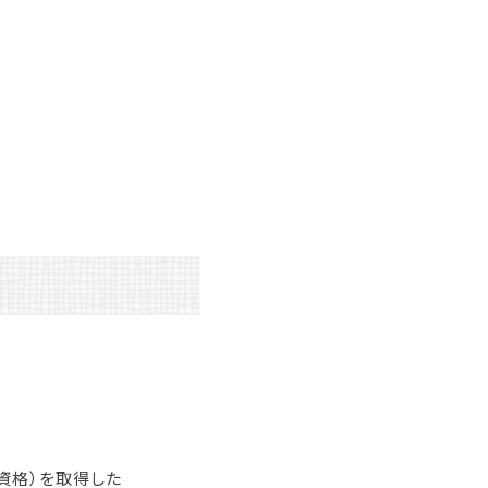
資格）を取得した