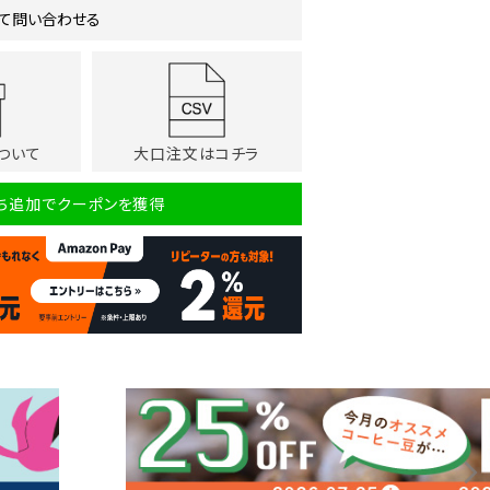
て問い合わせる
ついて
大口注文はコチラ
だち追加でクーポンを獲得