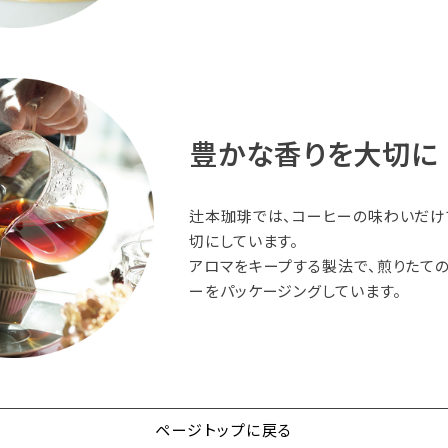
豊かな香りを大切に
辻本珈琲では、コーヒーの味わいだけ
切にしています。
アロマをキープする製法で、煎りたて
ーをパッケージングしています。
ページトップに戻る