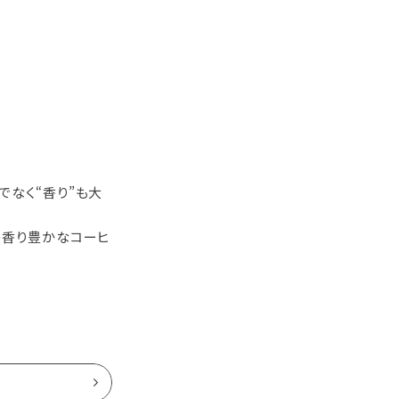
でなく“香り”も大
の香り豊かなコーヒ