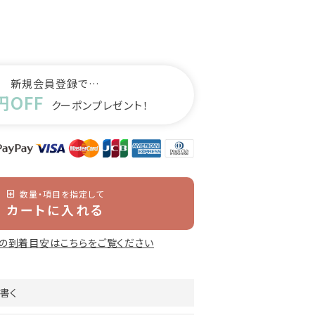
新規会員登録で…
円OFF
クーポンプレゼント！
数量・項目を指定して
カートに入れる
の到着目安はこちらをご覧ください
書く