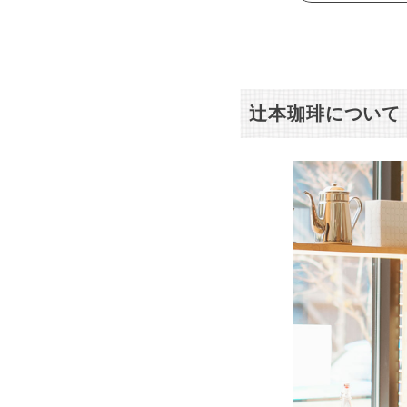
辻本珈琲について