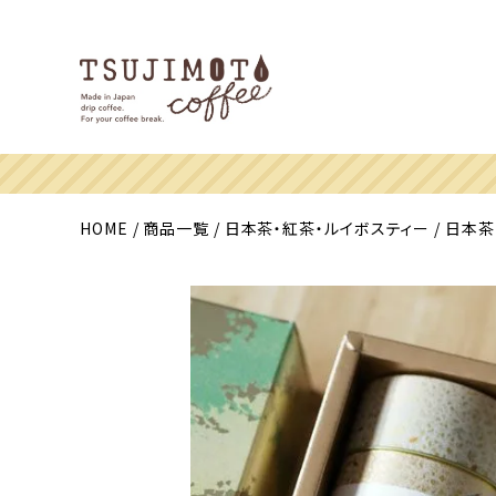
HOME
商品一覧
日本茶・紅茶・ルイボスティー
日本茶