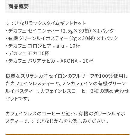
商品概要
すてきなリラックスタイムギフトセット
・デカフェ セイロンティー（2.5g×30袋）×1パック
・有機グリーンルイボスティー（2g×30袋）×1パック
・デカフェ コロンビア - aiu - 10杯
・デカフェ モカ 10杯
・デカフェ バリアラビカ - ARONA - 10杯
良質なスリランカ産セイロンのフルリーフを100％使用し
たカフェインレスティーと、ノンカフェインの有機グリーン
ルイボスティー、カフェインレスコーヒー3種の詰め合わせ
セットです。
カフェインレスのコーヒーと紅茶、有機のグリーンルイボ
スティーで、すてきなじかんをお楽しみください。