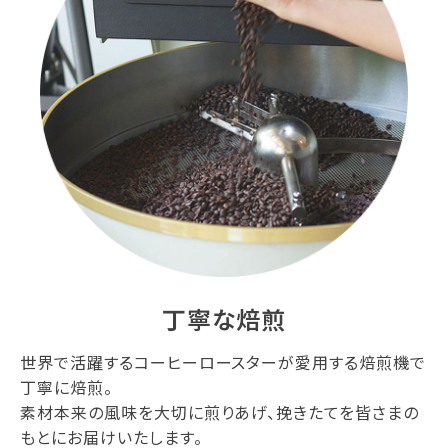
丁寧な焙煎
世界で活躍するコーヒーロースターが愛用する焙煎機で
丁寧に焙煎。
素材本来の風味を大切に煎りあげ、挽きたてを皆さまの
もとにお届けいたします。