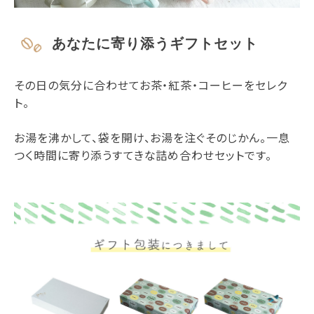
あなたに寄り添うギフトセット
その日の気分に合わせてお茶・紅茶・コーヒーをセレク
ト。
お湯を沸かして、袋を開け、お湯を注ぐそのじかん。一息
つく時間に寄り添うすてきな詰め合わせセットです。