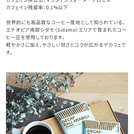
カフェイン残留率：0.1%以下
世界的にも高品質なコーヒー産地として知られている、
エチオピア南部シダモ（Sidamo）エリアで育まれたコー
ヒー豆を使用しております。
軽やかさに加え、やさしい甘さとコクが広がるデカフェで
す。