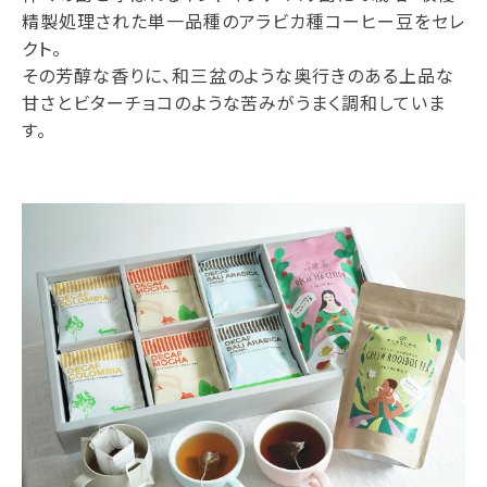
精製処理された単一品種のアラビカ種コーヒー豆をセレ
クト。
その芳醇な香りに、和三盆のような奥行きのある上品な
甘さとビターチョコのような苦みがうまく調和していま
す。