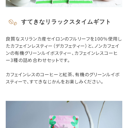
すてきなリラックスタイムギフト
良質なスリランカ産セイロンのフルリーフを100％使用し
たカフェインレスティー（デカフェティー）と、ノンカフェイ
ンの有機グリーンルイボスティー、カフェインレスコーヒ
ー3種の詰め合わせセットです。
カフェインレスのコーヒーと紅茶、有機のグリーンルイボ
スティーで、すてきなじかんをお楽しみください。