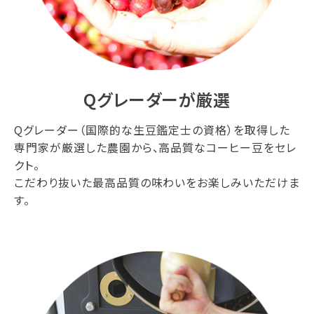
Qグレーダーが厳選
Qグレーダー（国際的な生豆鑑定士の資格）を取得した
専門家が厳選した農園から、高品質なコーヒー豆をセレ
クト。
こだわり抜いた最高品質の味わいをお楽しみいただけま
す。