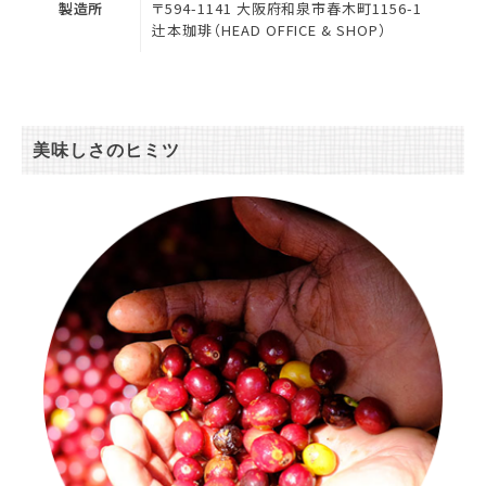
製造所
〒594-1141 大阪府和泉市春木町1156-1
辻本珈琲（HEAD OFFICE & SHOP）
美味しさのヒミツ