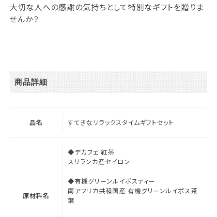
大切な人への感謝の気持ちとして特別なギフトを贈りま
せんか？
商品詳細
品名
すてきなリラックスタイムギフトセット
◆デカフェ 紅茶
スリランカ産セイロン
◆有機グリーンルイボスティー
南アフリカ共和国産 有機グリーンルイボス茶
原材料名
葉