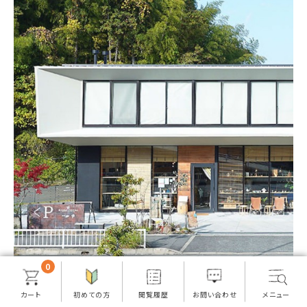
0
実店舗のオープン