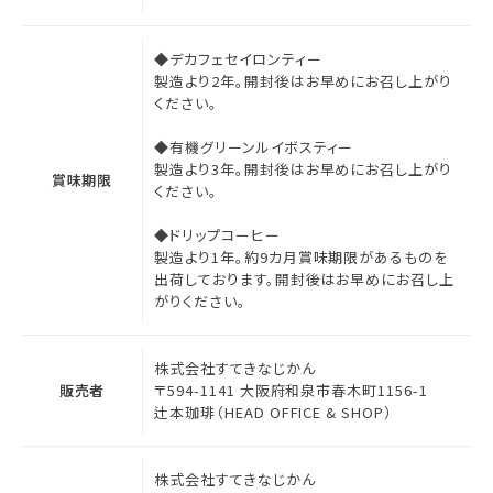
◆デカフェセイロンティー
製造より2年。開封後はお早めにお召し上がり
ください。
◆有機グリーンルイボスティー
製造より3年。開封後はお早めにお召し上がり
賞味期限
ください。
◆ドリップコーヒー
製造より1年。約9カ月賞味期限があるものを
出荷しております。開封後はお早めにお召し上
がりください。
株式会社すてきなじかん
販売者
〒594-1141 大阪府和泉市春木町1156-1
辻本珈琲（HEAD OFFICE & SHOP）
株式会社すてきなじかん