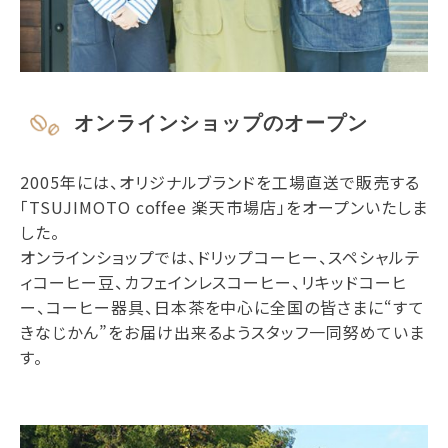
オンラインショップのオープン
2005年には、オリジナルブランドを工場直送で販売する
「TSUJIMOTO coffee 楽天市場店」をオープンいたしま
した。
オンラインショップでは、ドリップコーヒー、スペシャルテ
ィコーヒー豆、カフェインレスコーヒー、リキッドコーヒ
ー、コーヒー器具、日本茶を中心に全国の皆さまに“すて
きなじかん”をお届け出来るようスタッフ一同努めていま
す。