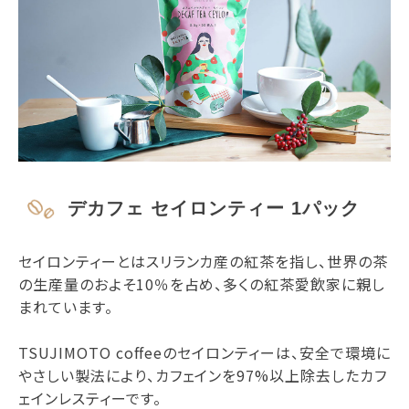
デカフェ セイロンティー 1パック
セイロンティーとはスリランカ産の紅茶を指し、世界の茶
の生産量のおよそ10％を占め、多くの紅茶愛飲家に親し
まれています。
TSUJIMOTO coffeeのセイロンティーは、安全で環境に
やさしい製法により、カフェインを97%以上除去したカフ
ェインレスティーです。