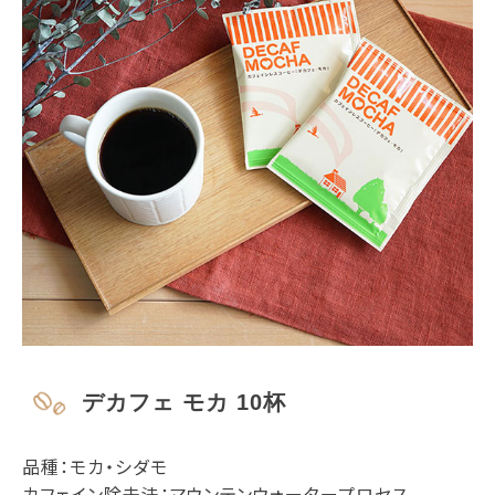
デカフェ モカ 10杯
品種：モカ・シダモ
カフェイン除去法：マウンテンウォータープロセス