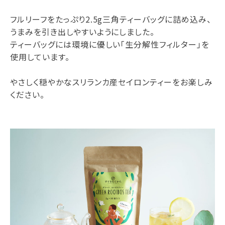
フルリーフをたっぷり2.5g三角ティーバッグに詰め込み、
うまみを引き出しやすいようにしました。
ティーバッグには環境に優しい「生分解性フィルター」を
使用しています。
やさしく穏やかなスリランカ産セイロンティーをお楽しみ
ください。