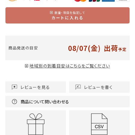
数量・項目を指定して
カートに入れる
08/07(金)
出荷
商品発送の目安
予定
地域別の到着目安はこちらをご覧ください
レビューを見る
レビューを書く
商品について問い合わせる