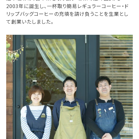
2003年に誕生し、一杯取り簡易レギュラーコーヒー・ド
リップバッグコーヒーの充填を請け負うことを生業とし
て創業いたしました。