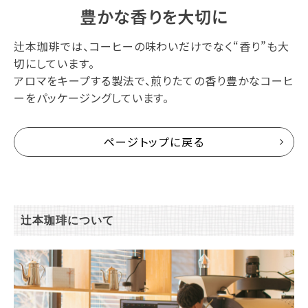
豊かな香りを大切に
辻本珈琲では、コーヒーの味わいだけでなく“香り”も大
切にしています。
アロマをキープする製法で、煎りたての香り豊かなコーヒ
ーをパッケージングしています。
ページトップに戻る
辻本珈琲について