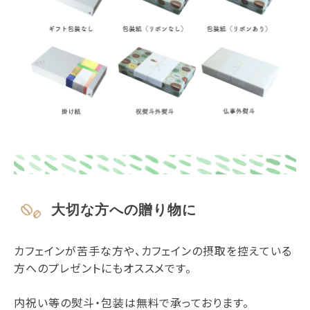
大切な方への贈り物に
カフェインが苦手な方や、カフェインの摂取を控えている
方へのプレゼントにもオススメです。
内祝い等の熨斗・包装は無料で承っております。