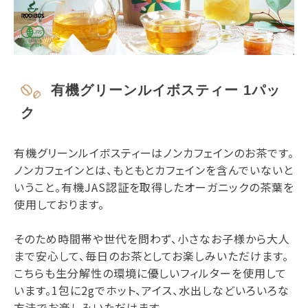
有機グリーンルイボスティー 1パッ
ク
有機グリーンルイボスティーはノンカフェインのお茶です。
ノンカフェインとは、もともとカフェインを含んでいないと
いうこと。有機JAS認証を取得したオーガニックの茶葉を
使用しております。
そのため時間帯や世代を問わず、小さなお子様から大人
まで安心して、毎日のお茶としてお楽しみいただけます。
こちらも生分解性の環境に優しいフィルターを使用して
います。1包に2gでホット、アイス、水出しなどいろいろな
方法でお楽しみいただけます。