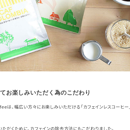
てお楽しみいただく為のこだわり
 coffeeは、幅広い方々にお楽しみいただける「カフェインレスコーヒ
いただくために、カフェインの除去方法にもこだわりました。