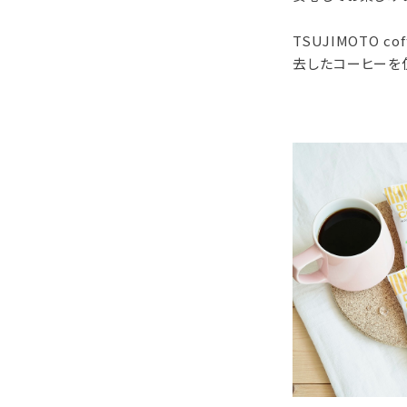
TSUJIMOTO
去したコーヒーを