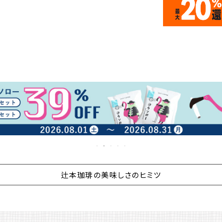
辻本珈琲の美味しさのヒミツ