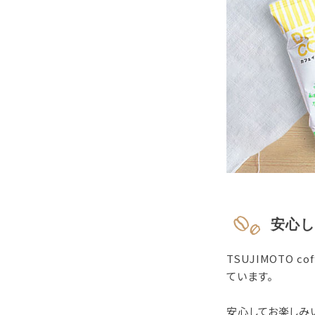
安心し
TSUJIMOTO
ています。
安心してお楽しみ