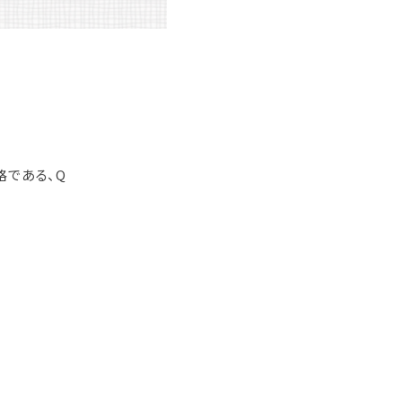
格である、Q