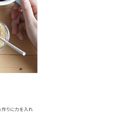
ー」作りに力を入れ