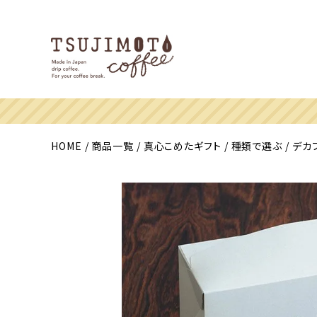
HOME
商品一覧
真心こめたギフト
種類で選ぶ
デカ