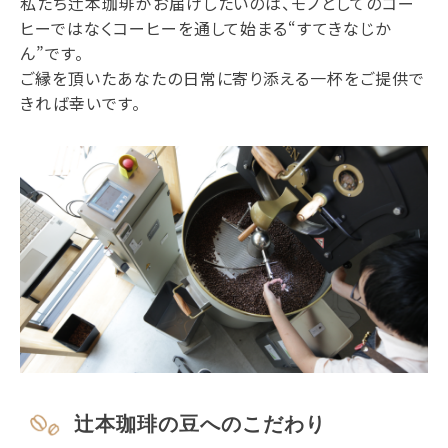
私たち辻本珈琲がお届けしたいのは、モノとしてのコー
ヒーではなくコーヒーを通して始まる“すてきなじか
ん”です。
ご縁を頂いたあなたの日常に寄り添える一杯をご提供で
きれば幸いです。
辻本珈琲の豆へのこだわり