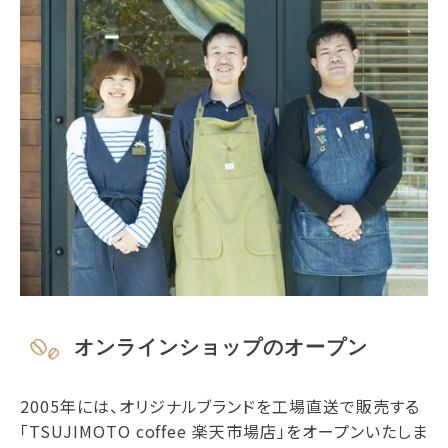
オンラインショップのオープン
2005年には、オリジナルブランドを工場直送で販売する
「TSUJIMOTO coffee 楽天市場店」をオープンいたしま