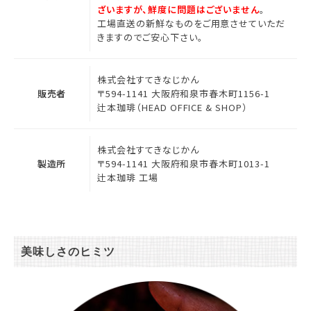
ざいますが、鮮度に問題はございません
。
工場直送の新鮮なものをご用意させていただ
きますのでご安心下さい。
株式会社すてきなじかん
販売者
〒594-1141 大阪府和泉市春木町1156-1
辻本珈琲（HEAD OFFICE & SHOP）
株式会社すてきなじかん
製造所
〒594-1141 大阪府和泉市春木町1013-1
辻本珈琲 工場
美味しさのヒミツ