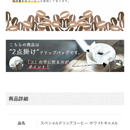
商品詳細
品名
スペシャルドリップコーヒー ホワイトキャメル