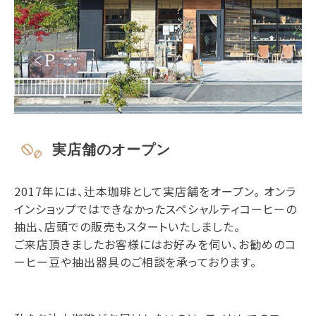
実店舗のオープン
2017年には、辻本珈琲として実店舗をオープン。 オンラ
インショップではできなかったスペシャルティコーヒーの
抽出、店頭での販売もスタートいたしました。
ご来店頂きましたお客様にはお好みを伺い、お勧めのコ
ーヒー豆や抽出器具のご相談を承っております。