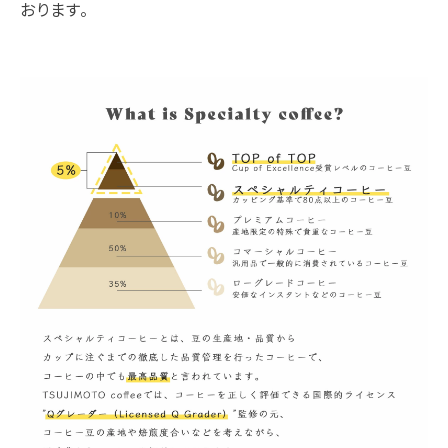
おります。