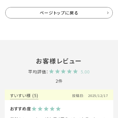
ページトップに戻る
5.00
2
すいすい
5
投稿日
2025/12/17