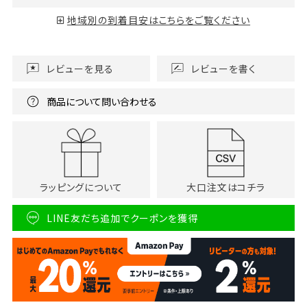
地域別の到着目安はこちらをご覧ください
レビューを見る
レビューを書く
商品について問い合わせる
ラッピングについて
大口注文はコチラ
LINE友だち追加でクーポンを獲得