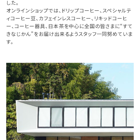
した。
オンラインショップでは、ドリップコーヒー、スペシャルテ
ィコーヒー豆、カフェインレスコーヒー、リキッドコーヒ
ー、コーヒー器具、日本茶を中心に全国の皆さまに“すて
きなじかん”をお届け出来るようスタッフ一同努めていま
す。