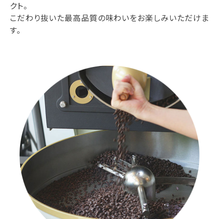
クト。
こだわり抜いた最高品質の味わいをお楽しみいただけま
す。