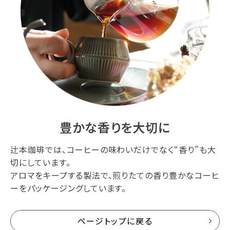
豊かな香りを大切に
辻本珈琲では、コーヒーの味わいだけでなく“香り”も大
切にしています。
アロマをキープする製法で、煎りたての香り豊かなコーヒ
ーをパッケージングしています。
ページトップに戻る