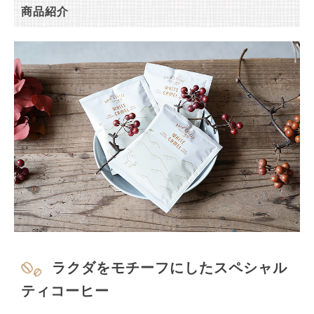
商品紹介
ラクダをモチーフにしたスペシャル
ティコーヒー