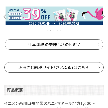
辻本珈琲の美味しさのヒミツ
ふるさと納税サイト「さとふる」はこちら
商品概要
イエメン西部山岳地帯のバニ・マタール地方1,000～