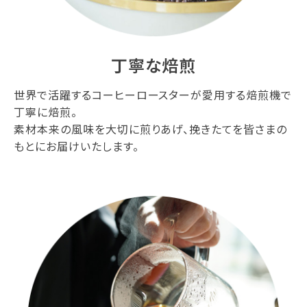
丁寧な焙煎
世界で活躍するコーヒーロースターが愛用する焙煎機で
丁寧に焙煎。
素材本来の風味を大切に煎りあげ、挽きたてを皆さまの
もとにお届けいたします。