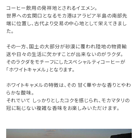
コーヒー飲用の発祥地とされるイエメン。
世界への玄関口となるモカ港はアラビア半島の南部先
端に位置し、古代より交易の中心地として栄えてきまし
た。
その一方、国土の大部分が砂漠に覆われ陸地の物資輸
送や日々の生活に欠かすことが出来ないのがラクダ。
そのラクダをモチーフにしたスペシャルティコーヒーが
「ホワイトキャメル」となります。
ホワイトキャメルの特徴は、その 甘く華やかな香りとやわ
らかな酸味。
それでいて しっかりとしたコクを感じられ、モカマタリの
冠に恥じない複雑な香味をお楽しみいただけます。