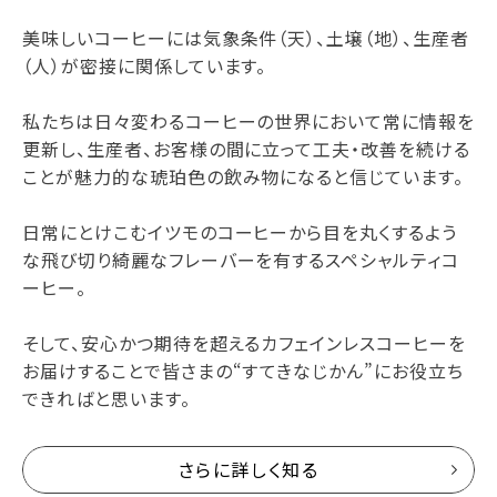
美味しいコーヒーには気象条件（天）、土壌（地）、生産者
（人）が密接に関係しています。
私たちは日々変わるコーヒーの世界において常に情報を
更新し、生産者、お客様の間に立って工夫・改善を続ける
ことが魅力的な琥珀色の飲み物になると信じています。
日常にとけこむイツモのコーヒーから目を丸くするよう
な飛び切り綺麗なフレーバーを有するスペシャルティコ
ーヒー。
そして、安心かつ期待を超えるカフェインレスコーヒーを
お届けすることで皆さまの“すてきなじかん”にお役立ち
できればと思います。
さらに詳しく知る