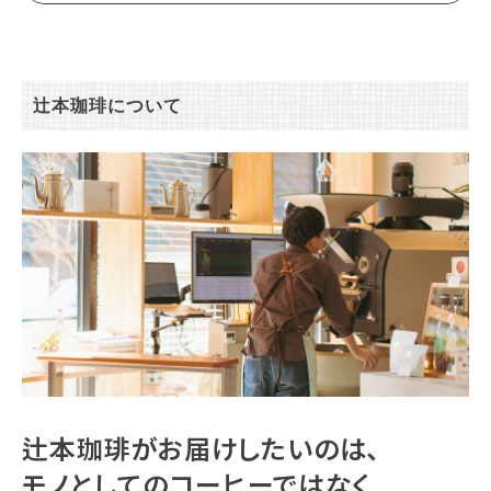
辻本珈琲について
辻本珈琲がお届けしたいのは、
モノとしてのコーヒーではなく