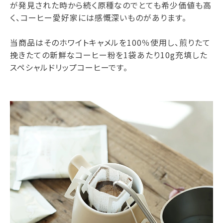
が発見された時から続く原種なのでとても希少価値も高
く、コーヒー愛好家には感慨深いものがあります。
当商品はそのホワイトキャメルを100％使用し、煎りたて
挽きたての新鮮なコーヒー粉を1袋あたり10g充填した
スペシャルドリップコーヒーです。