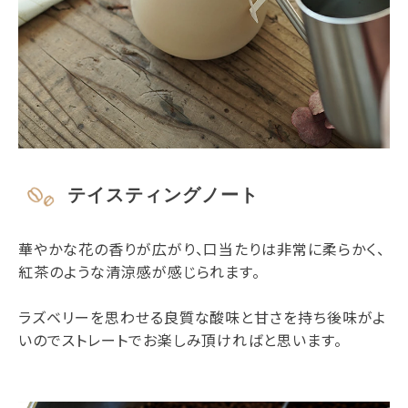
テイスティングノート
華やかな花の香りが広がり、口当たりは非常に柔らかく、
紅茶のような清涼感が感じられます。
ラズベリーを思わせる良質な酸味と甘さを持ち後味がよ
いのでストレートでお楽しみ頂ければと思います。