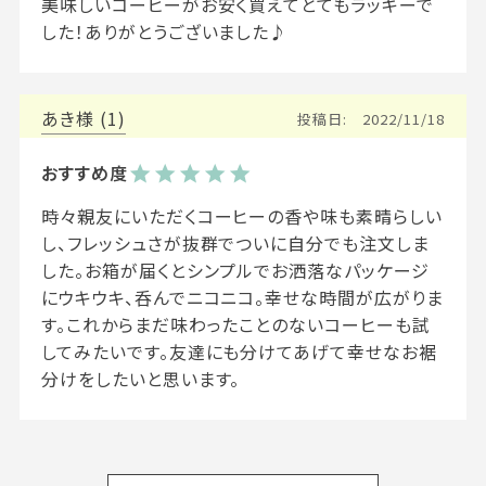
美味しいコーヒーがお安く買えてとてもラッキーで
した！ありがとうございました♪
あき
1
投稿日
2022/11/18
時々親友にいただくコーヒーの香や味も素晴らしい
し、フレッシュさが抜群でついに自分でも注文しま
した。お箱が届くとシンプルでお洒落なパッケージ
にウキウキ、呑んでニコニコ。幸せな時間が広がりま
す。これからまだ味わったことのないコーヒーも試
してみたいです。友達にも分けてあげて幸せなお裾
分けをしたいと思います。