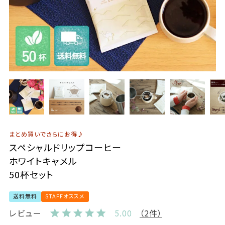
まとめ買いでさらにお得♪
スペシャルドリップコーヒー
ホワイトキャメル
50杯セット
送料無料
STAFFオススメ
レビュー
5.00
（2件）