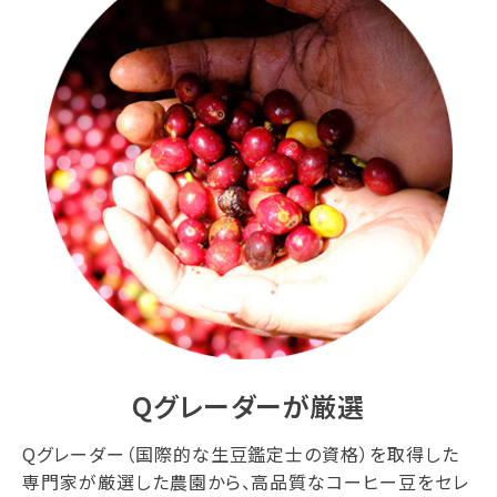
Qグレーダーが厳選
Qグレーダー（国際的な生豆鑑定士の資格）を取得した
専門家が厳選した農園から、高品質なコーヒー豆をセレ