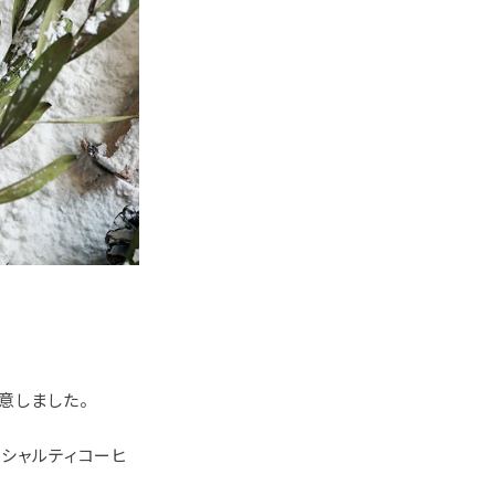
意しました。
ペシャルティコーヒ