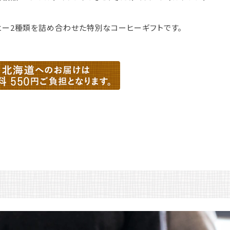
ヒー2種類を詰め合わせた特別なコーヒーギフトです。