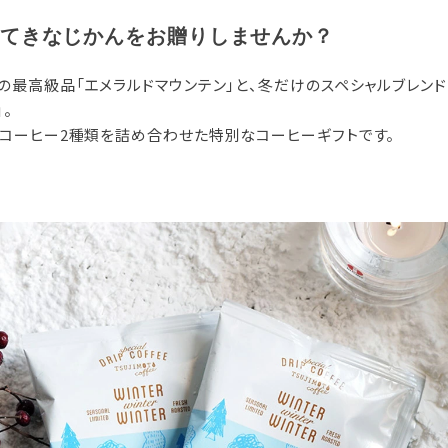
てきなじかんをお贈りしませんか？
の最高級品「エメラルドマウンテン」と、冬だけのスペシャルブレンド「
」。
プコーヒー2種類を詰め合わせた特別なコーヒーギフトです。