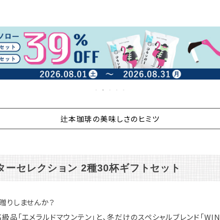
辻本珈琲の美味しさのヒミツ
ーセレクション 2種30杯ギフトセット
贈りしませんか？
級品「エメラルドマウンテン」と、冬だけのスペシャルブレンド「WIN