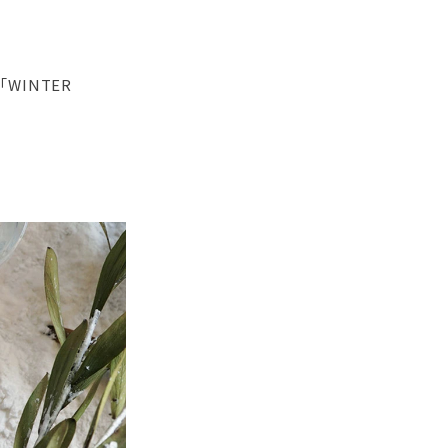
WINTER