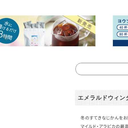
エメラルドウィンタ
冬のすてきなじかんをお
マイルド・アラビカの最高